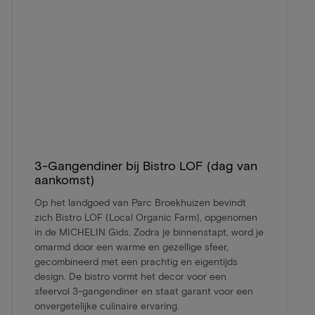
3-Gangendiner bij Bistro LOF (dag van
aankomst)
Op het landgoed van Parc Broekhuizen bevindt
zich Bistro LOF (Local Organic Farm), opgenomen
in de MICHELIN Gids. Zodra je binnenstapt, word je
omarmd door een warme en gezellige sfeer,
gecombineerd met een prachtig en eigentijds
design. De bistro vormt het decor voor een
sfeervol 3-gangendiner en staat garant voor een
onvergetelijke culinaire ervaring.