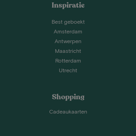
Inspiratie
Best geboekt
Amsterdam
Antwerpen
Maastricht
Rotterdam
Utrecht
Shopping
Cadeaukaarten