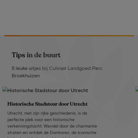
Tips in de buurt
5 leuke uitjes bij Culinair Landgoed Parc
Broekhuizen
Historische Stadstour door Utrecht
Utrecht, met zijn rijke geschiedenis, is de
perfecte plek voor een historische
verkenningstocht. Wandel door de charmante
straten en ontdek de Domtoren, de iconische