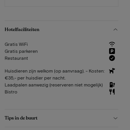
Hotelfaciliteiten
Gratis WiFi
Gratis parkeren
Restaurant
Huisdieren zijn welkom (op aanvraag). - Kosten:
€35,- per huisdier per nacht.
Laadpalen aanwezig (reserveren niet mogelijk)
Bistro
Tips in de buurt