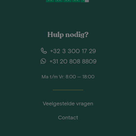
Hulp nodig?
+32 3 300 17 29
+31 20 808 8809
Ma t/m Vr: 8:00 — 18:00
Veelgestelde vragen
Contact