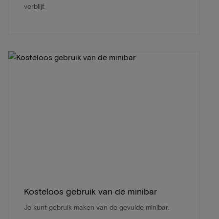
verblijf.
Kosteloos gebruik van de minibar
Je kunt gebruik maken van de gevulde minibar.