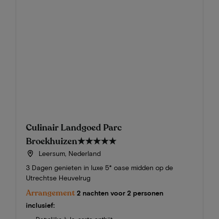
Culinair Landgoed Parc
Broekhuizen
★★★★★
Leersum, Nederland
3 Dagen genieten in luxe 5* oase midden op de
Utrechtse Heuvelrug
Arrangement
2 nachten voor 2 personen
inclusief: