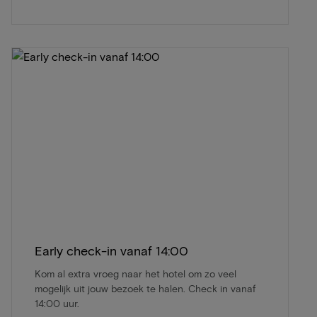
Early check-in vanaf 14:00
Kom al extra vroeg naar het hotel om zo veel
mogelijk uit jouw bezoek te halen. Check in vanaf
14:00 uur.