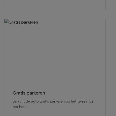
Gratis parkeren
Je kunt de auto gratis parkeren op het terrein bij
het hotel.