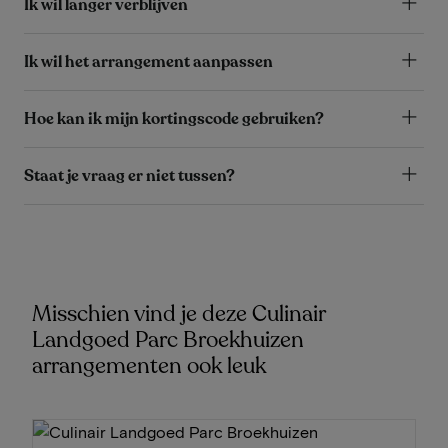
Ik wil langer verblijven
Ik wil het arrangement aanpassen
Hoe kan ik mijn kortingscode gebruiken?
Staat je vraag er niet tussen?
Misschien vind je deze Culinair
Landgoed Parc Broekhuizen
arrangementen ook leuk