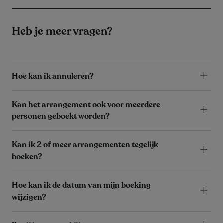
Heb je meer vragen?
Hoe kan ik annuleren?
Kan het arrangement ook voor meerdere
personen geboekt worden?
Kan ik 2 of meer arrangementen tegelijk
boeken?
Hoe kan ik de datum van mijn boeking
wijzigen?