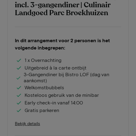
incl. 3-gangendiner | Culinair
Landgoed Parc Broekhuizen
In dit arrangement voor 2 personen is het
volgende inbegrepen:
1 x Overnachting
Uitgebreid à la carte ontbijt
3-Gangendiner bij Bistro LOF (dag van
aankomst)
Welkomstbubbels
Kosteloos gebruik van de minibar
Early check-in vanaf 14:00
Gratis parkeren
Bekijk details