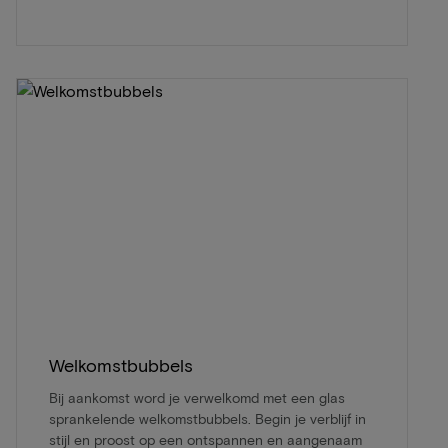
Welkomstbubbels
Bij aankomst word je verwelkomd met een glas
sprankelende welkomstbubbels. Begin je verblijf in
stijl en proost op een ontspannen en aangenaam