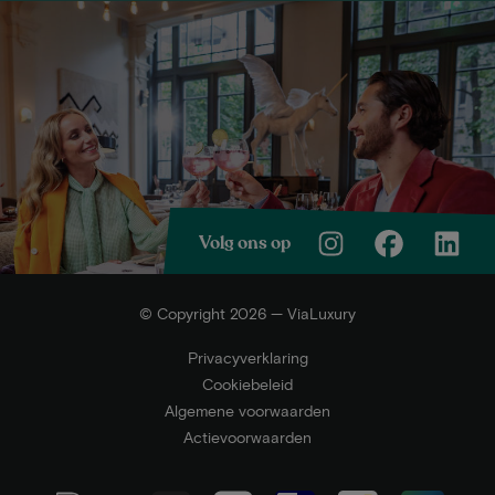
Volg ons op
© Copyright 2026 — ViaLuxury
Privacyverklaring
Cookiebeleid
Algemene voorwaarden
Actievoorwaarden