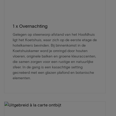
1 x Overnachting
Gelegen op steenworp afstand van het Hoofdhuis
ligt het Koetshuis, waar zich op de eerste etage de
hotelkamers bevinden. Bij binnenkomst in de
Koetshuiskamer word je omringd door houten
vloeren, originele balken en groene kleuraccenten,
die samen zorgen voor een rustige en natuurlijke
sfeer. In de gang is een kasachtige setting
gecreëerd met een glazen plafond en botanische
elementen.