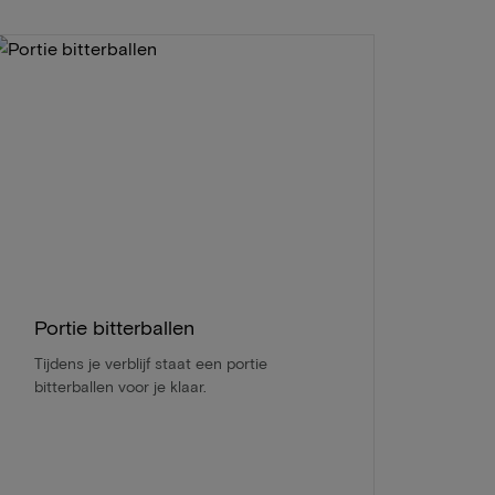
Portie bitterballen
Tijdens je verblijf staat een portie
bitterballen voor je klaar.