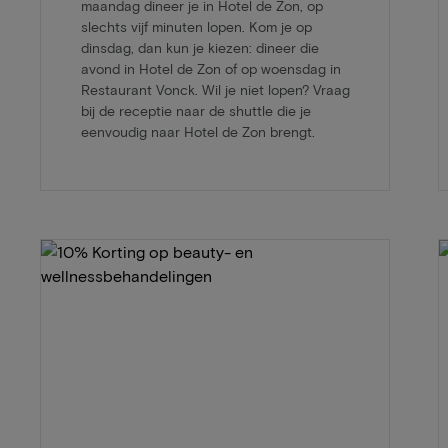
maandag dineer je in Hotel de Zon, op
slechts vijf minuten lopen. Kom je op
dinsdag, dan kun je kiezen: dineer die
avond in Hotel de Zon of op woensdag in
Restaurant Vonck. Wil je niet lopen? Vraag
bij de receptie naar de shuttle die je
eenvoudig naar Hotel de Zon brengt.