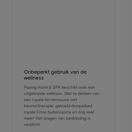
Onbeperkt gebruik van de
wellness
Paping Hotel & SPA beschikt over een
uitgebreide wellness. Wat te denken van
een royale binnensauna met
kleurentherapie, gekoeld dompelbad,
royale Finse buitensauna en nog veel
meer! Het dragen van badkleding is
verplicht.