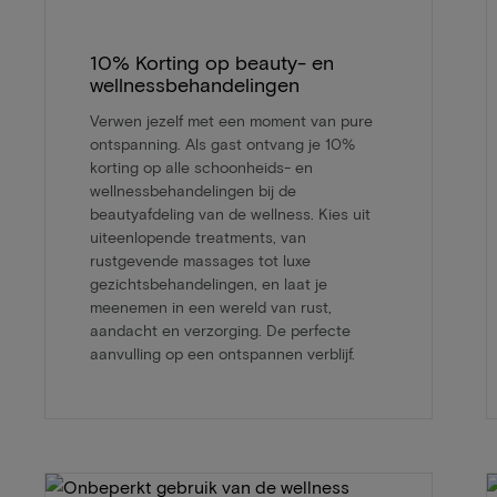
10% Korting op beauty- en
wellnessbehandelingen
Verwen jezelf met een moment van pure
ontspanning. Als gast ontvang je 10%
korting op alle schoonheids- en
wellnessbehandelingen bij de
beautyafdeling van de wellness. Kies uit
uiteenlopende treatments, van
rustgevende massages tot luxe
gezichtsbehandelingen, en laat je
meenemen in een wereld van rust,
aandacht en verzorging. De perfecte
aanvulling op een ontspannen verblijf.