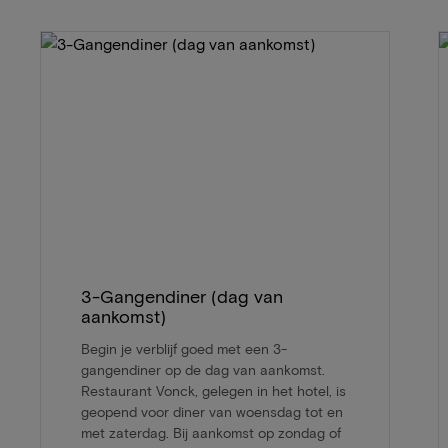
3-Gangendiner (dag van
aankomst)
Begin je verblijf goed met een 3-
gangendiner op de dag van aankomst.
Restaurant Vonck, gelegen in het hotel, is
geopend voor diner van woensdag tot en
met zaterdag. Bij aankomst op zondag of