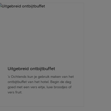
Uitgebreid ontbijtbuffet
’s Ochtends kun je gebruik maken van het
ontbijtbuffet van het hotel. Begin de dag
goed met een vers eitje, luxe broodjes of
vers fruit.