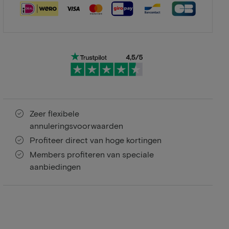
Zeer flexibele
annuleringsvoorwaarden
Profiteer direct van hoge kortingen
Members profiteren van speciale
aanbiedingen