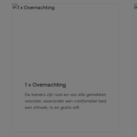
1 x Overnachting
De kamers zijn ruim en van alle gemakken
voorzien, waaronder een comfortabel bed,
een zithoek, tv en gratis wifi.