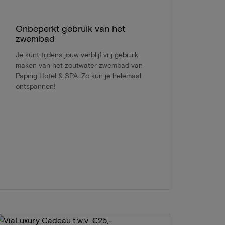
Onbeperkt gebruik van het
zwembad
Je kunt tijdens jouw verblijf vrij gebruik
maken van het zoutwater zwembad van
Paping Hotel & SPA. Zo kun je helemaal
ontspannen!