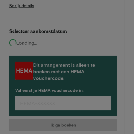
Bekijk details
Selecteer aankomstdatum
Loading...
Dit arrangement is alleen te
boeken met een HEMA
vouchercode.
Vul eerst je HEMA vouchercode in.
Ik ga boeken