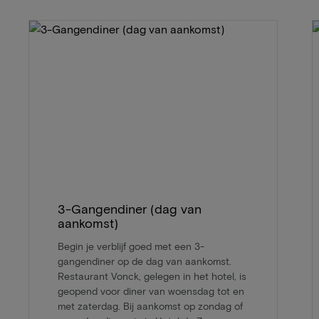
3-Gangendiner (dag van
aankomst)
Begin je verblijf goed met een 3-
gangendiner op de dag van aankomst.
Restaurant Vonck, gelegen in het hotel, is
geopend voor diner van woensdag tot en
met zaterdag. Bij aankomst op zondag of