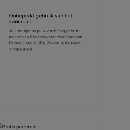
Onbeperkt gebruik van het
zwembad
Je kunt tijdens jouw verblijf vrij gebruik
maken van het zoutwater zwembad van
Paping Hotel & SPA. Zo kun je helemaal
ontspannen!