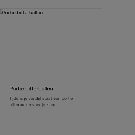
Portie bitterballen
Tijdens je verblijf staat een portie
bitterballen voor je klaar.