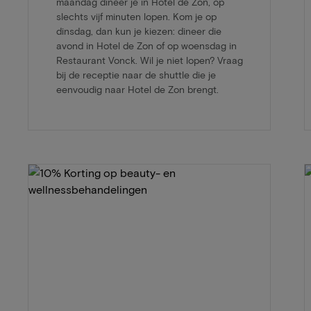
maandag dineer je in Hotel de Zon, op
slechts vijf minuten lopen. Kom je op
dinsdag, dan kun je kiezen: dineer die
avond in Hotel de Zon of op woensdag in
Restaurant Vonck. Wil je niet lopen? Vraag
bij de receptie naar de shuttle die je
eenvoudig naar Hotel de Zon brengt.