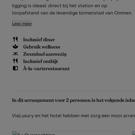
ligging is ideaal: direct bij het station en op
loopafstand van de levendige binnenstad van Ommen.
Lees meer
Inclusief diner
Gebruik wellness
Zwembad aanwezig
Inclusief ontbijt
À-la-carterestaurant
In dit arrangement voor 2 personen is het volgende inb
ViaLuxury en het hotel hebben met zorg een mooi arr