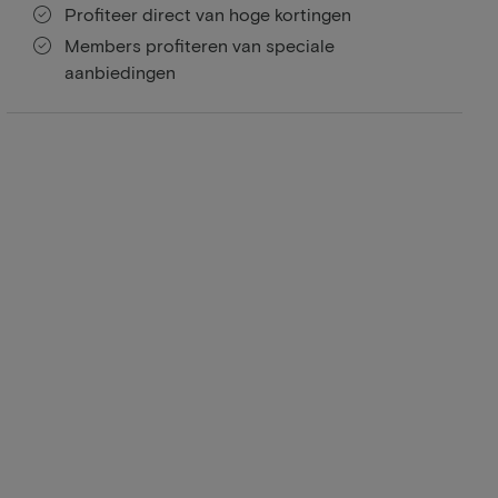
Profiteer direct van hoge kortingen
Members profiteren van speciale
aanbiedingen