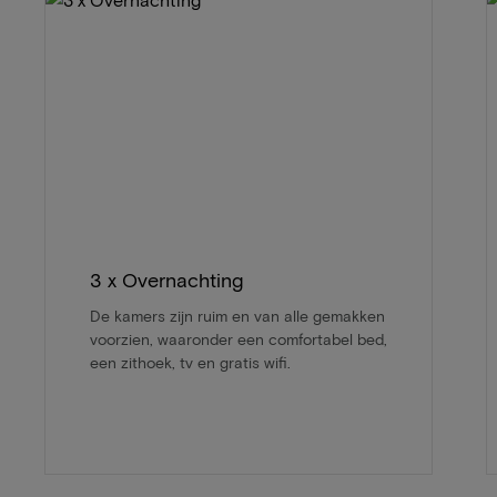
3 x Overnachting
De kamers zijn ruim en van alle gemakken
voorzien, waaronder een comfortabel bed,
een zithoek, tv en gratis wifi.