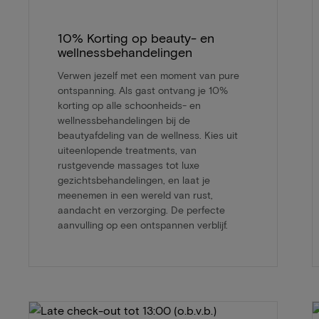
10% Korting op beauty- en
wellnessbehandelingen
Verwen jezelf met een moment van pure
ontspanning. Als gast ontvang je 10%
korting op alle schoonheids- en
wellnessbehandelingen bij de
beautyafdeling van de wellness. Kies uit
uiteenlopende treatments, van
rustgevende massages tot luxe
gezichtsbehandelingen, en laat je
meenemen in een wereld van rust,
aandacht en verzorging. De perfecte
aanvulling op een ontspannen verblijf.