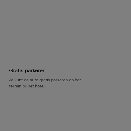
Gratis parkeren
Je kunt de auto gratis parkeren op het
terrein bij het hotel.