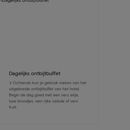
Dagelijks ontbijtbuffet
’s Ochtends kun je gebruik maken van het
uitgebreide ontbijtbuffet van het hotel.
Begin de dag goed met een vers eitje,
luxe broodjes, een rijke salade of vers
fruit.