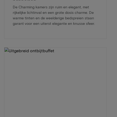
De Charming kamers zijn ruim en elegant, met
rijkelijke lichtinval en een grote dosis charme. De
warme tinten en de weelderige bedspreien staan
garant voor een uiterst elegante en knusse sfeer.