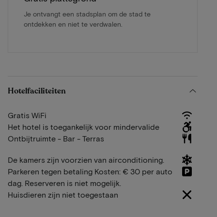
Je ontvangt een stadsplan om de stad te
ontdekken en niet te verdwalen.
Hotelfaciliteiten
Gratis WiFi
Het hotel is toegankelijk voor mindervalide
Ontbijtruimte - Bar - Terras
De kamers zijn voorzien van airconditioning.
Parkeren tegen betaling Kosten: € 30 per auto
dag. Reserveren is niet mogelijk.
Huisdieren zijn niet toegestaan