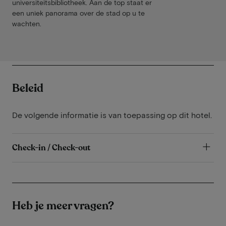
universiteitsbibliotheek. Aan de top staat er
een uniek panorama over de stad op u te
wachten.
Beleid
De volgende informatie is van toepassing op dit hotel.
Check-in / Check-out
Heb je meer vragen?