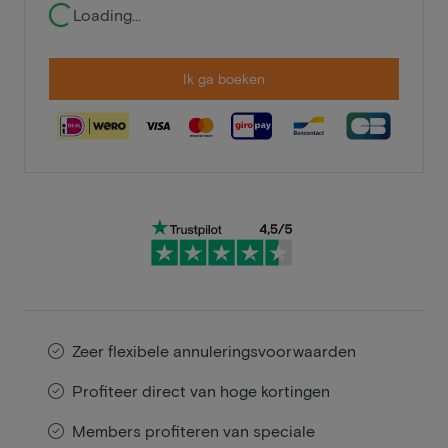
Loading...
Ik ga boeken
Zeer flexibele annuleringsvoorwaarden
Profiteer direct van hoge kortingen
Members profiteren van speciale