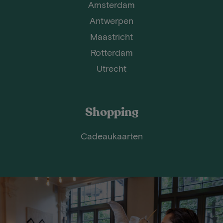
Amsterdam
Antwerpen
Maastricht
Rotterdam
Utrecht
Shopping
Cadeaukaarten