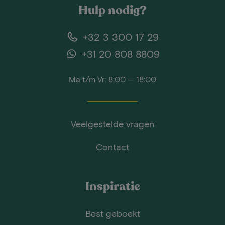
Hulp nodig?
+32 3 300 17 29
+31 20 808 8809
Ma t/m Vr: 8:00 — 18:00
Veelgestelde vragen
Contact
Inspiratie
Best geboekt