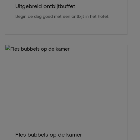
Uitgebreid ontbijtbuffet
Begin de dag goed met een ontbijt in het hotel.
Fles bubbels op de kamer