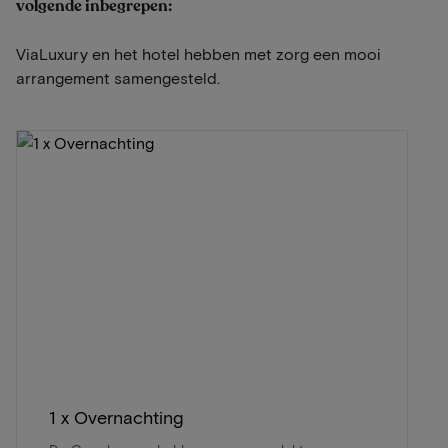
volgende inbegrepen:
ViaLuxury en het hotel hebben met zorg een mooi
arrangement samengesteld.
1 x Overnachting