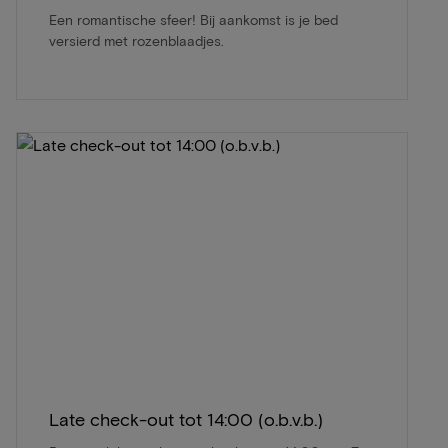
Een romantische sfeer! Bij aankomst is je bed
versierd met rozenblaadjes.
Late check-out tot 14:00 (o.b.v.b.)