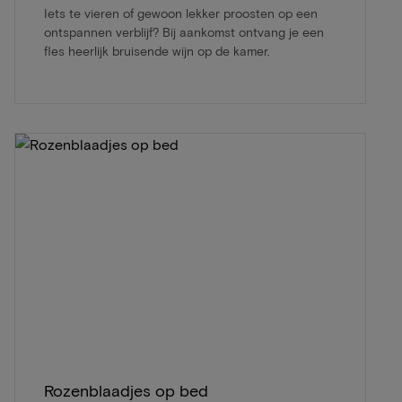
Iets te vieren of gewoon lekker proosten op een
ontspannen verblijf? Bij aankomst ontvang je een
fles heerlijk bruisende wijn op de kamer.
Rozenblaadjes op bed