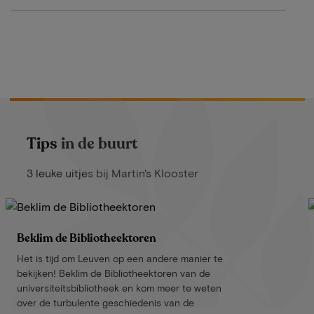
Tips in de buurt
3 leuke uitjes bij Martin's Klooster
Beklim de Bibliotheektoren
Het is tijd om Leuven op een andere manier te
bekijken! Beklim de Bibliotheektoren van de
universiteitsbibliotheek en kom meer te weten
over de turbulente geschiedenis van de