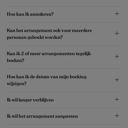
Hoe kan ik annuleren?
Kan het arrangement ook voor meerdere
personen geboekt worden?
Kan ik 2 of meer arrangementen tegelijk
boeken?
Hoe kan ik de datum van mijn boeking
wijzigen?
Ik wil langer verblijven
Ik wil het arrangement aanpassen