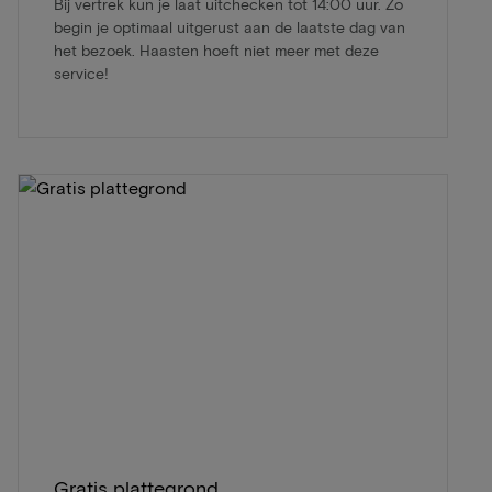
Bij vertrek kun je laat uitchecken tot 14:00 uur. Zo
begin je optimaal uitgerust aan de laatste dag van
het bezoek. Haasten hoeft niet meer met deze
service!
Gratis plattegrond