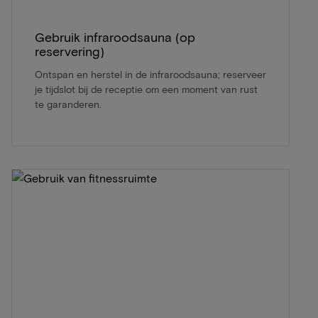
Gebruik infraroodsauna (op
reservering)
Ontspan en herstel in de infraroodsauna; reserveer
je tijdslot bij de receptie om een moment van rust
te garanderen.