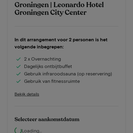
Groningen | Leonardo Hotel
Groningen City Center
In dit arrangement voor 2 personen is het
volgende inbegrepen:
2 x Overnachting
Dagelijks ontbijtbuffet
Gebruik infraroodsauna (op reservering)
Gebruik van fitnessruimte
Bekijk details
Selecteer aankomstdatum
Loading...