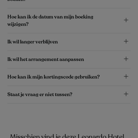
Hoe kan ik de datum van mijn boeking
wijzigen?
Ik wil langer verblijven
Ik wil het arrangement aanpassen
Hoe kan ik mijn kortingscode gebruiken?
Staat je vraag er niet tussen?
Misschien vind je deze Leonardo Hotel