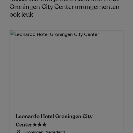
Groningen City Center arrangementen
ook leuk
Leonardo Hotel Groningen City
Center
★★★
Groningen, Nederland