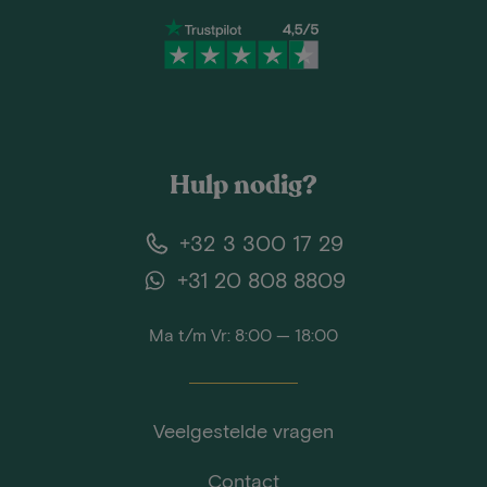
Hulp nodig?
+32 3 300 17 29
+31 20 808 8809
Ma t/m Vr: 8:00 — 18:00
Veelgestelde vragen
Contact