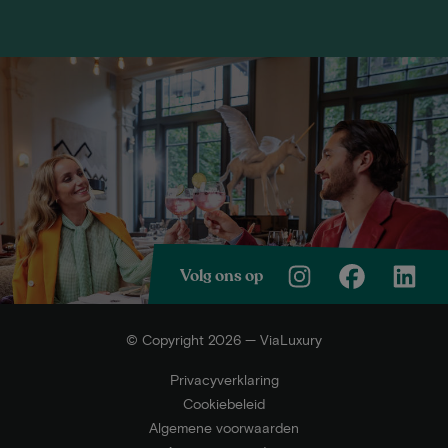
Volg ons op
© Copyright 2026 — ViaLuxury
Privacyverklaring
Cookiebeleid
Algemene voorwaarden