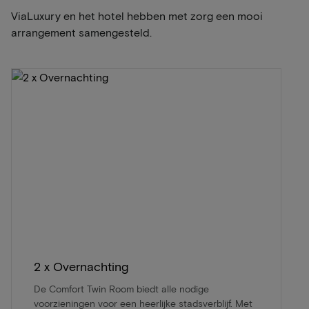
ViaLuxury en het hotel hebben met zorg een mooi
arrangement samengesteld.
2 x Overnachting
De Comfort Twin Room biedt alle nodige
voorzieningen voor een heerlijke stadsverblijf. Met