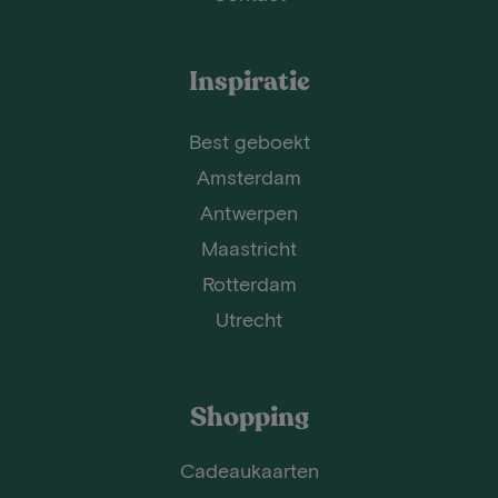
Inspiratie
Best geboekt
Amsterdam
Antwerpen
Maastricht
Rotterdam
Utrecht
Shopping
Cadeaukaarten