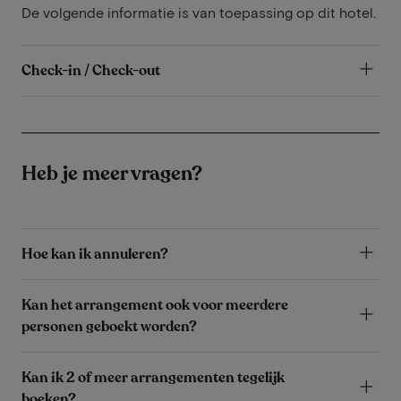
De volgende informatie is van toepassing op dit hotel.
Check-in / Check-out
Heb je meer vragen?
Hoe kan ik annuleren?
Kan het arrangement ook voor meerdere
personen geboekt worden?
Kan ik 2 of meer arrangementen tegelijk
boeken?