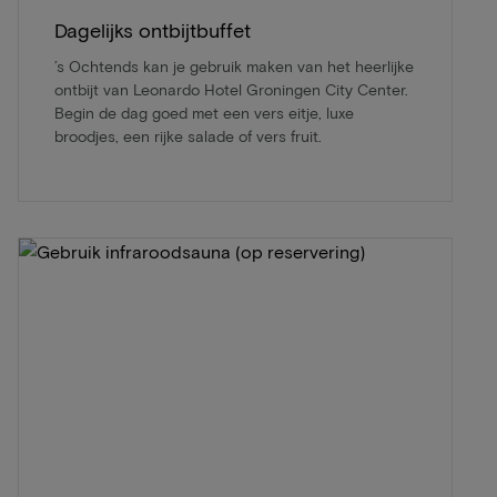
Dagelijks ontbijtbuffet
’s Ochtends kan je gebruik maken van het heerlijke
ontbijt van Leonardo Hotel Groningen City Center.
Begin de dag goed met een vers eitje, luxe
broodjes, een rijke salade of vers fruit.