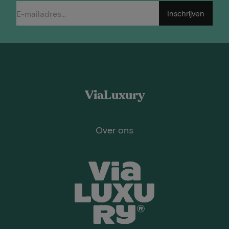
Inschrijven
ViaLuxury
Over ons