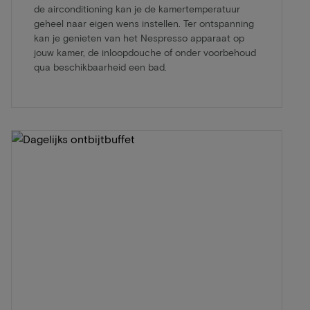
de airconditioning kan je de kamertemperatuur
geheel naar eigen wens instellen. Ter ontspanning
kan je genieten van het Nespresso apparaat op
jouw kamer, de inloopdouche of onder voorbehoud
qua beschikbaarheid een bad.