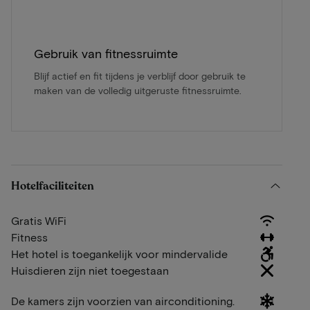
Gebruik van fitnessruimte
Blijf actief en fit tijdens je verblijf door gebruik te
maken van de volledig uitgeruste fitnessruimte.
Hotelfaciliteiten
Gratis WiFi
Fitness
Het hotel is toegankelijk voor mindervalide
Huisdieren zijn niet toegestaan
De kamers zijn voorzien van airconditioning.