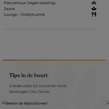
Fietsverhuur (tegen betaling)
Sauna
Lounge - Ontbijtruimte
Tips in de buurt
3 leuke uitjes bij Leonardo Hotel
Groningen City Center