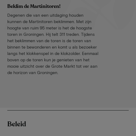
Beklim de Martinitoren!
Degenen die van een uitdaging houden
kunnen de Martinitoren beklimmen. Met zijn
hoogte van ruim 95 meter is het de hoogste
toren in Groningen. Hij telt 311 treden. Tijdens
het beklimmen van de toren is de toren van
binnen te bewonderen en komt u als bezoeker
langs het klokkenspel in de klokzolder. Eenmaal
boven op de toren kun je genieten van het
mooie uitzicht over de Grote Markt tot ver aan
de horizon van Groningen.
Beleid