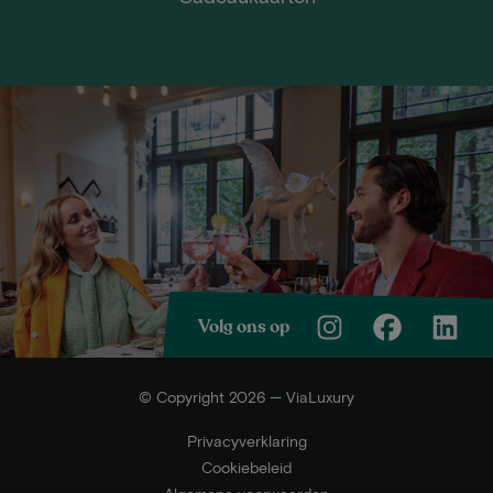
Volg ons op
© Copyright 2026 — ViaLuxury
Privacyverklaring
Cookiebeleid