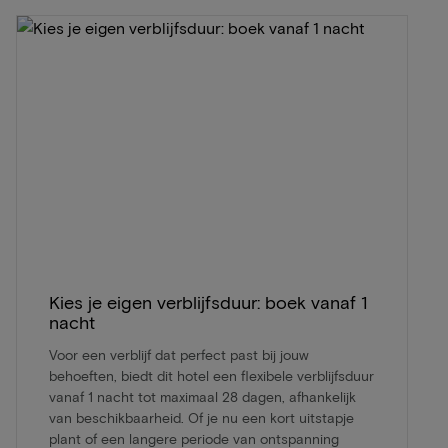
Kies je eigen verblijfsduur: boek vanaf 1
nacht
Voor een verblijf dat perfect past bij jouw
behoeften, biedt dit hotel een flexibele verblijfsduur
vanaf 1 nacht tot maximaal 28 dagen, afhankelijk
van beschikbaarheid. Of je nu een kort uitstapje
plant of een langere periode van ontspanning