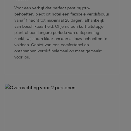
Voor een verblijf dat perfect past bij jouw
behoeften, biedt dit hotel een flexibele verblijfsduur
vanaf 1 nacht tot maximaal 28 dagen, afhankelijk
van beschikbaarheid. Of je nu een kort uitstapje
plant of een langere periode van ontspanning
zoekt, wij staan klaar om aan al jouw behoeften te
voldoen. Geniet van een comfortabel en
ontspannen verblijf, helemaal op maat gemaakt
voor jou.