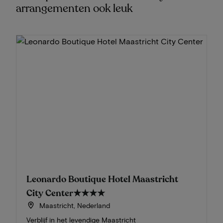
arrangementen ook leuk
Leonardo Boutique Hotel Maastricht
City Center
★★★★
Maastricht, Nederland
Verblijf in het levendige Maastricht