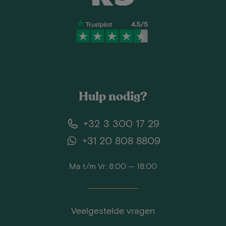
Hulp nodig?
+32 3 300 17 29
+31 20 808 8809
Ma t/m Vr: 8:00 — 18:00
Veelgestelde vragen