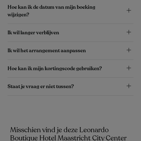
Hoe kan ik de datum van mijn boeking
wijzigen?
Ik wil langer verblijven
Ik wil het arrangement aanpassen
Hoe kan ik mijn kortingscode gebruiken?
Staat je vraag er niet tussen?
Misschien vind je deze Leonardo
Boutique Hotel Maastricht City Center