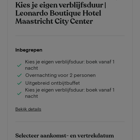
Kies je eigen verblijfsduur |
Leonardo Boutique Hotel
Maastricht City Center
Inbegrepen
Kies je eigen verblijfsduur: boek vanaf 1
nacht
Overnachting voor 2 personen
Uitgebreid ontbijtbuffet
Kies je eigen verblijfsduur: boek vanaf 1
nacht
Bekijk details
Selecteer aankomst- en vertrekdatum