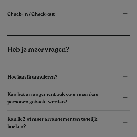
Check-in / Check-out
Heb je meer vragen?
Hoe kan ik annuleren?
Kan het arrangement ook voor meerdere
personen geboekt worden?
Kan ik 2 of meer arrangementen tegelijk
boeken?