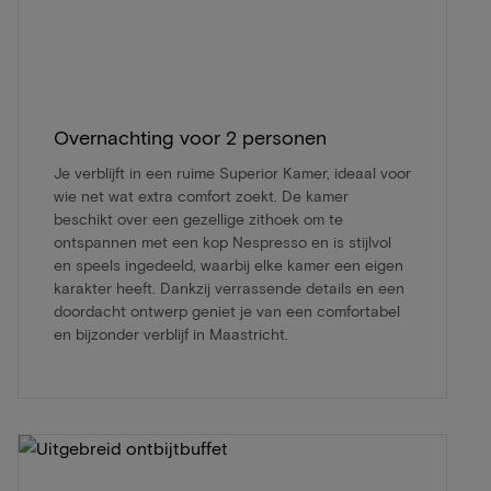
Overnachting voor 2 personen
Je verblijft in een ruime Superior Kamer, ideaal voor
wie net wat extra comfort zoekt. De kamer
beschikt over een gezellige zithoek om te
ontspannen met een kop Nespresso en is stijlvol
en speels ingedeeld, waarbij elke kamer een eigen
karakter heeft. Dankzij verrassende details en een
doordacht ontwerp geniet je van een comfortabel
en bijzonder verblijf in Maastricht.