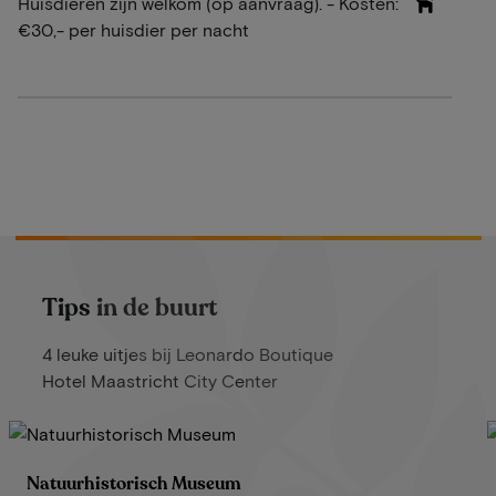
Huisdieren zijn welkom (op aanvraag). - Kosten:
€30,- per huisdier per nacht
Tips in de buurt
4 leuke uitjes bij Leonardo Boutique
Hotel Maastricht City Center
Natuurhistorisch Museum