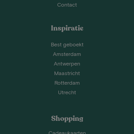
Contact
Inspiratie
Best geboekt
Amsterdam
Antwerpen
Maastricht
Rotterdam
Utrecht
Shopping
Cadeaukaarten