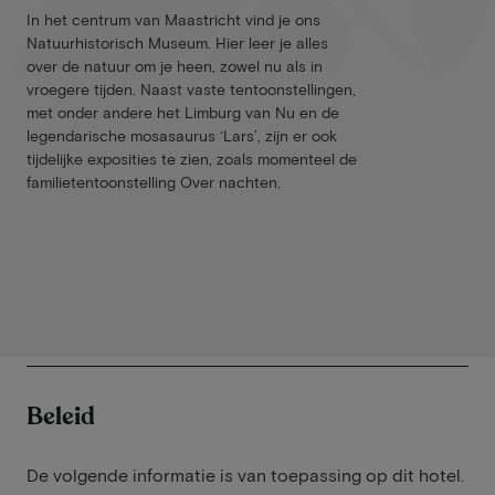
In het centrum van Maastricht vind je ons
Natuurhistorisch Museum. Hier leer je alles
over de natuur om je heen, zowel nu als in
vroegere tijden. Naast vaste tentoonstellingen,
met onder andere het Limburg van Nu en de
legendarische mosasaurus ‘Lars’, zijn er ook
tijdelijke exposities te zien, zoals momenteel de
familietentoonstelling Over nachten.
Beleid
De volgende informatie is van toepassing op dit hotel.