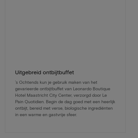
Uitgebreid ontbijtbuffet
’s Ochtends kun je gebruik maken van het
gevarieerde ontbijtbuffet van Leonardo Boutique
Hotel Maastricht City Center, verzorgd door Le
Pain Quotidien. Begin de dag goed met een heerlijk
ontbijt, bereid met verse, biologische ingrediënten
in een warme en gastvrije sfeer.