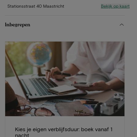
Bekijk op kaart
Stationsstraat 40 Maastricht
Inbegrepen
Kies je eigen verblijfsduur: boek vanaf 1
nacht