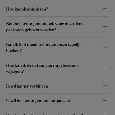
Hoe kan ik annuleren?
Kan het arrangement ook voor meerdere
personen geboekt worden?
Kan ik 2 of meer arrangementen tegelijk
boeken?
Hoe kan ik de datum van mijn boeking
wijzigen?
Ik wil langer verblijven
Ik wil het arrangement aanpassen