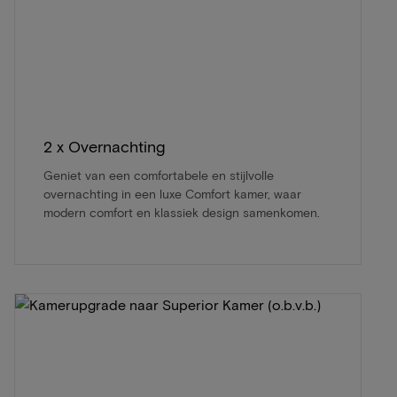
2 x Overnachting
Geniet van een comfortabele en stijlvolle
overnachting in een luxe Comfort kamer, waar
modern comfort en klassiek design samenkomen.