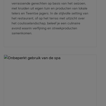
verrassende gerechten op basis van het seizoen,
met kruiden uit eigen tuin en producten van lokale
telers en Twentse jagers. In de stijlvolle setting van
het restaurant, of op het terras met uitzicht over
het coulisselandschap, beleef je een culinaire
avond waarin verfijning en streekproducten
samenkomen.