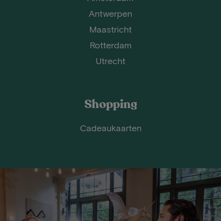
Antwerpen
Maastricht
Rotterdam
Utrecht
Shopping
Cadeaukaarten