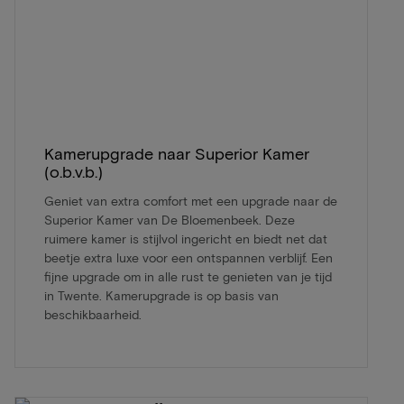
Kamerupgrade naar Superior Kamer
(o.b.v.b.)
Geniet van extra comfort met een upgrade naar de
Superior Kamer van De Bloemenbeek. Deze
ruimere kamer is stijlvol ingericht en biedt net dat
beetje extra luxe voor een ontspannen verblijf. Een
fijne upgrade om in alle rust te genieten van je tijd
in Twente. Kamerupgrade is op basis van
beschikbaarheid.