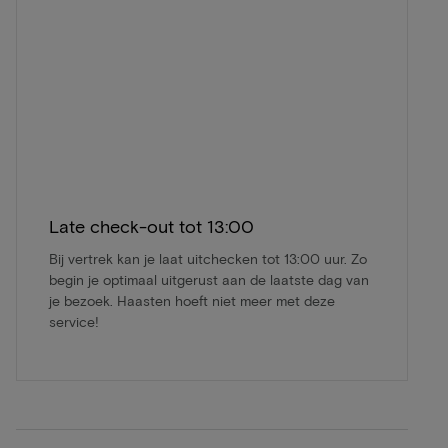
Late check-out tot 13:00
Bij vertrek kan je laat uitchecken tot 13:00 uur. Zo
begin je optimaal uitgerust aan de laatste dag van
je bezoek. Haasten hoeft niet meer met deze
service!