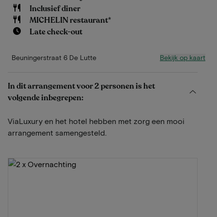
Inclusief diner
MICHELIN restaurant*
Late check-out
Bekijk op kaart
Beuningerstraat 6 De Lutte
In dit arrangement voor 2 personen is het
volgende inbegrepen:
ViaLuxury en het hotel hebben met zorg een mooi
arrangement samengesteld.