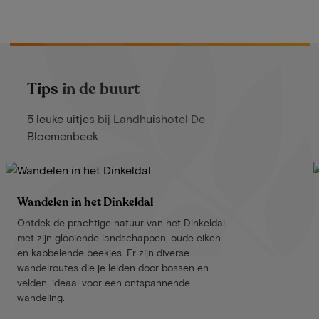
Tips in de buurt
5 leuke uitjes bij Landhuishotel De
Bloemenbeek
Wandelen in het Dinkeldal
Ontdek de prachtige natuur van het Dinkeldal
met zijn glooiende landschappen, oude eiken
en kabbelende beekjes. Er zijn diverse
wandelroutes die je leiden door bossen en
velden, ideaal voor een ontspannende
wandeling.