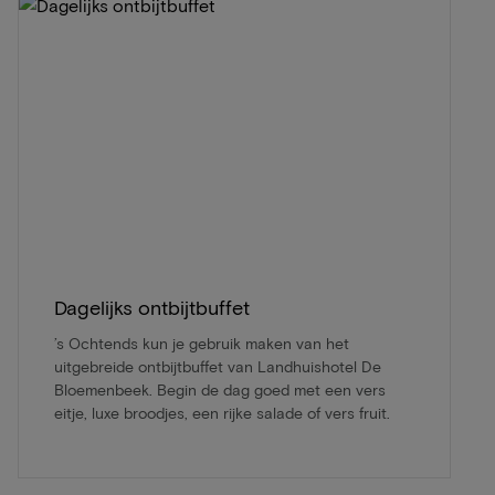
Dagelijks ontbijtbuffet
’s Ochtends kun je gebruik maken van het
uitgebreide ontbijtbuffet van Landhuishotel De
Bloemenbeek. Begin de dag goed met een vers
eitje, luxe broodjes, een rijke salade of vers fruit.