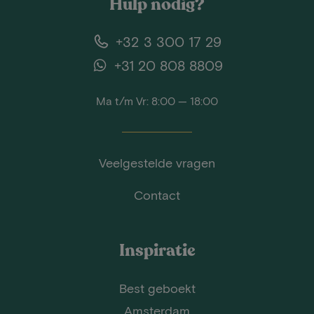
Hulp nodig?
+32 3 300 17 29
+31 20 808 8809
Ma t/m Vr: 8:00 — 18:00
Veelgestelde vragen
Contact
Inspiratie
Best geboekt
Amsterdam