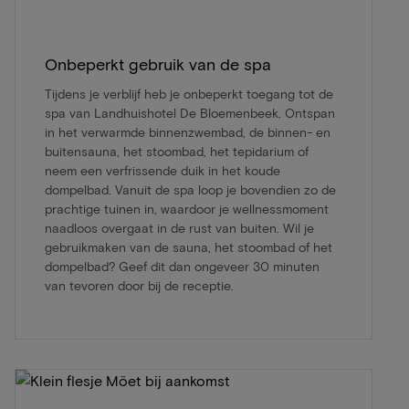
Onbeperkt gebruik van de spa
Tijdens je verblijf heb je onbeperkt toegang tot de
spa van Landhuishotel De Bloemenbeek. Ontspan
in het verwarmde binnenzwembad, de binnen- en
buitensauna, het stoombad, het tepidarium of
neem een verfrissende duik in het koude
dompelbad. Vanuit de spa loop je bovendien zo de
prachtige tuinen in, waardoor je wellnessmoment
naadloos overgaat in de rust van buiten. Wil je
gebruikmaken van de sauna, het stoombad of het
dompelbad? Geef dit dan ongeveer 30 minuten
van tevoren door bij de receptie.