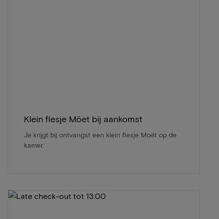
Klein flesje Möet bij aankomst
Je krijgt bij ontvangst een klein flesje Moët op de
kamer.