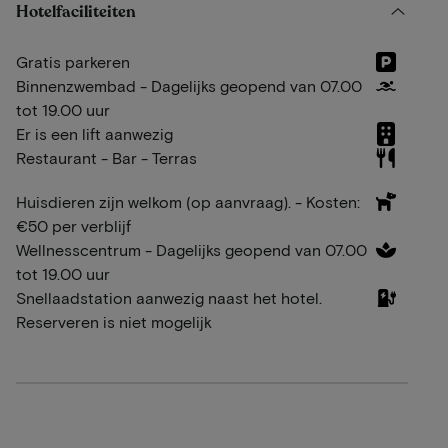
Hotelfaciliteiten
Gratis parkeren
Binnenzwembad - Dagelijks geopend van 07.00
tot 19.00 uur
Er is een lift aanwezig
Restaurant - Bar - Terras
Huisdieren zijn welkom (op aanvraag). - Kosten:
€50 per verblijf
Wellnesscentrum - Dagelijks geopend van 07.00
tot 19.00 uur
Snellaadstation aanwezig naast het hotel.
Reserveren is niet mogelijk