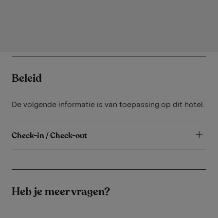
Beleid
De volgende informatie is van toepassing op dit hotel.
Check-in / Check-out
Heb je meer vragen?