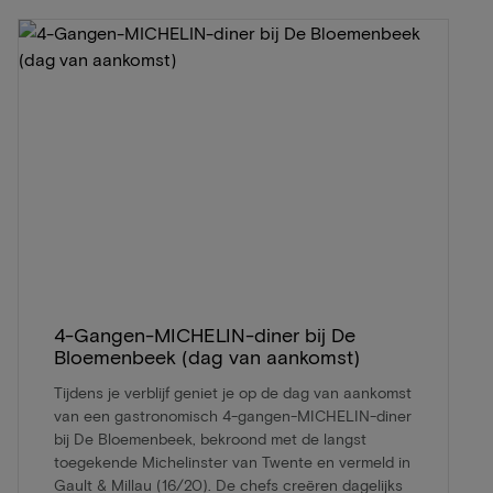
4-Gangen-MICHELIN-diner bij De
Bloemenbeek (dag van aankomst)
Tijdens je verblijf geniet je op de dag van aankomst
van een gastronomisch 4-gangen-MICHELIN-diner
bij De Bloemenbeek, bekroond met de langst
toegekende Michelinster van Twente en vermeld in
Gault & Millau (16/20). De chefs creëren dagelijks