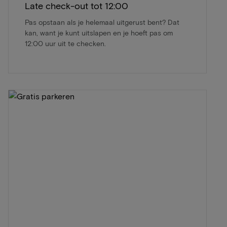
Late check-out tot 12:00
Pas opstaan als je helemaal uitgerust bent? Dat
kan, want je kunt uitslapen en je hoeft pas om
12:00 uur uit te checken.