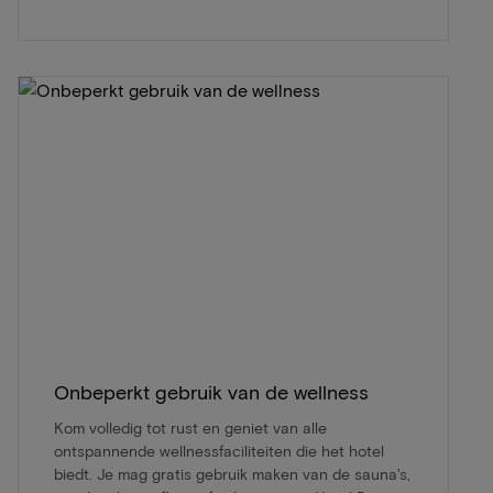
Onbeperkt gebruik van de wellness
Kom volledig tot rust en geniet van alle
ontspannende wellnessfaciliteiten die het hotel
biedt. Je mag gratis gebruik maken van de sauna's,