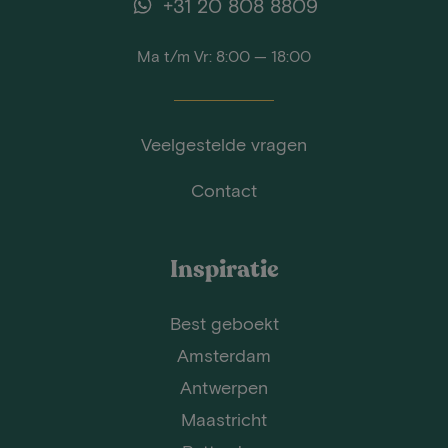
+31 20 808 8809
Ma t/m Vr: 8:00 — 18:00
Veelgestelde vragen
Contact
Inspiratie
Best geboekt
Amsterdam
Antwerpen
Maastricht