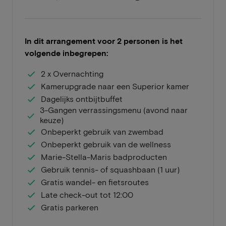
In dit arrangement voor 2 personen is het
volgende inbegrepen:
2 x Overnachting
Kamerupgrade naar een Superior kamer
Dagelijks ontbijtbuffet
3-Gangen verrassingsmenu (avond naar
keuze)
Onbeperkt gebruik van zwembad
Onbeperkt gebruik van de wellness
Marie-Stella-Maris badproducten
Gebruik tennis- of squashbaan (1 uur)
Gratis wandel- en fietsroutes
Late check-out tot 12:00
Gratis parkeren