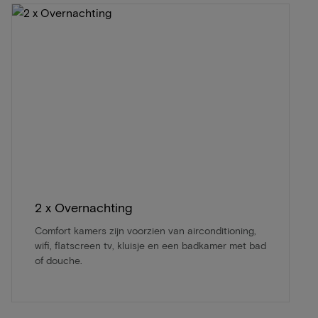
2 x Overnachting
Comfort kamers zijn voorzien van airconditioning,
wifi, flatscreen tv, kluisje en een badkamer met bad
of douche.