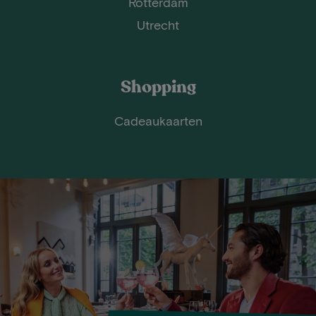
Rotterdam
Utrecht
Shopping
Cadeaukaarten