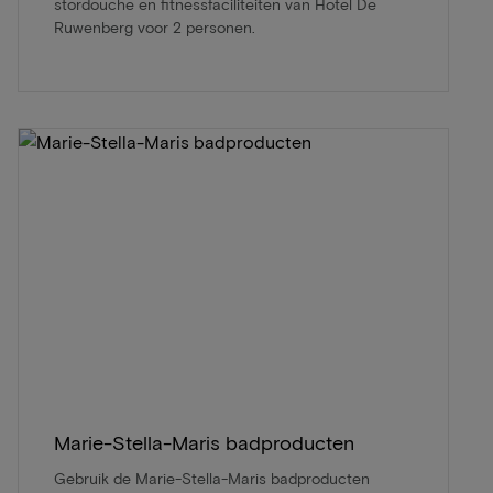
stordouche en fitnessfaciliteiten van Hotel De
Ruwenberg voor 2 personen.
Marie-Stella-Maris badproducten
Gebruik de Marie-Stella-Maris badproducten