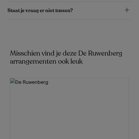
Staat je vraag er niet tussen?
Misschien vind je deze De Ruwenberg
arrangementen ook leuk