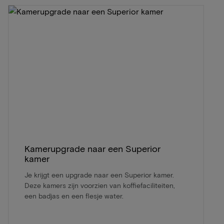
Kamerupgrade naar een Superior
kamer
Je krijgt een upgrade naar een Superior kamer.
Deze kamers zijn voorzien van koffiefaciliteiten,
een badjas en een flesje water.