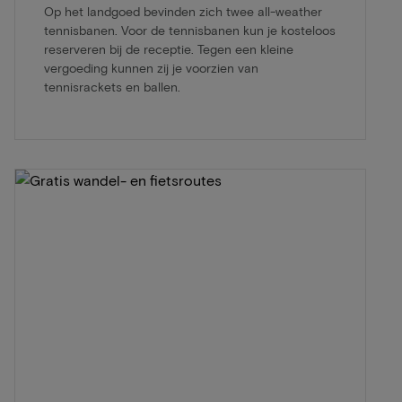
Op het landgoed bevinden zich twee all-weather
tennisbanen. Voor de tennisbanen kun je kosteloos
reserveren bij de receptie. Tegen een kleine
vergoeding kunnen zij je voorzien van
tennisrackets en ballen.