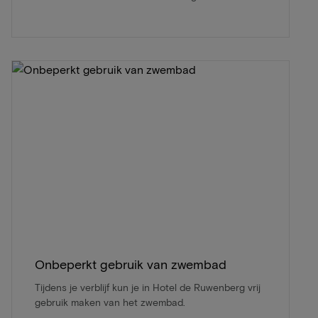
Onbeperkt gebruik van zwembad
Tijdens je verblijf kun je in Hotel de Ruwenberg vrij
gebruik maken van het zwembad.