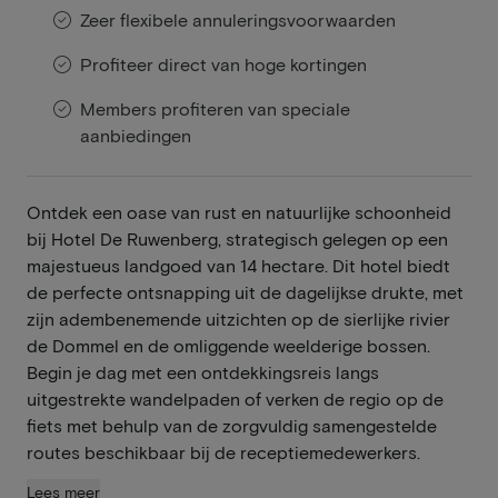
Zeer flexibele annuleringsvoorwaarden
Profiteer direct van hoge kortingen
Members profiteren van speciale
aanbiedingen
Ontdek een oase van rust en natuurlijke schoonheid
bij Hotel De Ruwenberg, strategisch gelegen op een
majestueus landgoed van 14 hectare. Dit hotel biedt
de perfecte ontsnapping uit de dagelijkse drukte, met
zijn adembenemende uitzichten op de sierlijke rivier
de Dommel en de omliggende weelderige bossen.
Begin je dag met een ontdekkingsreis langs
uitgestrekte wandelpaden of verken de regio op de
fiets met behulp van de zorgvuldig samengestelde
routes beschikbaar bij de receptiemedewerkers.
Lees meer