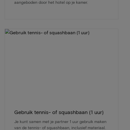
aangeboden door het hotel op je kamer.
Gebruik tennis- of squashbaan (1 uur)
Je kunt samen met je partner 1 uur gebruik maken
van de tennis- of squashbaan, inclusief materiaal.