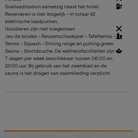
Snellaadstation aanwezig naast het hotel.
Reserveren is niet mogelijk - in totaal 42
elektrische laadpunten.
Huisdieren zijn niet toegestaan
Jeu de boules - Reuzenschaakspel - Tafeltennis -
Tennis - Squash - Driving range en putting green
Sauna - Stortdouche. De wellnessfaciliteiten zijn
7 dagen per week beschikbaar tussen 06:00 en
23:00 uur. Bij gebruik van het zwembad en de
sauna is het dragen van zwemkleding verplicht.