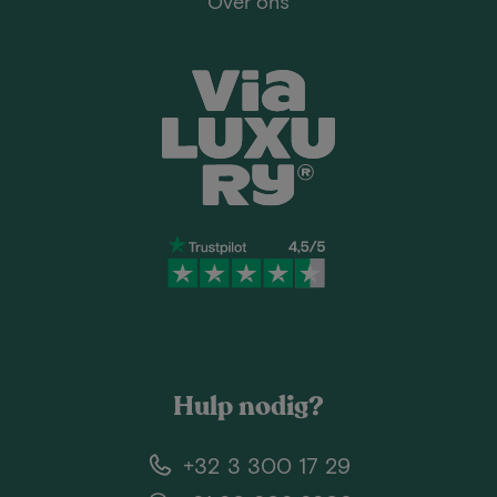
Over ons
Hulp nodig?
+32 3 300 17 29