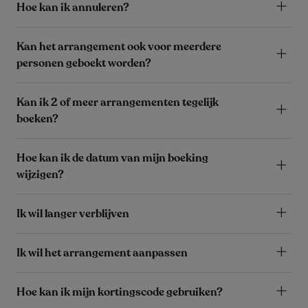
Hoe kan ik annuleren?
Kan het arrangement ook voor meerdere
personen geboekt worden?
Kan ik 2 of meer arrangementen tegelijk
boeken?
Hoe kan ik de datum van mijn boeking
wijzigen?
Ik wil langer verblijven
Ik wil het arrangement aanpassen
Hoe kan ik mijn kortingscode gebruiken?