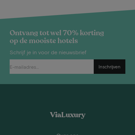
Ontvang tot wel 70% korting
op de mooiste hotels
Schrijf je in voor de nieuwsbrief
Inschrijven
ViaLuxury