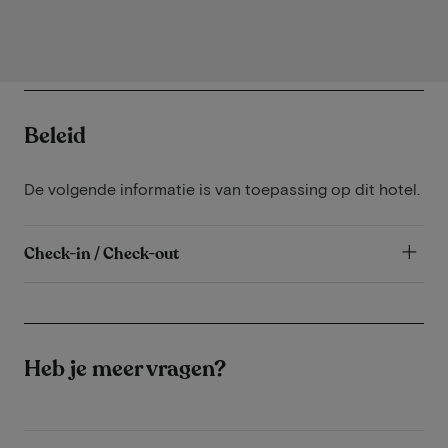
Beleid
De volgende informatie is van toepassing op dit hotel.
Check-in / Check-out
Heb je meer vragen?