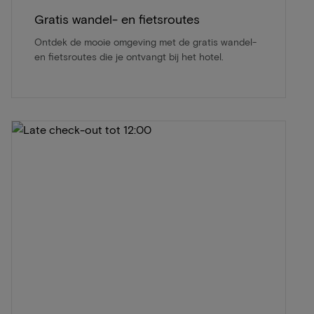
Gratis wandel- en fietsroutes
Ontdek de mooie omgeving met de gratis wandel-
en fietsroutes die je ontvangt bij het hotel.