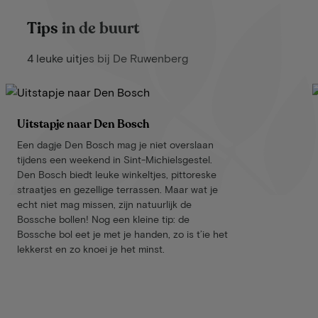
Tips in de buurt
4 leuke uitjes bij De Ruwenberg
Uitstapje naar Den Bosch
Een dagje Den Bosch mag je niet overslaan
tijdens een weekend in Sint-Michielsgestel.
Den Bosch biedt leuke winkeltjes, pittoreske
straatjes en gezellige terrassen. Maar wat je
echt niet mag missen, zijn natuurlijk de
Bossche bollen! Nog een kleine tip: de
Bossche bol eet je met je handen, zo is t’ie het
lekkerst en zo knoei je het minst.