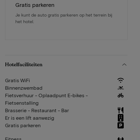
Gratis parkeren
Je kunt de auto gratis parkeren op het terrein bij
het hotel.
Hotelfaciliteiten
Gratis WiFi
Binnenzwembad
Fietsverhuur - Oplaadpunt E-bikes -
Fietsenstalling
Brasserie - Restaurant - Bar
Er is een lift aanwezig
Gratis parkeren
Fitness