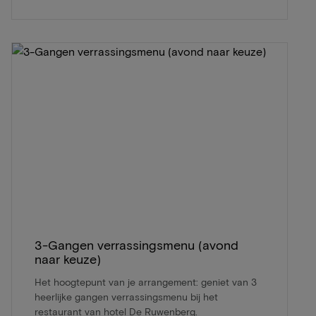
3-Gangen verrassingsmenu (avond
naar keuze)
Het hoogtepunt van je arrangement: geniet van 3
heerlijke gangen verrassingsmenu bij het
restaurant van hotel De Ruwenberg.