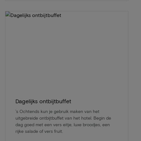
Dagelijks ontbijtbuffet
’s Ochtends kun je gebruik maken van het
uitgebreide ontbijtbuffet van het hotel. Begin de
dag goed met een vers eitje, luxe broodjes, een
rijke salade of vers fruit.