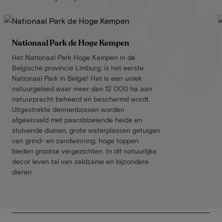
Nationaal Park de Hoge Kempen
Het Nationaal Park Hoge Kempen in de
Belgische provincie Limburg, is het eerste
Nationaal Park in België! Het is een uniek
natuurgebied waar meer dan 12 000 ha aan
natuurpracht beheerd en beschermd wordt.
Uitgestrekte dennenbossen worden
afgewisseld met paarsbloeiende heide en
stuivende duinen, grote waterplassen getuigen
van grind- en zandwinning, hoge toppen
bieden grootse vergezichten. In dit natuurlijke
decor leven tal van zeldzame en bijzondere
dieren.