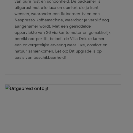
van pure rust en schoonheid. De badkamer is
uitgerust met alle luxe en comfort die je kunt
wensen, waaronder een flatscreen-tv en een
Nespresso-koffiemachine, waardoor je verblijf nog
aangenamer wordt. Met een gemiddelde
oppervlakte van 26 vierkante meter en gemakkelijk
bereikbaar per lift, belooft de Villa Deluxe kamer
een onvergetelijke ervaring waar luxe, comfort en
natuur samenkomen. Let op: Dit upgrade is op
basis van beschikbaarheid!