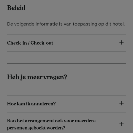
Beleid
De volgende informatie is van toepassing op dit hotel.
Check-in / Check-out
Heb je meer vragen?
Hoe kan ik annuleren?
Kan het arrangement ook voor meerdere
personen geboekt worden?