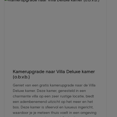
Kamerupgrade naar Villa Deluxe kamer
(o.b.v.b.)
Geniet van een gratis kamerupgrade naar de Villa
Deluxe kamer. Deze kamer, genesteld in een
charmante villa op een zeer rustige locatie, biedt
een adembenemend uitzicht op het meer en het
bos. Deze kamer is sfeervol en luxueus ingericht,
waardoor je je meteen thuis voelt in een omgeving