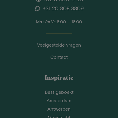
+31 20 808 8809
Ma t/m Vr: 8:00 — 18:00
Veelgestelde vragen
Contact
Inspiratie
Best geboekt
Amsterdam
Antwerpen
Maastricht