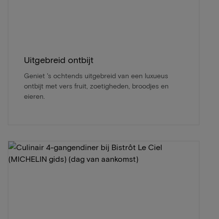
Uitgebreid ontbijt
Geniet 's ochtends uitgebreid van een luxueus
ontbijt met vers fruit, zoetigheden, broodjes en
eieren.