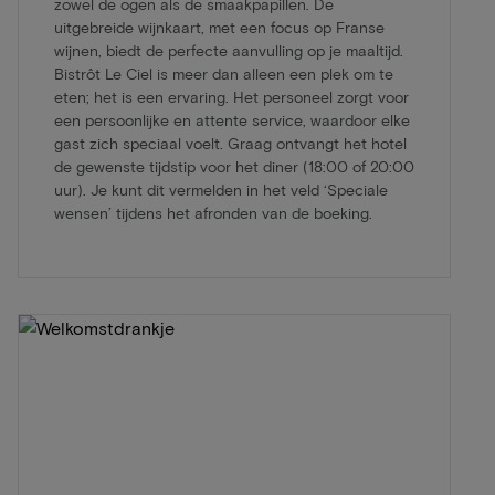
zowel de ogen als de smaakpapillen. De
uitgebreide wijnkaart, met een focus op Franse
wijnen, biedt de perfecte aanvulling op je maaltijd.
Bistrôt Le Ciel is meer dan alleen een plek om te
eten; het is een ervaring. Het personeel zorgt voor
een persoonlijke en attente service, waardoor elke
gast zich speciaal voelt. Graag ontvangt het hotel
de gewenste tijdstip voor het diner (18:00 of 20:00
uur). Je kunt dit vermelden in het veld ‘Speciale
wensen’ tijdens het afronden van de boeking.