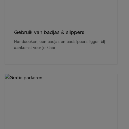
Gebruik van badjas & slippers
Handdoeken, een badjas en badslippers liggen bij
aankomst voor je klaar.