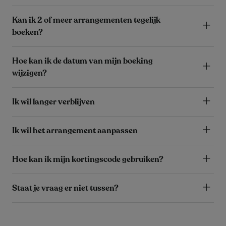
Kan ik 2 of meer arrangementen tegelijk
boeken?
Hoe kan ik de datum van mijn boeking
wijzigen?
Ik wil langer verblijven
Ik wil het arrangement aanpassen
Hoe kan ik mijn kortingscode gebruiken?
Staat je vraag er niet tussen?