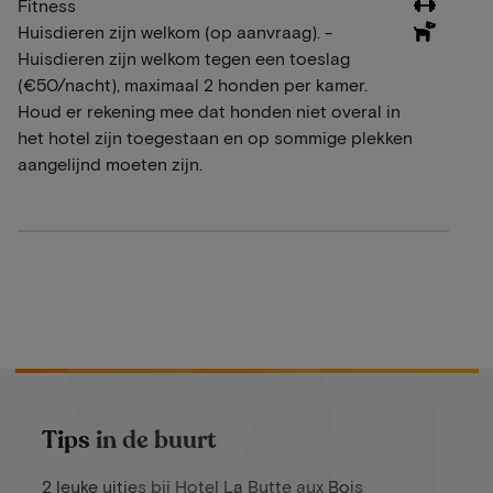
Fitness
Huisdieren zijn welkom (op aanvraag). -
Huisdieren zijn welkom tegen een toeslag
(€50/nacht), maximaal 2 honden per kamer.
Houd er rekening mee dat honden niet overal in
het hotel zijn toegestaan en op sommige plekken
aangelijnd moeten zijn.
Tips in de buurt
2 leuke uitjes bij Hotel La Butte aux Bois