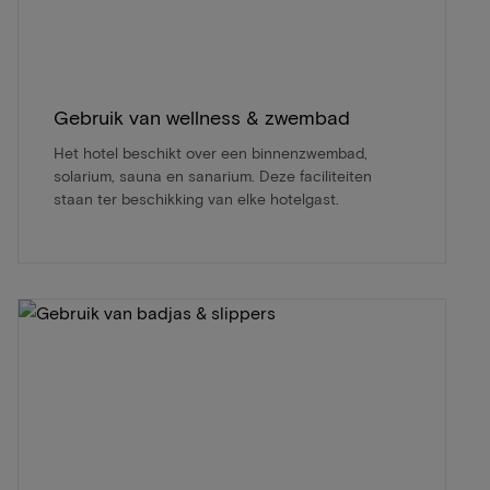
Gebruik van wellness & zwembad
Het hotel beschikt over een binnenzwembad,
solarium, sauna en sanarium. Deze faciliteiten
staan ter beschikking van elke hotelgast.