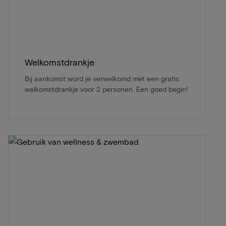
Welkomstdrankje
Bij aankomst word je verwelkomd met een gratis
welkomstdrankje voor 2 personen. Een goed begin!