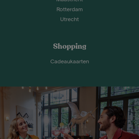
Rotterdam
Utrecht
Shopping
Cadeaukaarten