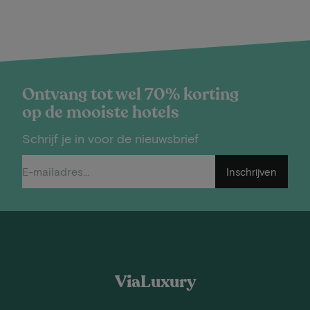
Ontvang tot wel 70% korting
op de mooiste hotels
Schrijf je in voor de nieuwsbrief
Inschrijven
ViaLuxury