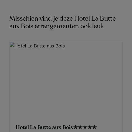
Misschien vind je deze Hotel La Butte
aux Bois arrangementen ook leuk
Hotel La Butte aux Bois
★★★★★