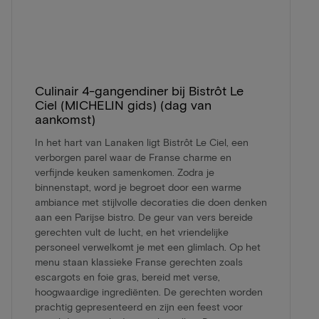
Culinair 4-gangendiner bij Bistrôt Le
Ciel (MICHELIN gids) (dag van
aankomst)
In het hart van Lanaken ligt Bistrôt Le Ciel, een
verborgen parel waar de Franse charme en
verfijnde keuken samenkomen. Zodra je
binnenstapt, word je begroet door een warme
ambiance met stijlvolle decoraties die doen denken
aan een Parijse bistro. De geur van vers bereide
gerechten vult de lucht, en het vriendelijke
personeel verwelkomt je met een glimlach. Op het
menu staan klassieke Franse gerechten zoals
escargots en foie gras, bereid met verse,
hoogwaardige ingrediënten. De gerechten worden
prachtig gepresenteerd en zijn een feest voor