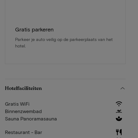
Gratis parkeren
Parkeer je auto veilig op de parkeerplaats van het
hotel.
Hotelfaciliteiten
Gratis WiFi
Binnenzwembad
Sauna Panoramasauna
Restaurant - Bar