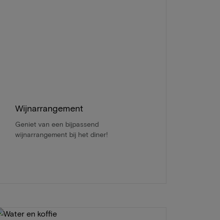
Wijnarrangement
Geniet van een bijpassend
wijnarrangement bij het diner!