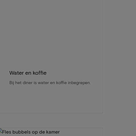
Water en koffie
Bij het diner is water en koffie inbegrepen.