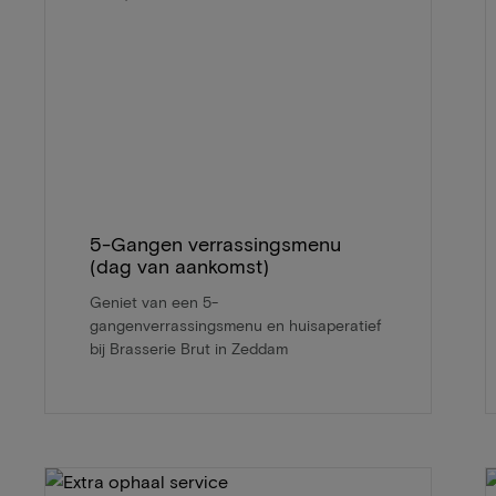
5-Gangen verrassingsmenu
(dag van aankomst)
Geniet van een 5-
gangenverrassingsmenu en huisaperatief
bij Brasserie Brut in Zeddam