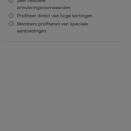
Zeer flexibele
annuleringsvoorwaarden
Profiteer direct van hoge kortingen
Members profiteren van speciale
aanbiedingen