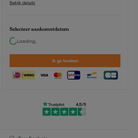
Bekijk details
Selecteer aankomstdatum
Loading...
Ik ga boeken