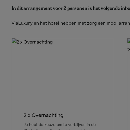
In dit arrangement voor 2 personen is het volgende inb
ViaLuxury en het hotel hebben met zorg een mooi arr
2 x Overnachting
Je hebt de keuze om te verblijven in de