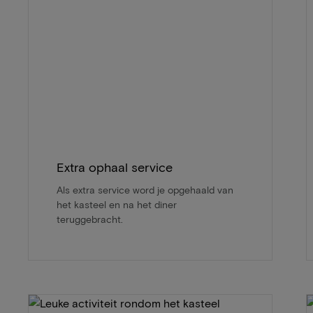
Extra ophaal service
Als extra service word je opgehaald van
het kasteel en na het diner
teruggebracht.