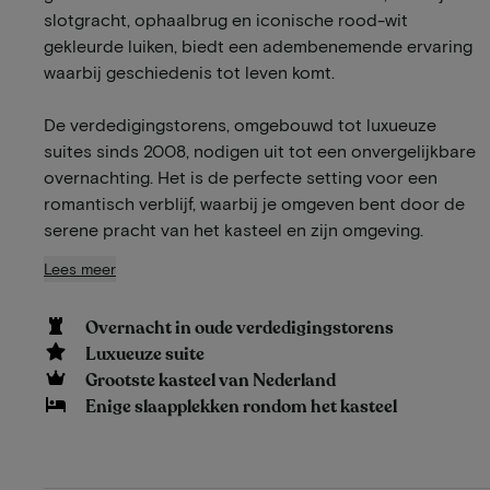
slotgracht, ophaalbrug en iconische rood-wit
gekleurde luiken, biedt een adembenemende ervaring
waarbij geschiedenis tot leven komt.
De verdedigingstorens, omgebouwd tot luxueuze
suites sinds 2008, nodigen uit tot een onvergelijkbare
overnachting. Het is de perfecte setting voor een
romantisch verblijf, waarbij je omgeven bent door de
serene pracht van het kasteel en zijn omgeving.
Lees meer
Overnacht in oude verdedigingstorens
Luxueuze suite
Grootste kasteel van Nederland
Enige slaapplekken rondom het kasteel