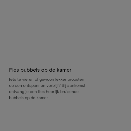
Fles bubbels op de kamer
Iets te vieren of gewoon lekker proosten
op een ontspannen verblijf? Bij aankomst
ontvang je een fles heerlijk bruisende
bubbels op de kamer.