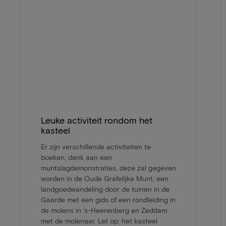
Leuke activiteit rondom het
kasteel
Er zijn verschillende activiteiten te
boeken, denk aan een
muntslagdemonstraties, deze zal gegeven
worden in de Oude Grafelijke Munt, een
landgoedwandeling door de tuinen in de
Gaarde met een gids of een rondleiding in
de molens in ’s-Heerenberg en Zeddam
met de molenaar. Let op: het kasteel