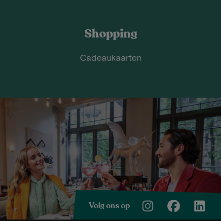
Shopping
Cadeaukaarten
Volg ons op