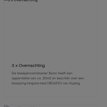
3 x Overnachting
De tweepersoonskamer Basis heeft een
oppervlakte van ca. 20m2 en beschikt over een
boxspring kingsize bed (180x210) van Auping.