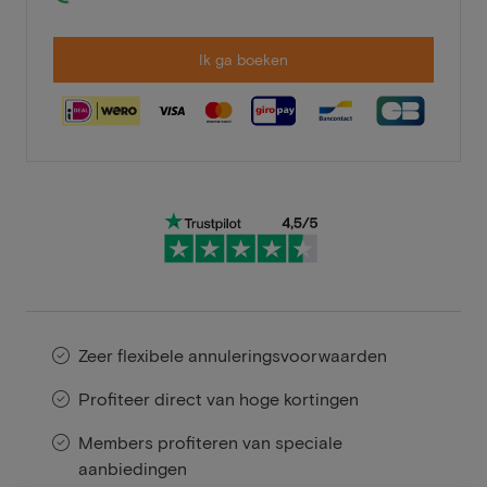
Ik ga boeken
Zeer flexibele annuleringsvoorwaarden
Profiteer direct van hoge kortingen
Members profiteren van speciale
aanbiedingen