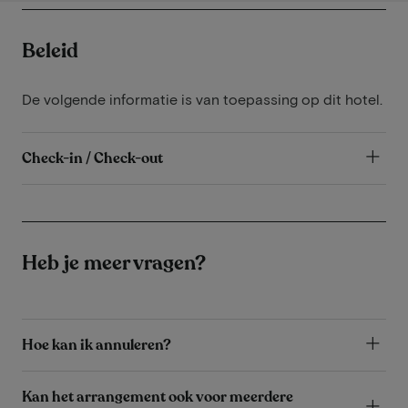
Beleid
De volgende informatie is van toepassing op dit hotel.
Check-in / Check-out
Heb je meer vragen?
Hoe kan ik annuleren?
Kan het arrangement ook voor meerdere