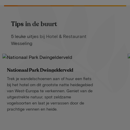
Tips in de buurt
5 leuke uitjes bij Hotel & Restaurant
Wesseling
Nationaal Park Dwingelderveld
Trek je wandelschoenen aan of huur een fiets
bij het hotel om dit grootste natte heidegebied
van West-Europa te verkennen. Geniet van de
uitgestrekte natuur, spot zeldzame
vogelsoorten en laat je verrassen door de
prachtige vennen en heide.