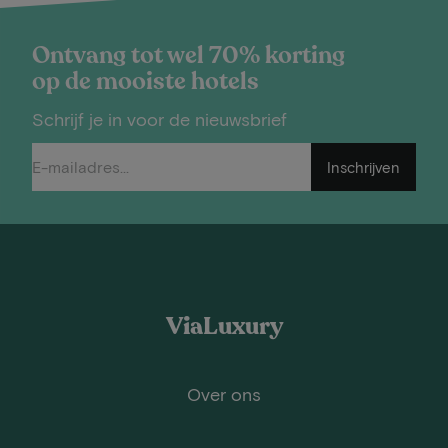
Ontvang tot wel 70% korting
op de mooiste hotels
Schrijf je in voor de nieuwsbrief
Inschrijven
ViaLuxury
Over ons