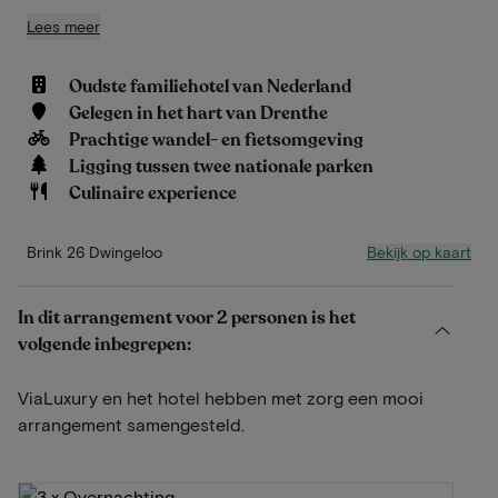
Lees meer
Oudste familiehotel van Nederland
Gelegen in het hart van Drenthe
Prachtige wandel- en fietsomgeving
Ligging tussen twee nationale parken
Culinaire experience
Bekijk op kaart
Brink 26 Dwingeloo
In dit arrangement voor 2 personen is het
volgende inbegrepen:
ViaLuxury en het hotel hebben met zorg een mooi
arrangement samengesteld.