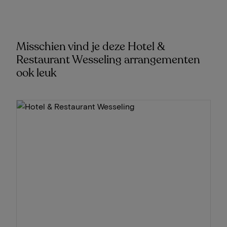
Misschien vind je deze Hotel &
Restaurant Wesseling arrangementen
ook leuk