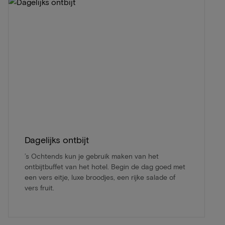
Dagelijks ontbijt
’s Ochtends kun je gebruik maken van het
ontbijtbuffet van het hotel. Begin de dag goed met
een vers eitje, luxe broodjes, een rijke salade of
vers fruit.