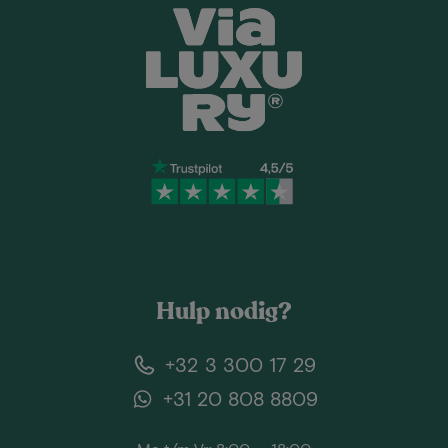
Hulp nodig?
+32 3 300 17 29
+31 20 808 8809