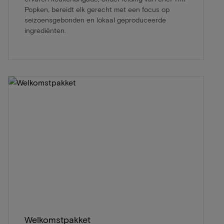
Popken, bereidt elk gerecht met een focus op
seizoensgebonden en lokaal geproduceerde
ingrediënten.
Welkomstpakket