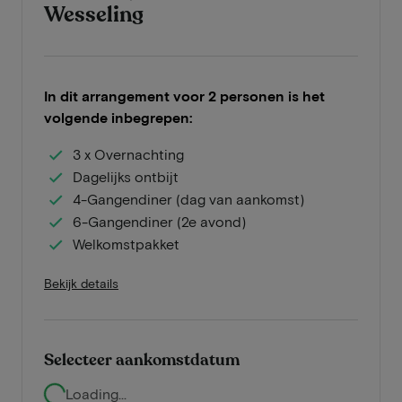
Wesseling
In dit arrangement voor 2 personen is het
volgende inbegrepen:
3 x Overnachting
Dagelijks ontbijt
4-Gangendiner (dag van aankomst)
6-Gangendiner (2e avond)
Welkomstpakket
Bekijk details
Selecteer aankomstdatum
Loading...