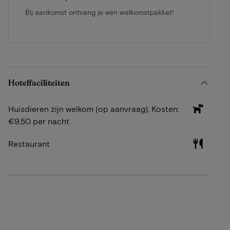
Bij aankomst ontvang je een welkomstpakket!
Hotelfaciliteiten
Huisdieren zijn welkom (op aanvraag). Kosten:
€9,50 per nacht
Restaurant