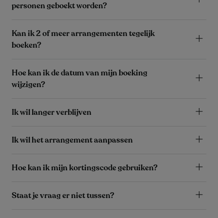
personen geboekt worden?
Kan ik 2 of meer arrangementen tegelijk
boeken?
Hoe kan ik de datum van mijn boeking
wijzigen?
Ik wil langer verblijven
Ik wil het arrangement aanpassen
Hoe kan ik mijn kortingscode gebruiken?
Staat je vraag er niet tussen?