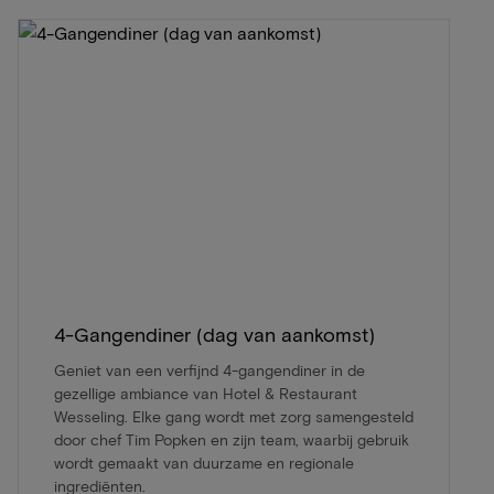
4-Gangendiner (dag van aankomst)
Geniet van een verfijnd 4-gangendiner in de
gezellige ambiance van Hotel & Restaurant
Wesseling. Elke gang wordt met zorg samengesteld
door chef Tim Popken en zijn team, waarbij gebruik
wordt gemaakt van duurzame en regionale
ingrediënten.