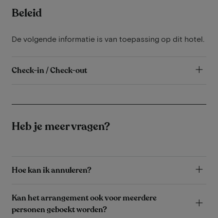
Beleid
De volgende informatie is van toepassing op dit hotel.
Check-in / Check-out
Heb je meer vragen?
Hoe kan ik annuleren?
Kan het arrangement ook voor meerdere
personen geboekt worden?