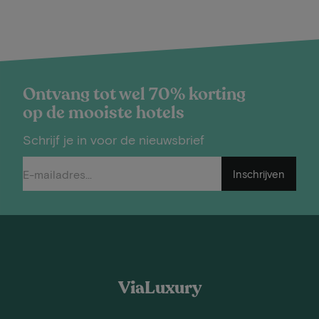
Ontvang tot wel 70% korting
op de mooiste hotels
Schrijf je in voor de nieuwsbrief
Inschrijven
ViaLuxury