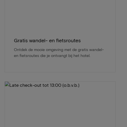
Gratis wandel- en fietsroutes
Ontdek de mooie omgeving met de gratis wandel-
en fietsroutes die je ontvangt bij het hotel.