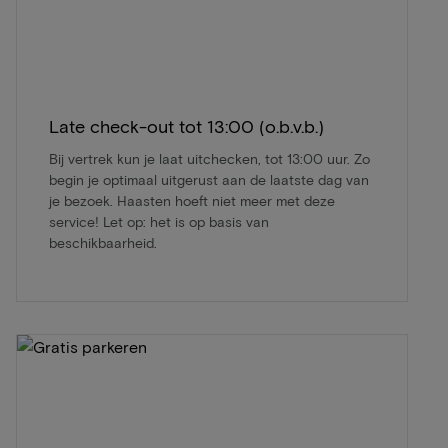
Late check-out tot 13:00 (o.b.v.b.)
Bij vertrek kun je laat uitchecken, tot 13:00 uur. Zo
begin je optimaal uitgerust aan de laatste dag van
je bezoek. Haasten hoeft niet meer met deze
service! Let op: het is op basis van
beschikbaarheid.