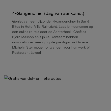
4-Gangendiner (dag van aankomst)
Geniet van een bijzonder 4-gangendiner in Bar &
Bites in Hotel Villa Ruimzicht. Laat je meenemen op
een culinaire reis door de Achterhoek. Chefkok
Bjorn Massop en zijn keukenteam hebben
inmiddels vier keer op rij de prestigieuze Groene
Michelin Ster mogen ontvangen voor hun werk bij
Restaurant Lokaal.