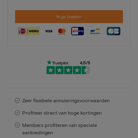
Ik ga boeken
Zeer flexibele annuleringsvoorwaarden
Profiteer direct van hoge kortingen
Members profiteren van speciale
aanbiedingen