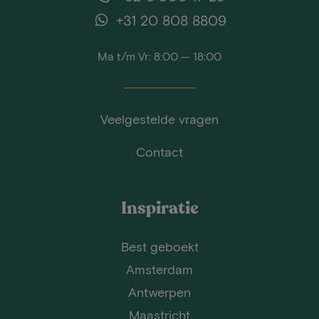
+31 20 808 8809
Ma t/m Vr: 8:00 — 18:00
Veelgestelde vragen
Contact
Inspiratie
Best geboekt
Amsterdam
Antwerpen
Maastricht