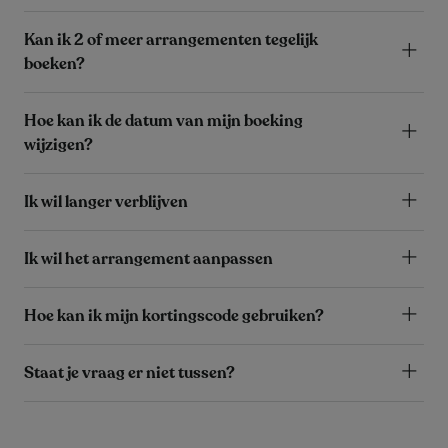
Kan ik 2 of meer arrangementen tegelijk
boeken?
Hoe kan ik de datum van mijn boeking
wijzigen?
Ik wil langer verblijven
Ik wil het arrangement aanpassen
Hoe kan ik mijn kortingscode gebruiken?
Staat je vraag er niet tussen?