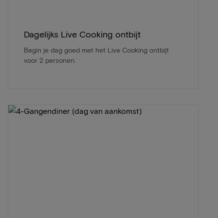
Dagelijks Live Cooking ontbijt
Begin je dag goed met het Live Cooking ontbijt
voor 2 personen.