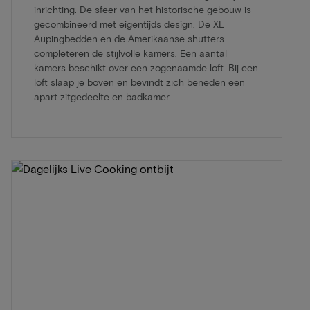
inrichting. De sfeer van het historische gebouw is
gecombineerd met eigentijds design. De XL
Aupingbedden en de Amerikaanse shutters
completeren de stijlvolle kamers. Een aantal
kamers beschikt over een zogenaamde loft. Bij een
loft slaap je boven en bevindt zich beneden een
apart zitgedeelte en badkamer.