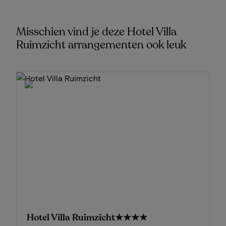
Misschien vind je deze Hotel Villa
Ruimzicht arrangementen ook leuk
Hotel Villa Ruimzicht
★★★★