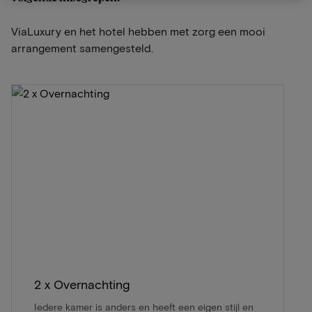
ViaLuxury en het hotel hebben met zorg een mooi
arrangement samengesteld.
2 x Overnachting
Iedere kamer is anders en heeft een eigen stijl en