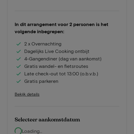
In dit arrangement voor 2 personen is het
volgende inbegrepen:
2 x Overnachting
Dagelijks Live Cooking ontbijt
4-Gangendiner (dag van aankomst)
Gratis wandel- en fietsroutes
Late check-out tot 13:00 (o.b.v.b.)
Gratis parkeren
Bekijk details
Selecteer aankomstdatum
Loading...