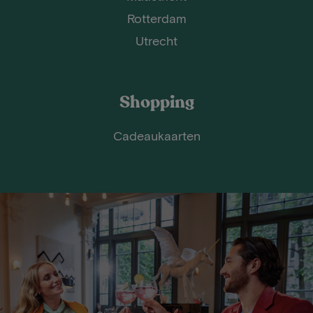
Rotterdam
Utrecht
Shopping
Cadeaukaarten