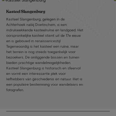
Kasteel Slangenburg
Kasteel Slangenburg, gelegen in de
Achterhoek nabij Doetinchem, is een
indrukwekkende kasteelruïne en landgoed. Het
oorspronkelijke kasteel stamt uit de 17e eeuw
en is gebouwd in renaissancestijl.
Tegenwoordig is het kasteel een ruïne, maar
het terrein is nog steeds toegankelijk voor
bezoekers. De omliggende bossen en tuinen
bieden prachtige wandelmogelijkheden.
Kasteel Slangenburg is historisch en sfeervol
en vormt een interessante plek voor
liefhebbers van geschiedenis en natuur. Het is
een populaire bestemming voor wandelaars en
fotografen.