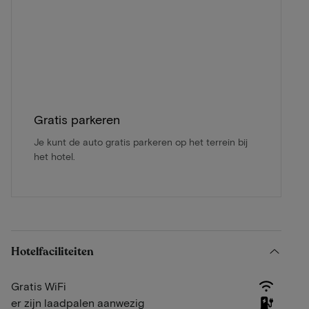
Gratis parkeren
Je kunt de auto gratis parkeren op het terrein bij
het hotel.
Hotelfaciliteiten
Gratis WiFi
er zijn laadpalen aanwezig