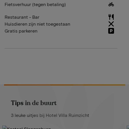
Fietsverhuur (tegen betaling)
Restaurant - Bar
Huisdieren zijn niet toegestaan
Gratis parkeren
Tips in de buurt
3 leuke uitjes bij Hotel Villa Ruimzicht