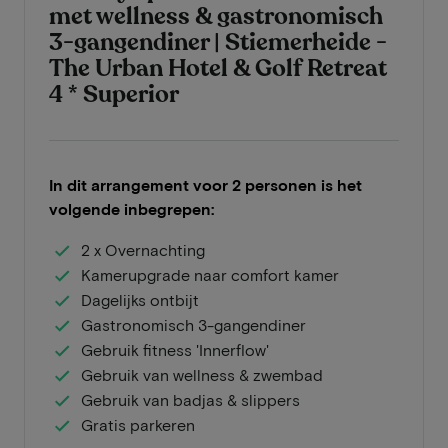
met wellness & gastronomisch
3-gangendiner | Stiemerheide -
The Urban Hotel & Golf Retreat
4 * Superior
In dit arrangement voor 2 personen is het
volgende inbegrepen:
2 x Overnachting
Kamerupgrade naar comfort kamer
Dagelijks ontbijt
Gastronomisch 3-gangendiner
Gebruik fitness 'Innerflow'
Gebruik van wellness & zwembad
Gebruik van badjas & slippers
Gratis parkeren