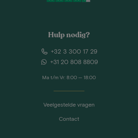
Hulp nodig?
+32 3 300 17 29
+31 20 808 8809
Ma t/m Vr: 8:00 — 18:00
Veelgestelde vragen
Contact