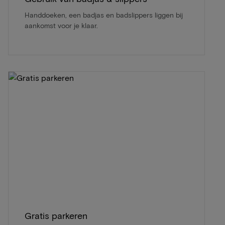
Handdoeken, een badjas en badslippers liggen bij
aankomst voor je klaar.
Gratis parkeren