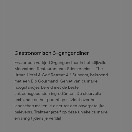
Gastronomisch 3-gangendiner
Ervaar een verfijnd 3-gangendiner in het stijlvolle
Moonstone Restaurant van Stiemerheide - The
Urban Hotel & Golf Retreat 4 * Superior, bekroond
met een Bib Gourmand. Geniet van culinaire
hoogstandjes bereid met de beste
seizoensgebonden ingrediënten. De sfeervolle
ambiance en het prachtige uitzicht over het
landschap maken je diner tot een onvergetelijke
belevenis. Trakteer jezelf op deze unieke culinaire
ervaring tijdens je verblijf.