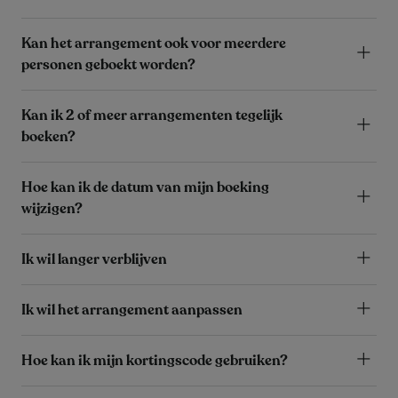
Kan het arrangement ook voor meerdere
personen geboekt worden?
Kan ik 2 of meer arrangementen tegelijk
boeken?
Hoe kan ik de datum van mijn boeking
wijzigen?
Ik wil langer verblijven
Ik wil het arrangement aanpassen
Hoe kan ik mijn kortingscode gebruiken?