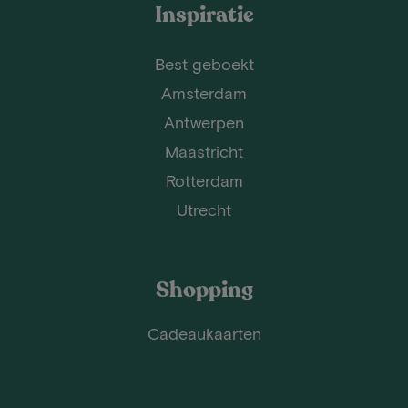
Inspiratie
Best geboekt
Amsterdam
Antwerpen
Maastricht
Rotterdam
Utrecht
Shopping
Cadeaukaarten