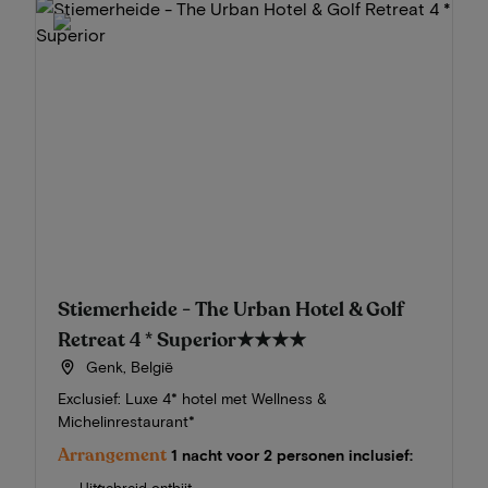
Stiemerheide - The Urban Hotel & Golf
Retreat 4 * Superior
★★★★
Genk, België
Exclusief: Luxe 4* hotel met Wellness &
Michelinrestaurant*
Arrangement
1 nacht voor 2 personen inclusief: