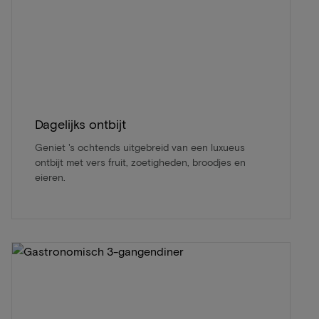
Dagelijks ontbijt
Geniet 's ochtends uitgebreid van een luxueus
ontbijt met vers fruit, zoetigheden, broodjes en
eieren.