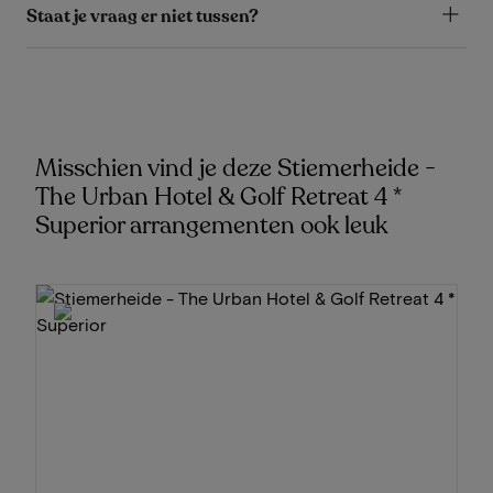
Staat je vraag er niet tussen?
Misschien vind je deze Stiemerheide -
The Urban Hotel & Golf Retreat 4 *
Superior arrangementen ook leuk