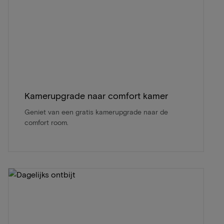
Kamerupgrade naar comfort kamer
Geniet van een gratis kamerupgrade naar de
comfort room.