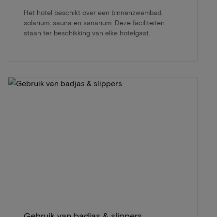
Het hotel beschikt over een binnenzwembad,
solarium, sauna en sanarium. Deze faciliteiten
staan ter beschikking van elke hotelgast.
Gebruik van badjas & slippers