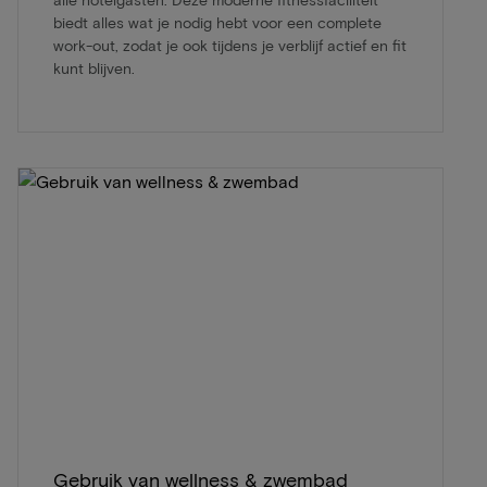
biedt alles wat je nodig hebt voor een complete
work-out, zodat je ook tijdens je verblijf actief en fit
kunt blijven.
Gebruik van wellness & zwembad