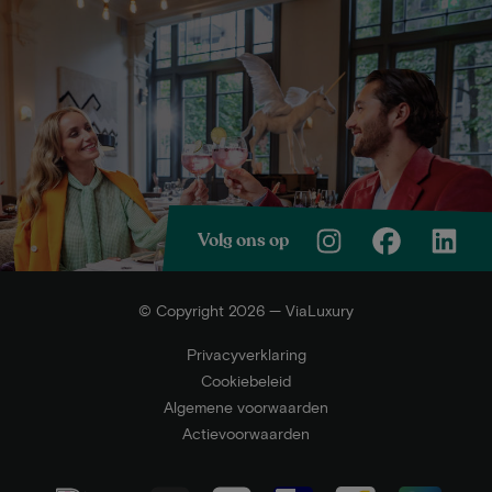
Volg ons op
© Copyright 2026 — ViaLuxury
Privacyverklaring
Cookiebeleid
Algemene voorwaarden
Actievoorwaarden