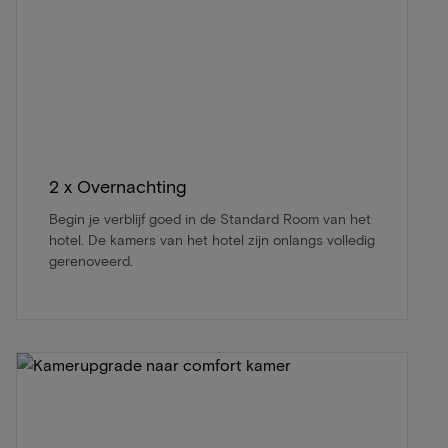
2 x Overnachting
Begin je verblijf goed in de Standard Room van het
hotel. De kamers van het hotel zijn onlangs volledig
gerenoveerd.