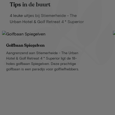
Tips in de buurt
4 leuke uitjes bij Stiemerheide - The
Urban Hotel & Golf Retreat 4 * Superior
Golfbaan Spiegelven
Aangrenzend aan Stiemerheide - The Urban
Hotel & Golf Retreat 4 * Superior ligt de 18-
holes golfbaan Spiegelven. Deze prachtige
golfbaan is een paradijs voor golfliefhebbers.