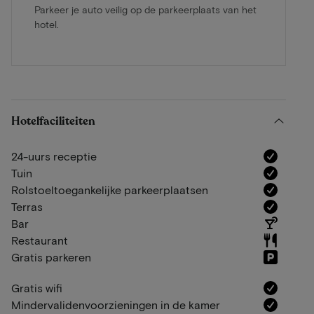
Parkeer je auto veilig op de parkeerplaats van het
hotel.
Hotelfaciliteiten
24-uurs receptie
Tuin
Rolstoeltoegankelijke parkeerplaatsen
Terras
Bar
Restaurant
Gratis parkeren
Gratis wifi
Mindervalidenvoorzieningen in de kamer