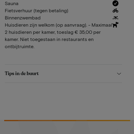
Sauna
Fietsverhuur (tegen betaling)
Binnenzwembad
Huisdieren zijn welkom (op aanvraag). - Maximaal
2 huisdieren per kamer, toeslag € 35,00 per
kamer. Niet toegestaan in restaurants en
ontbijtruimte.
Tips in de buurt