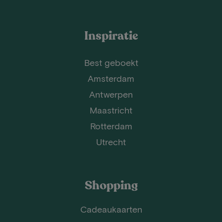
Inspiratie
Best geboekt
Amsterdam
Antwerpen
Maastricht
Rotterdam
Utrecht
Shopping
Cadeaukaarten