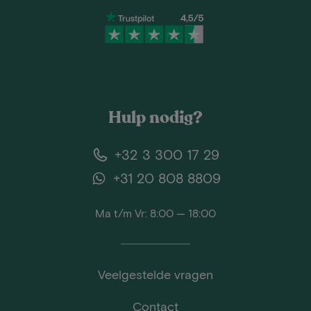
Hulp nodig?
+32 3 300 17 29
+31 20 808 8809
Ma t/m Vr: 8:00 — 18:00
Veelgestelde vragen
Contact