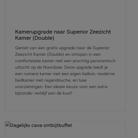
Kamerupgrade naar Superior Zeezicht
Kamer (Double)
Geniet van een gratis upgrade naar de Superior
Zeezicht Kamer (Double) en ontspan in een
comfortabele kamer met een prachtig panoramisch
uitzicht op de Noordzee. Deze upgrade biedt je
een ruimere kamer met een eigen balkon, moderne
badkamer met regendouche, en luxe
voorzieningen. Een ideale keuze voor een extra
bijzonder verblijf aan de kust!