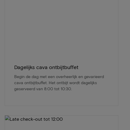
Dagelijks cava ontbijtbuffet
Begin de dag met een overheerlijk en gevarieerd
cava ontbijtbuffet. Het ontbijt wordt dagelijks
geserveerd van 8:00 tot 10:30.