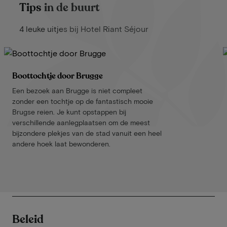
Tips in de buurt
4 leuke uitjes bij Hotel Riant Séjour
Boottochtje door Brugge
Een bezoek aan Brugge is niet compleet
zonder een tochtje op de fantastisch mooie
Brugse reien. Je kunt opstappen bij
verschillende aanlegplaatsen om de meest
bijzondere plekjes van de stad vanuit een heel
andere hoek laat bewonderen.
Beleid