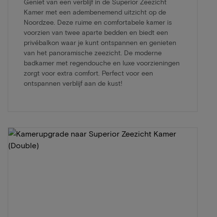
Geniet van een verblijf in de Superior Zeezicht
Kamer met een adembenemend uitzicht op de
Noordzee. Deze ruime en comfortabele kamer is
voorzien van twee aparte bedden en biedt een
privébalkon waar je kunt ontspannen en genieten
van het panoramische zeezicht. De moderne
badkamer met regendouche en luxe voorzieningen
zorgt voor extra comfort. Perfect voor een
ontspannen verblijf aan de kust!