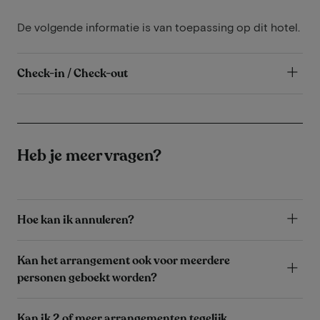
De volgende informatie is van toepassing op dit hotel.
Check-in / Check-out
Heb je meer vragen?
Hoe kan ik annuleren?
Kan het arrangement ook voor meerdere
personen geboekt worden?
Kan ik 2 of meer arrangementen tegelijk