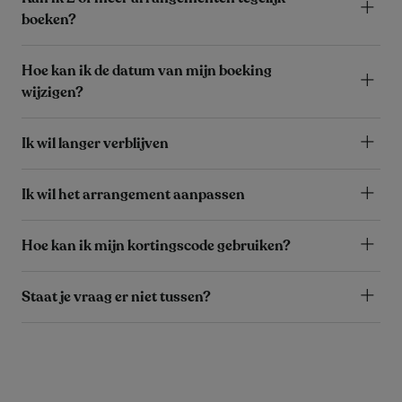
boeken?
Hoe kan ik de datum van mijn boeking
wijzigen?
Ik wil langer verblijven
Ik wil het arrangement aanpassen
Hoe kan ik mijn kortingscode gebruiken?
Staat je vraag er niet tussen?