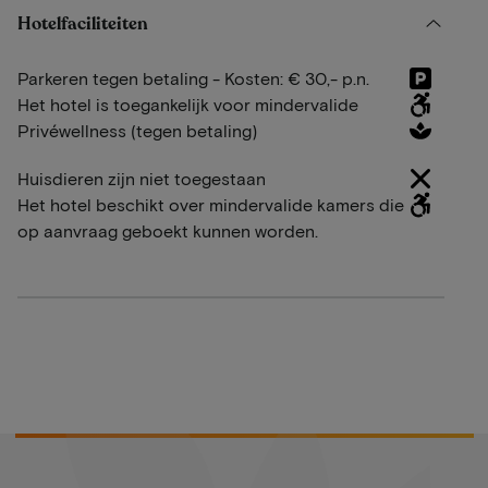
Hotelfaciliteiten
Parkeren tegen betaling - Kosten: € 30,- p.n.
Het hotel is toegankelijk voor mindervalide
Privéwellness (tegen betaling)
Huisdieren zijn niet toegestaan
Het hotel beschikt over mindervalide kamers die
op aanvraag geboekt kunnen worden.