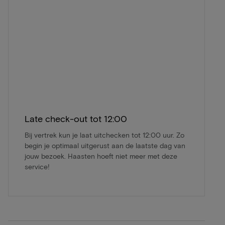
Late check-out tot 12:00
Bij vertrek kun je laat uitchecken tot 12:00 uur. Zo
begin je optimaal uitgerust aan de laatste dag van
jouw bezoek. Haasten hoeft niet meer met deze
service!