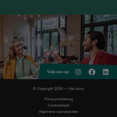
Volg ons op
© Copyright 2026 — ViaLuxury
Privacyverklaring
Cookiebeleid
Algemene voorwaarden