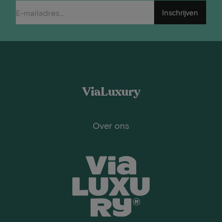
Inschrijven
ViaLuxury
Over ons