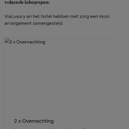
volgende inbegrepen:
ViaLuxury en het hotel hebben met zorg een mooi
arrangement samengesteld.
2 x Overnachting