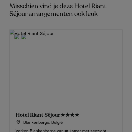
Misschien vind je deze Hotel Riant
Séjour arrangementen ook leuk
Hotel Riant Séjour
★★★★
Blankenberge, België
Verken Blankenberge vanuit kamer met zeezicht