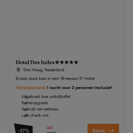
Hotel Des Indes
★★★★★
Den Haag, Nederland
Ervaar pure luxe in een 19-eeuws 5*-hotel
Arrangement
1 nacht voor 2 personen inclusief:
Uitgebreid luxe ontbijtbuffet
Kamerupgrade
Gebruik van wellness
Late check-out
377
-47%
Bekijk