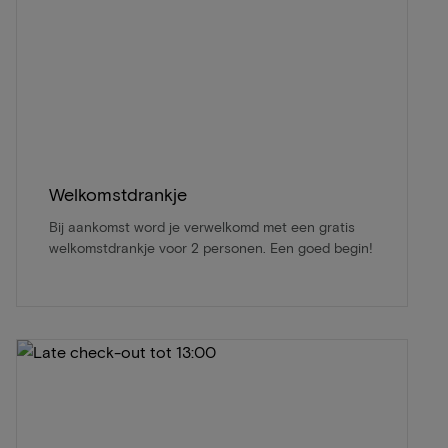
Welkomstdrankje
Bij aankomst word je verwelkomd met een gratis
welkomstdrankje voor 2 personen. Een goed begin!