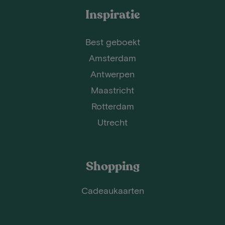
Inspiratie
Best geboekt
Amsterdam
Antwerpen
Maastricht
Rotterdam
Utrecht
Shopping
Cadeaukaarten