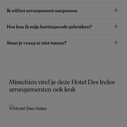
Ik wil het arrangement aanpassen
Hoe kan ik mijn kortingscode gebruiken?
Staat je vraag er niet tussen?
Misschien vind je deze Hotel Des Indes
arrangementen ook leuk