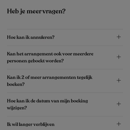
Heb je meer vragen?
Hoe kan ik annuleren?
Kan het arrangement ook voor meerdere
personen geboekt worden?
Kan ik 2 of meer arrangementen tegelijk
boeken?
Hoe kan ik de datum van mijn boeking
wijzigen?
Ik wil langer verblijven