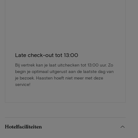
Late check-out tot 13:00
Bij vertrek kan je laat uitchecken tot 13:00 uur. Zo
begin je optimaal uitgerust aan de laatste dag van
je bezoek. Haasten hoeft niet meer met deze
service!
Hotelfaciliteiten