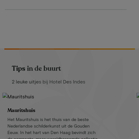
Tips in de buurt
2 leuke uitjes bij Hotel Des Indes
Mauritshuis
Het Mauritshuis is het thuis van de beste
Nederlandse schilderkunst uit de Gouden
Eeuw. In het hart van Den Haag bevindt zich
de compacte, maar wereldberoemde collectie.