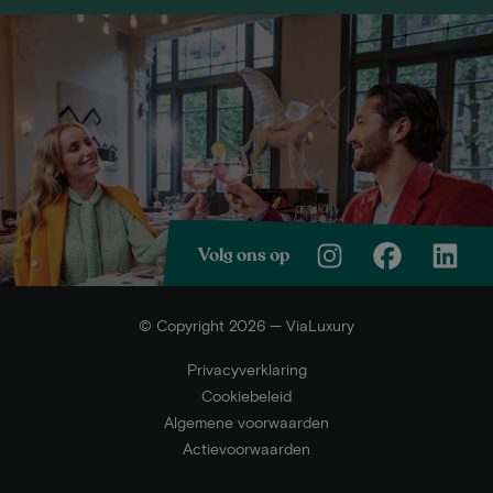
Volg ons op
© Copyright 2026 — ViaLuxury
Privacyverklaring
Cookiebeleid
Algemene voorwaarden
Actievoorwaarden