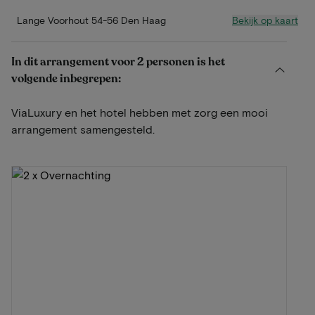
Bekijk op kaart
Lange Voorhout 54-56 Den Haag
In dit arrangement voor 2 personen is het
volgende inbegrepen:
ViaLuxury en het hotel hebben met zorg een mooi
arrangement samengesteld.