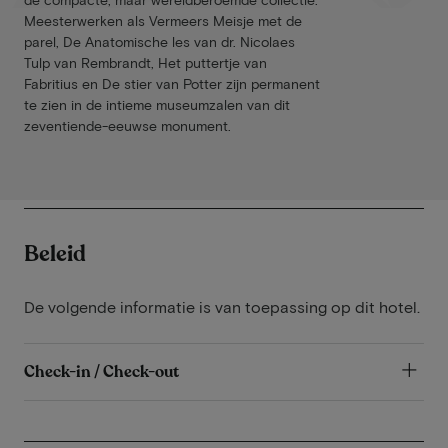
Meesterwerken als Vermeers Meisje met de
parel, De Anatomische les van dr. Nicolaes
Tulp van Rembrandt, Het puttertje van
Fabritius en De stier van Potter zijn permanent
te zien in de intieme museumzalen van dit
zeventiende-eeuwse monument.
Beleid
De volgende informatie is van toepassing op dit hotel.
Check-in / Check-out