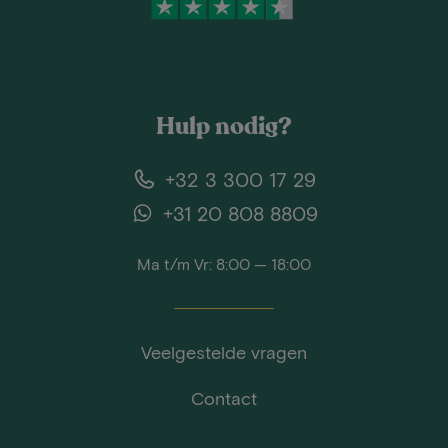
Hulp nodig?
+32 3 300 17 29
+31 20 808 8809
Ma t/m Vr: 8:00 — 18:00
Veelgestelde vragen
Contact