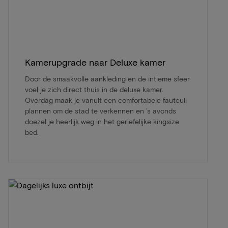
Kamerupgrade naar Deluxe kamer
Door de smaakvolle aankleding en de intieme sfeer
voel je zich direct thuis in de deluxe kamer.
Overdag maak je vanuit een comfortabele fauteuil
plannen om de stad te verkennen en ’s avonds
doezel je heerlijk weg in het geriefelijke kingsize
bed.