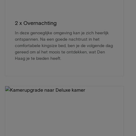
2 x Overnachting
In deze genoeglijke omgeving kan je zich heerlijk
ontspannen. Na een goede nachtrust in het
comfortabele kingsize bed, ben je de volgende dag
gereed om al het moois te ontdekken, wat Den
Haag je te bieden heeft.