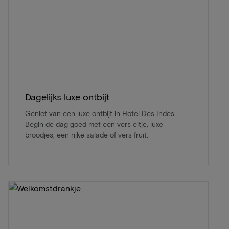
Dagelijks luxe ontbijt
Geniet van een luxe ontbijt in Hotel Des Indes.
Begin de dag goed met een vers eitje, luxe
broodjes, een rijke salade of vers fruit.