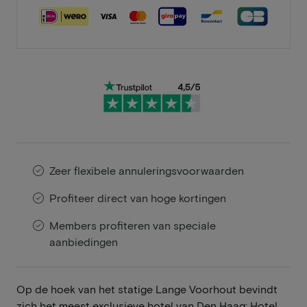
Zeer flexibele annuleringsvoorwaarden
Profiteer direct van hoge kortingen
Members profiteren van speciale
aanbiedingen
Op de hoek van het statige Lange Voorhout bevindt
zich het meest exclusieve hotel van Den Haag: Hotel