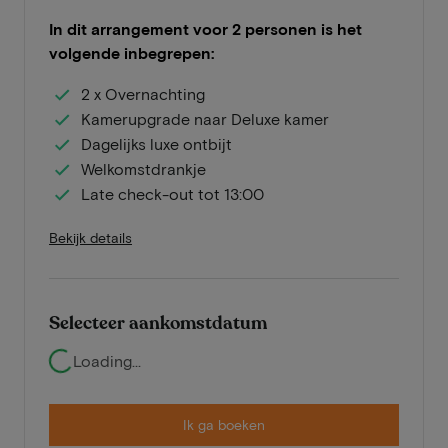
In dit arrangement voor 2 personen is het
volgende inbegrepen:
2 x Overnachting
Kamerupgrade naar Deluxe kamer
Dagelijks luxe ontbijt
Welkomstdrankje
Late check-out tot 13:00
Bekijk details
Selecteer aankomstdatum
Loading...
Ik ga boeken