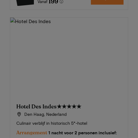
199
Vanaf
Hotel Des Indes
★★★★★
Den Haag, Nederland
Culinair verblijf in historisch 5*-hotel
Arrangement
1 nacht voor 2 personen inclusief: