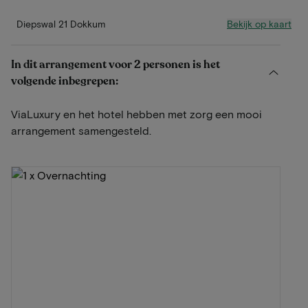
Bekijk op kaart
Diepswal 21 Dokkum
In dit arrangement voor 2 personen is het
volgende inbegrepen:
ViaLuxury en het hotel hebben met zorg een mooi
arrangement samengesteld.