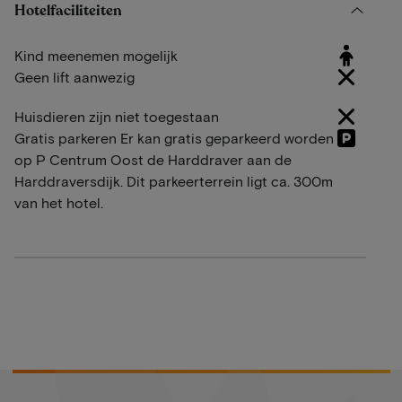
Hotelfaciliteiten
Kind meenemen mogelijk
Geen lift aanwezig
Huisdieren zijn niet toegestaan
Gratis parkeren Er kan gratis geparkeerd worden
op P Centrum Oost de Harddraver aan de
Harddraversdijk. Dit parkeerterrein ligt ca. 300m
van het hotel.