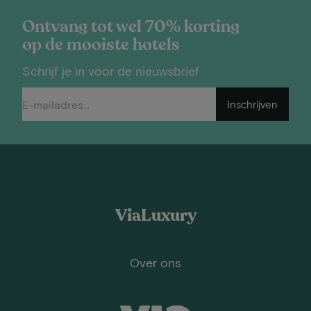
Ontvang tot wel 70% korting
op de mooiste hotels
Schrijf je in voor de nieuwsbrief
Inschrijven
ViaLuxury
Over ons