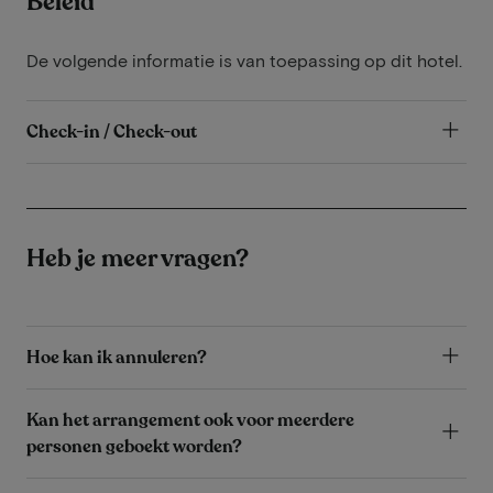
Beleid
De volgende informatie is van toepassing op dit hotel.
Check-in / Check-out
Heb je meer vragen?
Hoe kan ik annuleren?
Kan het arrangement ook voor meerdere
personen geboekt worden?