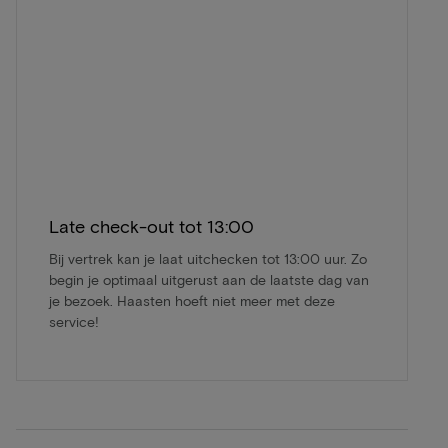
Late check-out tot 13:00
Bij vertrek kan je laat uitchecken tot 13:00 uur. Zo
begin je optimaal uitgerust aan de laatste dag van
je bezoek. Haasten hoeft niet meer met deze
service!