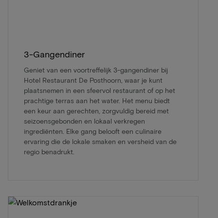
3-Gangendiner
Geniet van een voortreffelijk 3-gangendiner bij
Hotel Restaurant De Posthoorn, waar je kunt
plaatsnemen in een sfeervol restaurant of op het
prachtige terras aan het water. Het menu biedt
een keur aan gerechten, zorgvuldig bereid met
seizoensgebonden en lokaal verkregen
ingrediënten. Elke gang belooft een culinaire
ervaring die de lokale smaken en versheid van de
regio benadrukt.