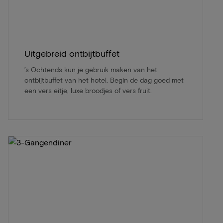
Uitgebreid ontbijtbuffet
’s Ochtends kun je gebruik maken van het
ontbijtbuffet van het hotel. Begin de dag goed met
een vers eitje, luxe broodjes of vers fruit.