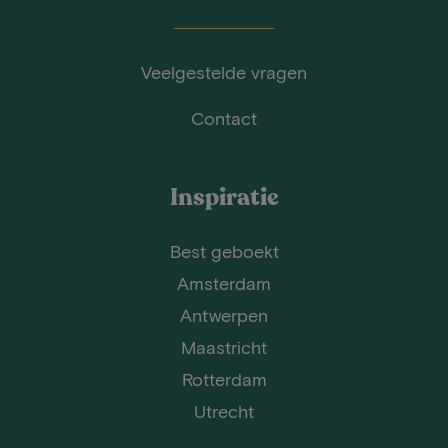
Veelgestelde vragen
Contact
Inspiratie
Best geboekt
Amsterdam
Antwerpen
Maastricht
Rotterdam
Utrecht