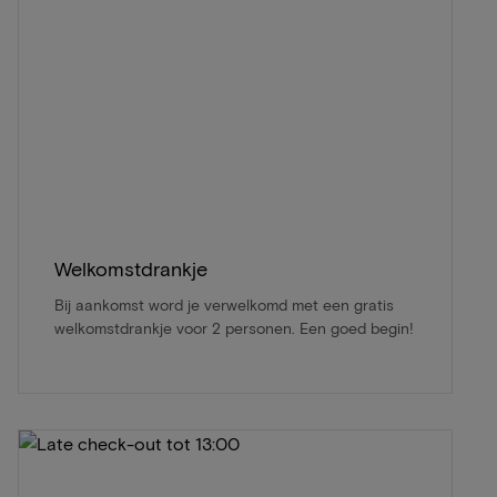
Welkomstdrankje
Bij aankomst word je verwelkomd met een gratis
welkomstdrankje voor 2 personen. Een goed begin!