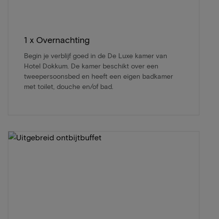
1 x Overnachting
Begin je verblijf goed in de De Luxe kamer van
Hotel Dokkum. De kamer beschikt over een
tweepersoonsbed en heeft een eigen badkamer
met toilet, douche en/of bad.