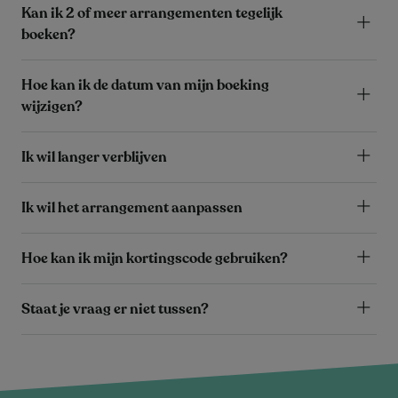
Kan ik 2 of meer arrangementen tegelijk
boeken?
Hoe kan ik de datum van mijn boeking
wijzigen?
Ik wil langer verblijven
Ik wil het arrangement aanpassen
Hoe kan ik mijn kortingscode gebruiken?
Staat je vraag er niet tussen?