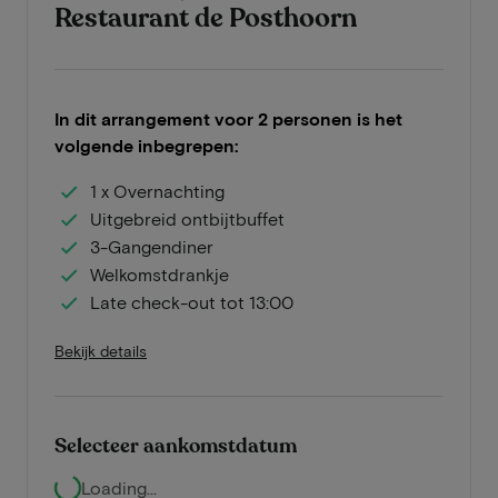
Restaurant de Posthoorn
In dit arrangement voor 2 personen is het
volgende inbegrepen:
1 x Overnachting
Uitgebreid ontbijtbuffet
3-Gangendiner
Welkomstdrankje
Late check-out tot 13:00
Bekijk details
Selecteer aankomstdatum
Loading...