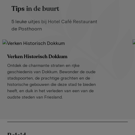
Tips in de buurt
5 leuke uitjes bij Hotel Café Restaurant
de Posthoorn
Verken Historisch Dokkum
Ontdek de charmante straten en rijke
geschiedenis van Dokkum. Bewonder de oude
stadspoorten, de prachtige grachten en de
historische gebouwen die deze stad te bieden
heeft, en duik in het verleden van een van de
oudste steden van Friesland.