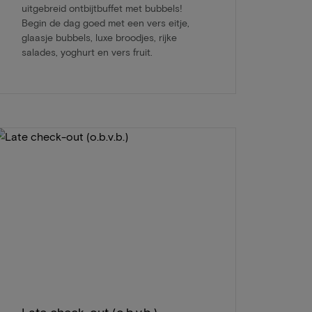
uitgebreid ontbijtbuffet met bubbels!
Begin de dag goed met een vers eitje,
glaasje bubbels, luxe broodjes, rijke
salades, yoghurt en vers fruit.