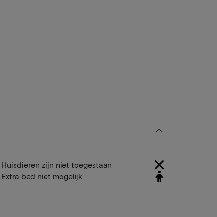
Huisdieren zijn niet toegestaan
Extra bed niet mogelijk