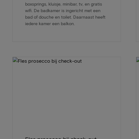
boxsprings, kluisje, minibar, tv, en gratis
wifi. De badkamer is ingericht met een
bad of douche en toilet. Daarnaast heeft
iedere kamer een balkon.