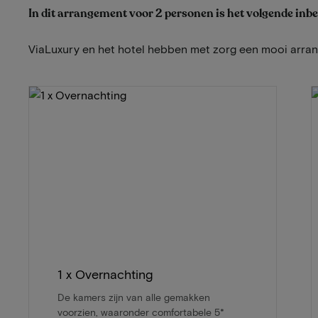
In dit arrangement voor 2 personen is het volgende inb
ViaLuxury en het hotel hebben met zorg een mooi arr
1 x Overnachting
De kamers zijn van alle gemakken
voorzien, waaronder comfortabele 5*