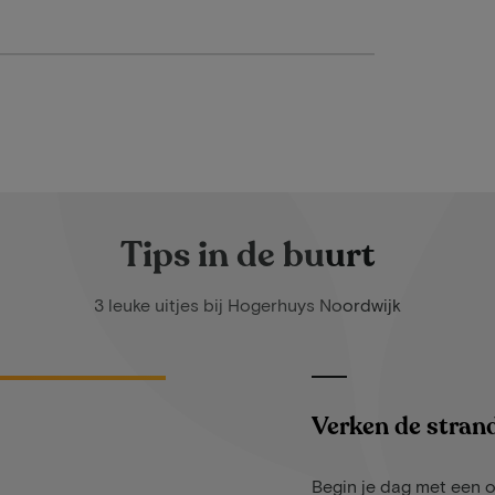
Tips in de buurt
3 leuke uitjes bij Hogerhuys Noordwijk
Verken de stran
Begin je dag met een 