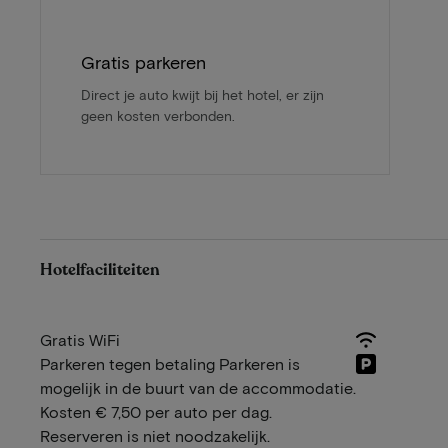
Gratis parkeren
Direct je auto kwijt bij het hotel, er zijn
geen kosten verbonden.
Hotelfaciliteiten
Gratis WiFi
Parkeren tegen betaling Parkeren is
mogelijk in de buurt van de accommodatie.
Kosten € 7,50 per auto per dag.
Reserveren is niet noodzakelijk.