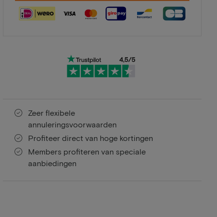
Zeer flexibele
annuleringsvoorwaarden
Profiteer direct van hoge kortingen
Members profiteren van speciale
aanbiedingen