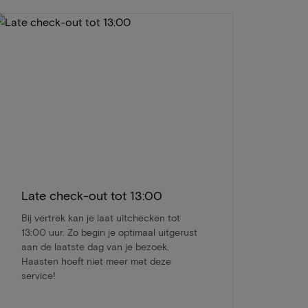
Late check-out tot 13:00
Bij vertrek kan je laat uitchecken tot
13:00 uur. Zo begin je optimaal uitgerust
aan de laatste dag van je bezoek.
Haasten hoeft niet meer met deze
service!