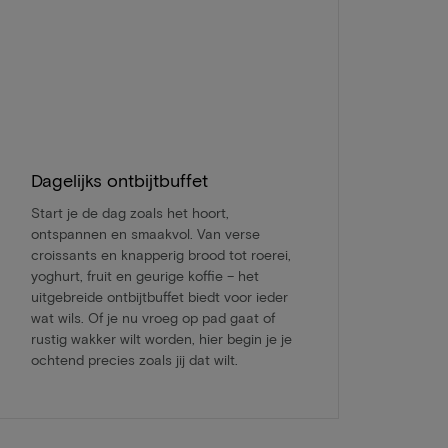
Dagelijks ontbijtbuffet
Start je de dag zoals het hoort,
ontspannen en smaakvol. Van verse
croissants en knapperig brood tot roerei,
yoghurt, fruit en geurige koffie – het
uitgebreide ontbijtbuffet biedt voor ieder
wat wils. Of je nu vroeg op pad gaat of
rustig wakker wilt worden, hier begin je je
ochtend precies zoals jij dat wilt.