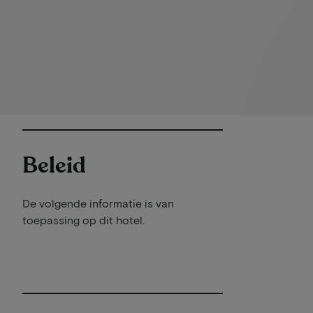
Beleid
De volgende informatie is van
toepassing op dit hotel.