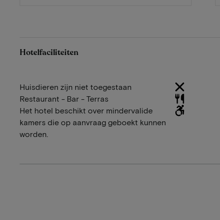
Hotelfaciliteiten
Huisdieren zijn niet toegestaan
Restaurant - Bar - Terras
Het hotel beschikt over mindervalide
kamers die op aanvraag geboekt kunnen
worden.