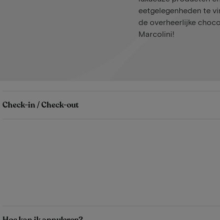
eetgelegenheden te vi
de overheerlijke choco
Marcolini!
Check-in / Check-out