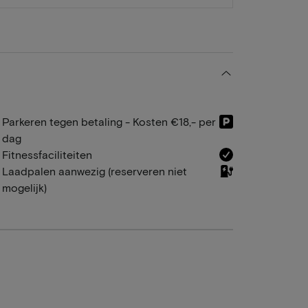
Parkeren tegen betaling - Kosten €18,- per
dag
Fitnessfaciliteiten
Laadpalen aanwezig (reserveren niet
mogelijk)