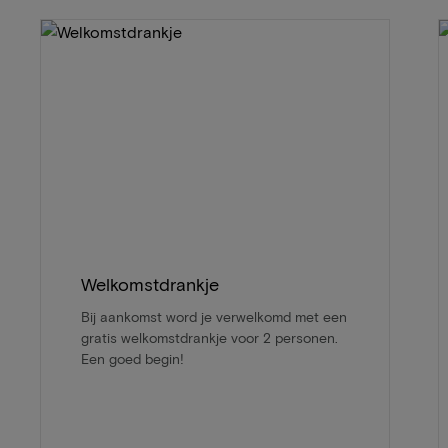
Welkomstdrankje
Bij aankomst word je verwelkomd met een
gratis welkomstdrankje voor 2 personen.
Een goed begin!