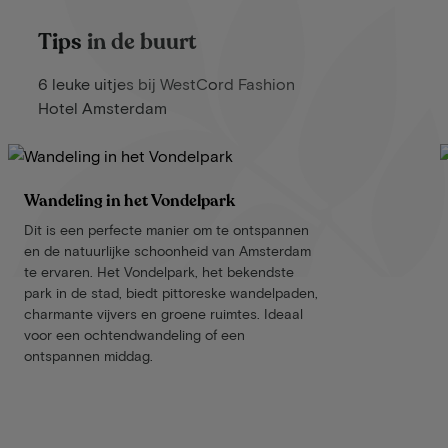
Tips in de buurt
6 leuke uitjes bij WestCord Fashion
Hotel Amsterdam
Wandeling in het Vondelpark
Dit is een perfecte manier om te ontspannen
en de natuurlijke schoonheid van Amsterdam
te ervaren. Het Vondelpark, het bekendste
park in de stad, biedt pittoreske wandelpaden,
charmante vijvers en groene ruimtes. Ideaal
voor een ochtendwandeling of een
ontspannen middag.