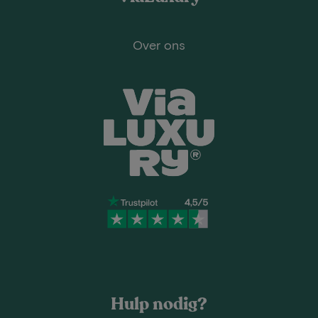
Over ons
Hulp nodig?