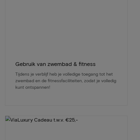
Gebruik van zwembad & fitness
Tijdens je verblijf heb je volledige toegang tot het
zwembad en de fitnessfaciliteiten, zodat je volledig
kunt ontspannen!