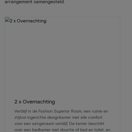
arrangement samengesteld.
2 x Overnachting
Verblijf in de Fashion Superior Room, een ruime en
stijlvol ingerichte designkamer met alle comfort
voor een aangenaam verblijf. De kamer beschikt
over een badkamer met douche of bad en toilet, en