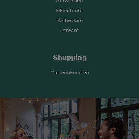
Antwerpen
Maastricht
Rotterdam
Utrecht
Shopping
Cadeaukaarten