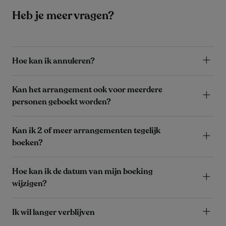
Heb je meer vragen?
Hoe kan ik annuleren?
Kan het arrangement ook voor meerdere
personen geboekt worden?
Kan ik 2 of meer arrangementen tegelijk
boeken?
Hoe kan ik de datum van mijn boeking
wijzigen?
Ik wil langer verblijven