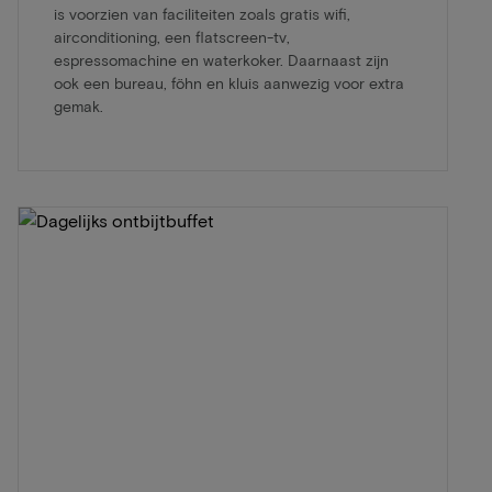
is voorzien van faciliteiten zoals gratis wifi,
airconditioning, een flatscreen-tv,
espressomachine en waterkoker. Daarnaast zijn
ook een bureau, föhn en kluis aanwezig voor extra
gemak.