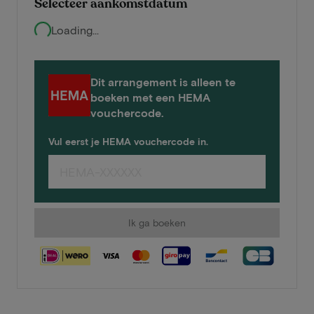
Selecteer aankomstdatum
Loading...
Dit arrangement is alleen te
boeken met een HEMA
vouchercode.
Vul eerst je HEMA vouchercode in.
Ik ga boeken