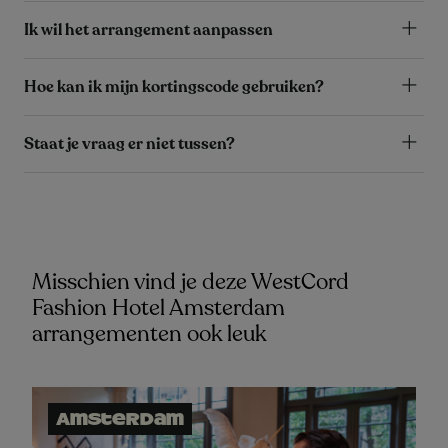
Ik wil het arrangement aanpassen
Hoe kan ik mijn kortingscode gebruiken?
Staat je vraag er niet tussen?
Misschien vind je deze WestCord
Fashion Hotel Amsterdam
arrangementen ook leuk
Amsterdam