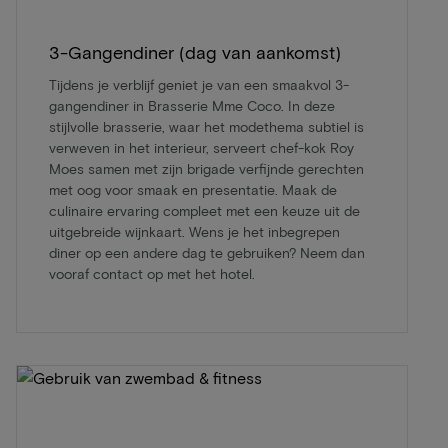
3-Gangendiner (dag van aankomst)
Tijdens je verblijf geniet je van een smaakvol 3-
gangendiner in Brasserie Mme Coco. In deze
stijlvolle brasserie, waar het modethema subtiel is
verweven in het interieur, serveert chef-kok Roy
Moes samen met zijn brigade verfijnde gerechten
met oog voor smaak en presentatie. Maak de
culinaire ervaring compleet met een keuze uit de
uitgebreide wijnkaart. Wens je het inbegrepen
diner op een andere dag te gebruiken? Neem dan
vooraf contact op met het hotel.