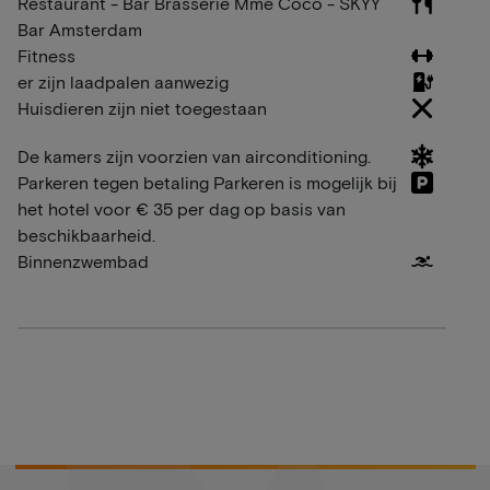
Restaurant - Bar Brasserie Mme Coco - SKYY
Bar Amsterdam
Fitness
er zijn laadpalen aanwezig
Huisdieren zijn niet toegestaan
De kamers zijn voorzien van airconditioning.
Parkeren tegen betaling Parkeren is mogelijk bij
het hotel voor € 35 per dag op basis van
beschikbaarheid.
Binnenzwembad