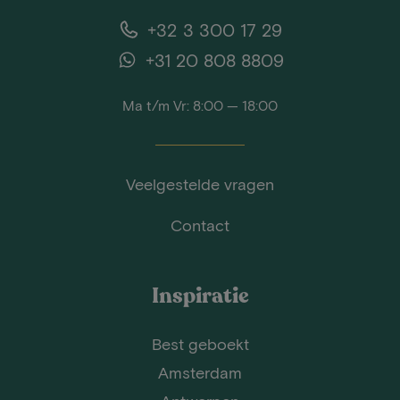
+32 3 300 17 29
+31 20 808 8809
Ma t/m Vr: 8:00 — 18:00
Veelgestelde vragen
Contact
Inspiratie
Best geboekt
Amsterdam