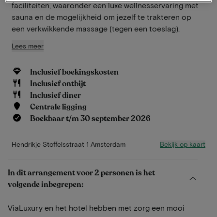
faciliteiten, waaronder een luxe wellnesservaring met
sauna en de mogelijkheid om jezelf te trakteren op
een verkwikkende massage (tegen een toeslag).
Lees meer
Inclusief boekingskosten
Inclusief ontbijt
Inclusief diner
Centrale ligging
Boekbaar t/m 30 september 2026
Bekijk op kaart
Hendrikje Stoffelsstraat 1 Amsterdam
In dit arrangement voor 2 personen is het
volgende inbegrepen:
ViaLuxury en het hotel hebben met zorg een mooi