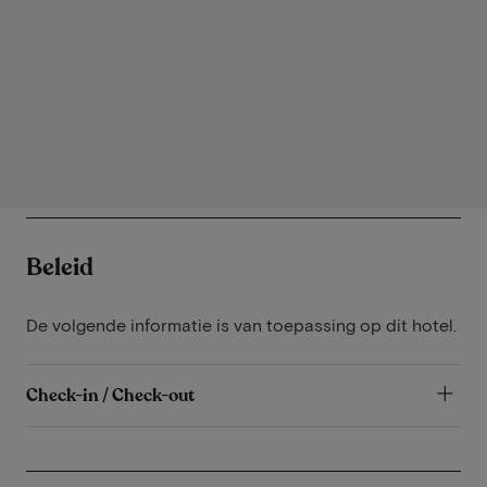
Beleid
De volgende informatie is van toepassing op dit hotel.
Check-in / Check-out