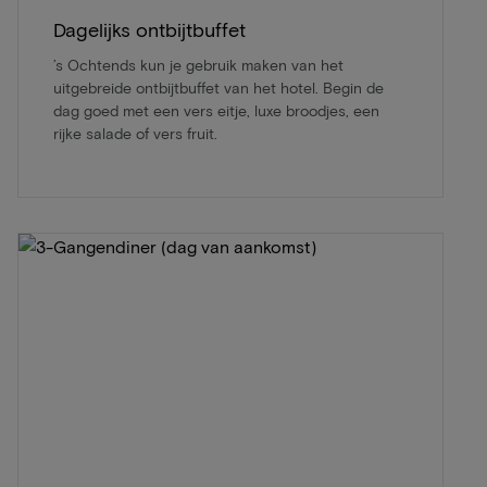
Dagelijks ontbijtbuffet
’s Ochtends kun je gebruik maken van het
uitgebreide ontbijtbuffet van het hotel. Begin de
dag goed met een vers eitje, luxe broodjes, een
rijke salade of vers fruit.