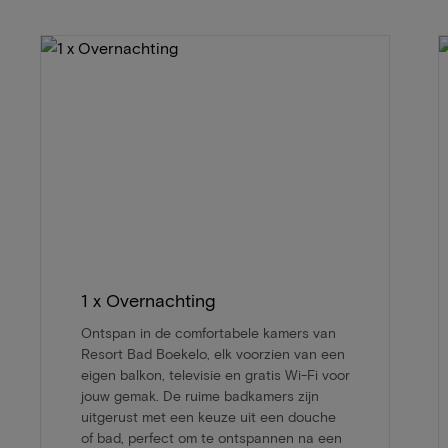
1 x Overnachting
Ontspan in de comfortabele kamers van
Resort Bad Boekelo, elk voorzien van een
eigen balkon, televisie en gratis Wi-Fi voor
jouw gemak. De ruime badkamers zijn
uitgerust met een keuze uit een douche
of bad, perfect om te ontspannen na een