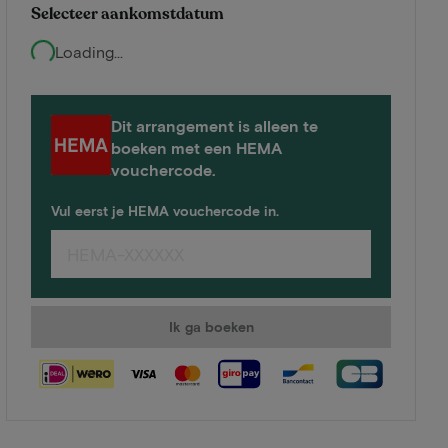
Selecteer aankomstdatum
Loading...
Dit arrangement is alleen te
boeken met een HEMA
vouchercode.
Vul eerst je HEMA vouchercode in.
Ik ga boeken