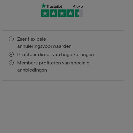
Zeer flexibele
annuleringsvoorwaarden
Profiteer direct van hoge kortingen
Members profiteren van speciale
aanbiedingen