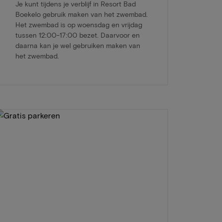
Je kunt tijdens je verblijf in Resort Bad
Boekelo gebruik maken van het zwembad.
Het zwembad is op woensdag en vrijdag
tussen 12:00-17:00 bezet. Daarvoor en
daarna kan je wel gebruiken maken van
het zwembad.