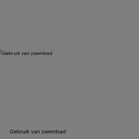
Gebruik van zwembad