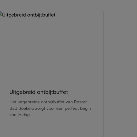
Uitgebreid ontbijtbuffet
Het uitgebreide ontbijtbuffet van Resort
Bad Boekelo zorgt voor een perfect begin
van je dag.