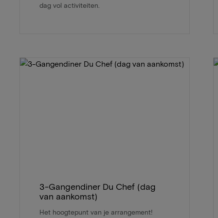
dag vol activiteiten.
3-Gangendiner Du Chef (dag
van aankomst)
Het hoogtepunt van je arrangement!