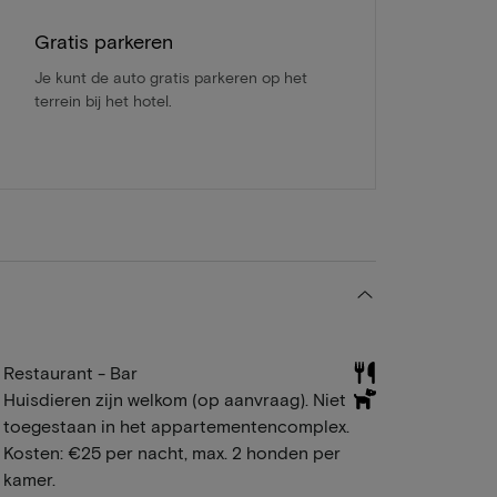
Gratis parkeren
Je kunt de auto gratis parkeren op het
terrein bij het hotel.
Restaurant - Bar
Huisdieren zijn welkom (op aanvraag). Niet
toegestaan in het appartementencomplex.
Kosten: €25 per nacht, max. 2 honden per
kamer.