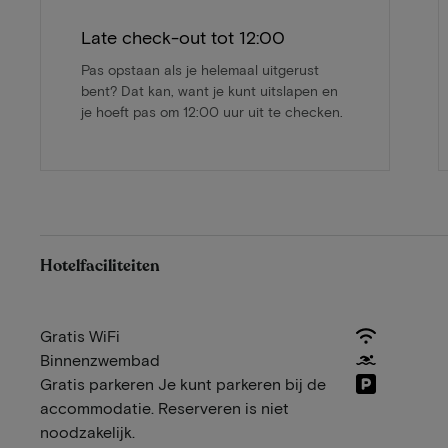
Late check-out tot 12:00
Pas opstaan als je helemaal uitgerust
bent? Dat kan, want je kunt uitslapen en
je hoeft pas om 12:00 uur uit te checken.
Hotelfaciliteiten
Gratis WiFi
Binnenzwembad
Gratis parkeren Je kunt parkeren bij de
accommodatie. Reserveren is niet
noodzakelijk.