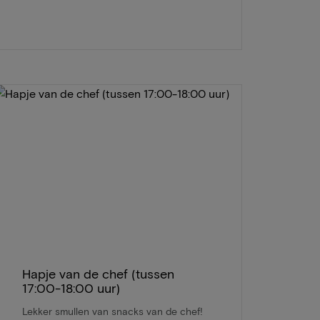
Hapje van de chef (tussen
17:00-18:00 uur)
Lekker smullen van snacks van de chef!