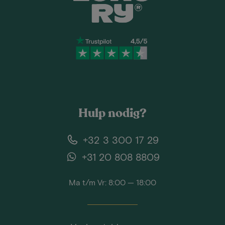
Hulp nodig?
+32 3 300 17 29
+31 20 808 8809
Ma t/m Vr: 8:00 — 18:00