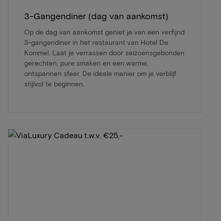
3-Gangendiner (dag van aankomst)
Op de dag van aankomst geniet je van een verfijnd
3-gangendiner in het restaurant van Hotel De
Kommel. Laat je verrassen door seizoensgebonden
gerechten, pure smaken en een warme,
ontspannen sfeer. De ideale manier om je verblijf
stijlvol te beginnen.