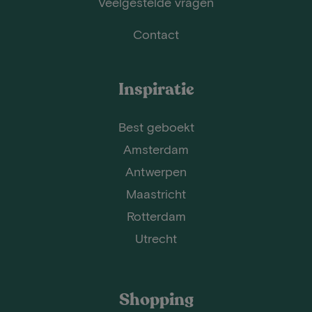
Veelgestelde vragen
Contact
Inspiratie
Best geboekt
Amsterdam
Antwerpen
Maastricht
Rotterdam
Utrecht
Shopping