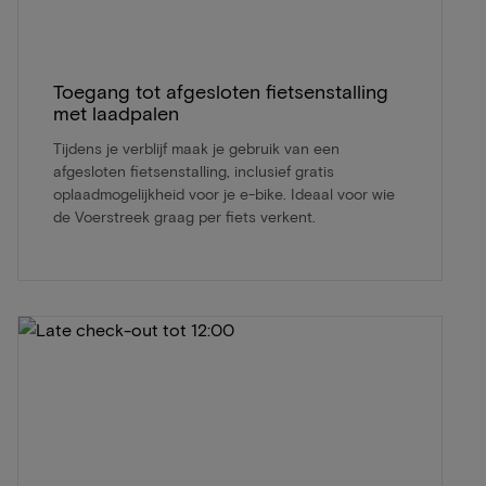
Toegang tot afgesloten fietsenstalling
met laadpalen
Tijdens je verblijf maak je gebruik van een
afgesloten fietsenstalling, inclusief gratis
oplaadmogelijkheid voor je e-bike. Ideaal voor wie
de Voerstreek graag per fiets verkent.