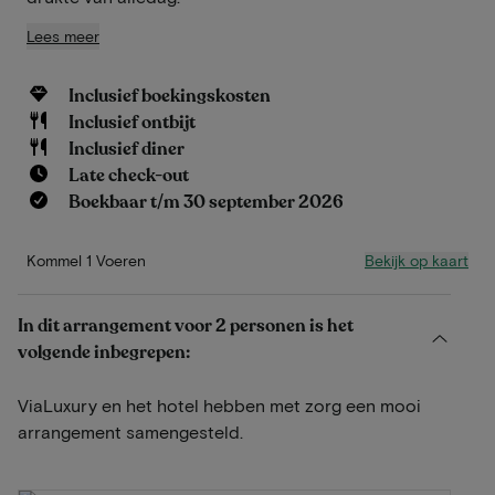
Lees meer
Inclusief boekingskosten
Inclusief ontbijt
Inclusief diner
Late check-out
Boekbaar t/m 30 september 2026
Bekijk op kaart
Kommel 1 Voeren
In dit arrangement voor 2 personen is het
volgende inbegrepen:
ViaLuxury en het hotel hebben met zorg een mooi
arrangement samengesteld.