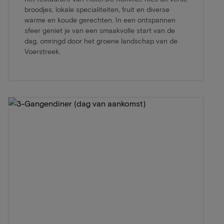
broodjes, lokale specialiteiten, fruit en diverse
warme en koude gerechten. In een ontspannen
sfeer geniet je van een smaakvolle start van de
dag, omringd door het groene landschap van de
Voerstreek.