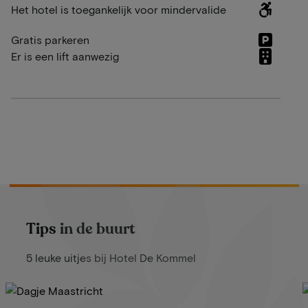
Het hotel is toegankelijk voor mindervalide
Gratis parkeren
Er is een lift aanwezig
Tips in de buurt
5 leuke uitjes bij Hotel De Kommel