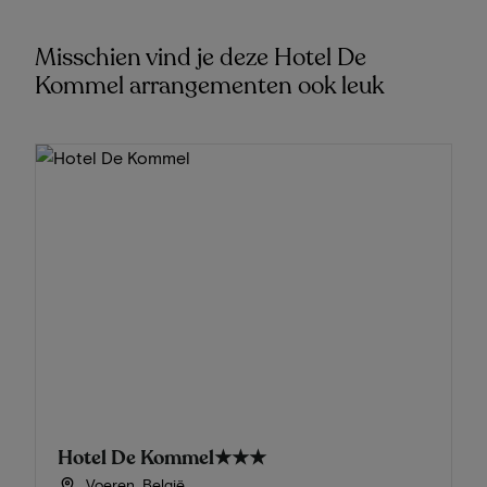
Misschien vind je deze Hotel De
Kommel arrangementen ook leuk
Hotel De Kommel
★★★
Voeren, België