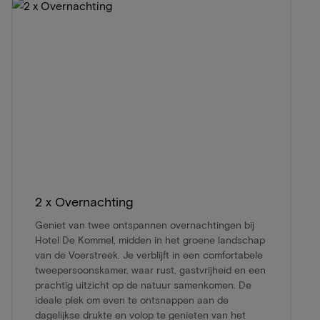
2 x Overnachting
Geniet van twee ontspannen overnachtingen bij
Hotel De Kommel, midden in het groene landschap
van de Voerstreek. Je verblijft in een comfortabele
tweepersoonskamer, waar rust, gastvrijheid en een
prachtig uitzicht op de natuur samenkomen. De
ideale plek om even te ontsnappen aan de
dagelijkse drukte en volop te genieten van het