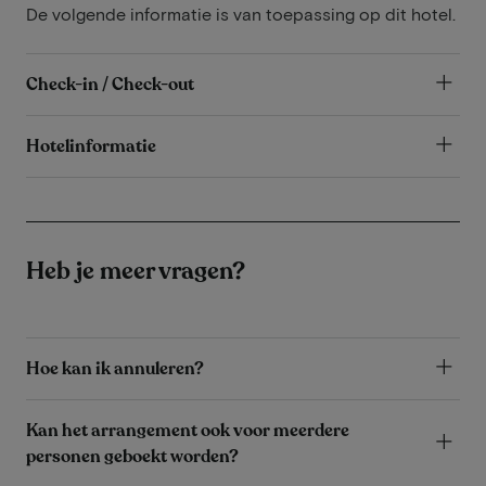
De volgende informatie is van toepassing op dit hotel.
Check-in / Check-out
Hotelinformatie
Heb je meer vragen?
Hoe kan ik annuleren?
Kan het arrangement ook voor meerdere
personen geboekt worden?