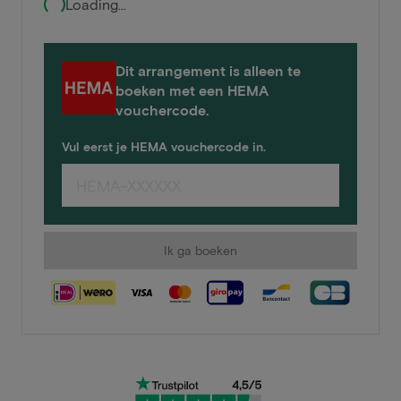
Loading...
Dit arrangement is alleen te
boeken met een HEMA
vouchercode.
Vul eerst je HEMA vouchercode in.
Ik ga boeken