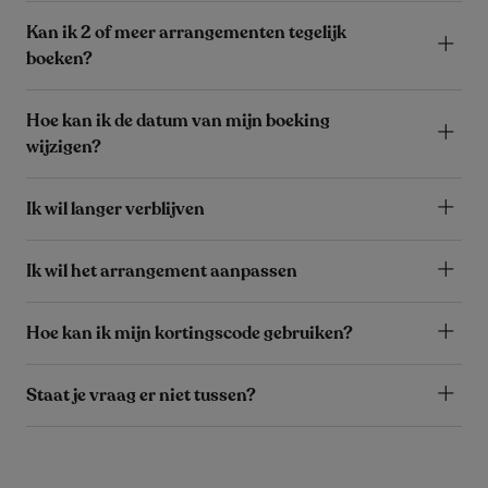
Kan ik 2 of meer arrangementen tegelijk
boeken?
Hoe kan ik de datum van mijn boeking
wijzigen?
Ik wil langer verblijven
Ik wil het arrangement aanpassen
Hoe kan ik mijn kortingscode gebruiken?
Staat je vraag er niet tussen?