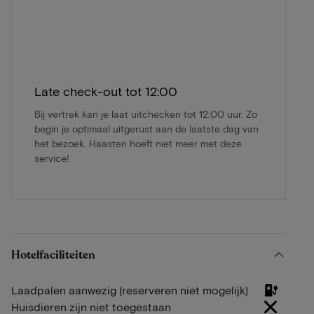
Late check-out tot 12:00
Bij vertrek kan je laat uitchecken tot 12:00 uur. Zo
begin je optimaal uitgerust aan de laatste dag van
het bezoek. Haasten hoeft niet meer met deze
service!
Hotelfaciliteiten
Laadpalen aanwezig (reserveren niet mogelijk)
Huisdieren zijn niet toegestaan