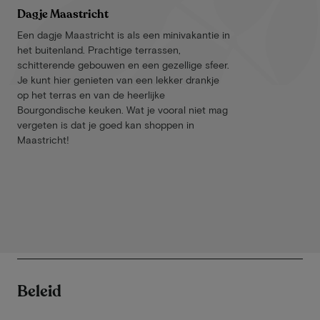
Dagje Maastricht
Een dagje Maastricht is als een minivakantie in
het buitenland. Prachtige terrassen,
schitterende gebouwen en een gezellige sfeer.
Je kunt hier genieten van een lekker drankje
op het terras en van de heerlijke
Bourgondische keuken. Wat je vooral niet mag
vergeten is dat je goed kan shoppen in
Maastricht!
Beleid