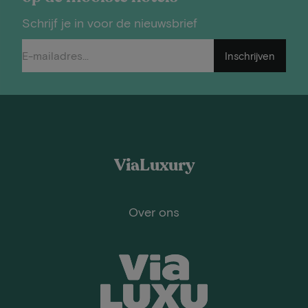
Schrijf je in voor de nieuwsbrief
Inschrijven
ViaLuxury
Over ons