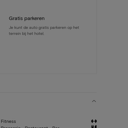
Gratis parkeren
Je kunt de auto gratis parkeren op het
terrein bij het hotel.
Fitness
Brasserie - Restaurant - Bar