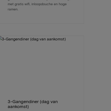
met gratis wifi, inloopdouche en hoge
ramen.
3-Gangendiner (dag van
aankomst)