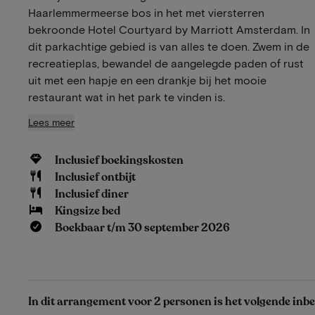
Haarlemmermeerse bos in het met viersterren
bekroonde Hotel Courtyard by Marriott Amsterdam. In
dit parkachtige gebied is van alles te doen. Zwem in de
recreatieplas, bewandel de aangelegde paden of rust
uit met een hapje en een drankje bij het mooie
restaurant wat in het park te vinden is.
Lees meer
Inclusief boekingskosten
Inclusief ontbijt
Inclusief diner
Kingsize bed
Boekbaar t/m 30 september 2026
In dit arrangement voor 2 personen is het volgende inb