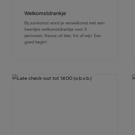
Welkomstdrankje
Bij aankomst word je verwelkomd met een
heerlijke welkomstdrankje voor 2
personen. Keuze uit bier, fris of wijn. Een
goed begin!