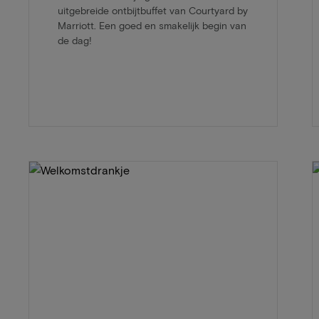
uitgebreide ontbijtbuffet van Courtyard by
Marriott. Een goed en smakelijk begin van
de dag!