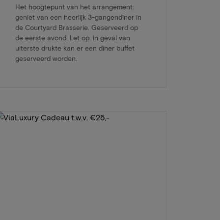
Het hoogtepunt van het arrangement:
geniet van een heerlijk 3-gangendiner in
de Courtyard Brasserie. Geserveerd op
de eerste avond. Let op: in geval van
uiterste drukte kan er een diner buffet
geserveerd worden.