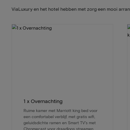
ViaLuxury en het hotel hebben met zorg een mooi arr
1 x Overnachting
Ruime kamer met Marriott king bed voor
een comfortabel verblijf, met gratis wifi,
geluidsdichte ramen en Smart TV's met
Chromecast voor draadloos streamen.