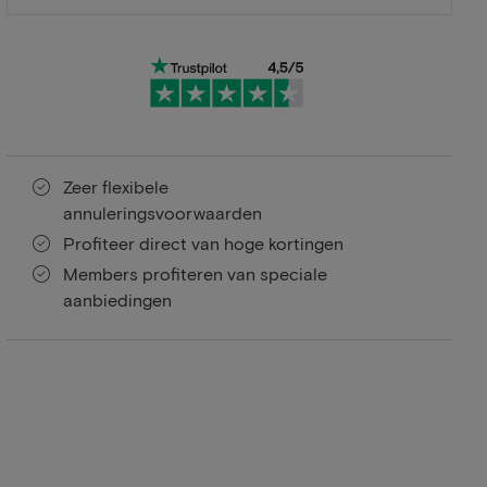
Zeer flexibele
annuleringsvoorwaarden
Profiteer direct van hoge kortingen
Members profiteren van speciale
aanbiedingen