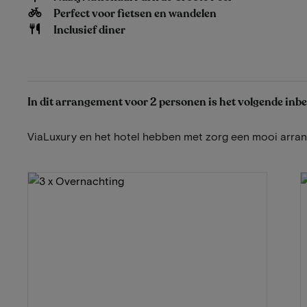
Perfect voor fietsen en wandelen
Inclusief diner
In dit arrangement voor 2 personen is het volgende inb
ViaLuxury en het hotel hebben met zorg een mooi arr