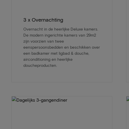
3 x Overnachting
Overnacht in de heerlijke Deluxe kamers.
De modern ingerichte kamers van 29m2
zijn voorzien van twee
eenspersoonsbedden en beschikken over
een badkamer met ligbad & douche,
airconditioning en heerlijke
doucheproducten.