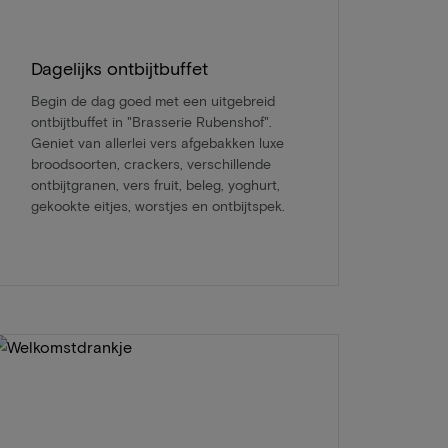
Dagelijks ontbijtbuffet
Begin de dag goed met een uitgebreid
ontbijtbuffet in "Brasserie Rubenshof".
Geniet van allerlei vers afgebakken luxe
broodsoorten, crackers, verschillende
ontbijtgranen, vers fruit, beleg, yoghurt,
gekookte eitjes, worstjes en ontbijtspek.