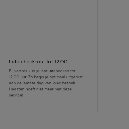
Late check-out tot 12:00
Bij vertrek kun je laat uitchecken tot
12:00 uur. Zo begin je optimaal uitgerust
aan de laatste dag van jouw bezoek.
Haasten hoeft niet meer met deze
service!