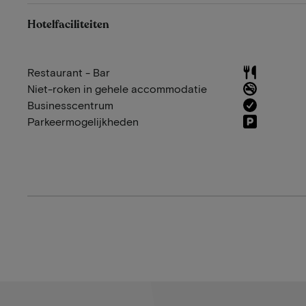
Hotelfaciliteiten
Restaurant - Bar
Niet-roken in gehele accommodatie
Businesscentrum
Parkeermogelijkheden