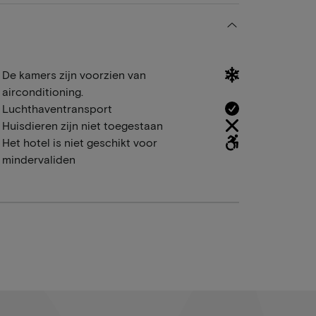
De kamers zijn voorzien van
airconditioning.
Luchthaventransport
Huisdieren zijn niet toegestaan
Het hotel is niet geschikt voor
mindervaliden