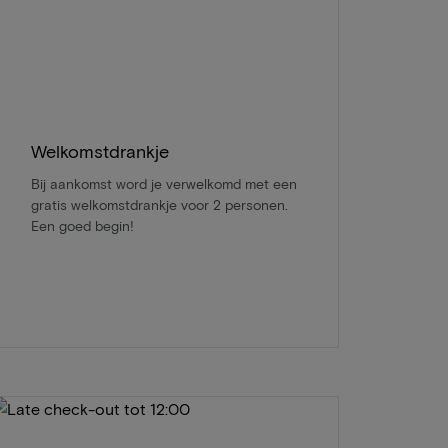
Welkomstdrankje
Bij aankomst word je verwelkomd met een
gratis welkomstdrankje voor 2 personen.
Een goed begin!