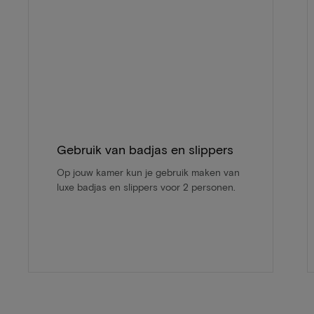
Gebruik van badjas en slippers
Op jouw kamer kun je gebruik maken van
luxe badjas en slippers voor 2 personen.