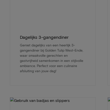
Dagelijks 3-gangendiner
Geniet dagelijks van een heerlijk 3-
gangendiner bij Golden Tulip West-Ende,
waar smaakvolle gerechten en
gastvrijheid samenkomen in een stijlvolle
ambiance. Perfect voor een culinaire
afsluiting van jouw dag!