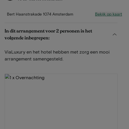
Bekijk op kaart
Bert Haanstrakade 1074 Amsterdam
In dit arrangement voor 2 personen is het
volgende inbegrepen:
ViaLuxury en het hotel hebben met zorg een mooi
arrangement samengesteld.