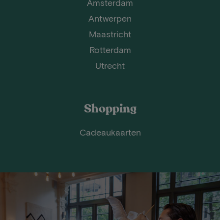
Amsterdam
Antwerpen
Maastricht
Rotterdam
Utrecht
Shopping
Cadeaukaarten