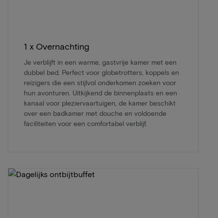
1 x Overnachting
Je verblijft in een warme, gastvrije kamer met een
dubbel bed. Perfect voor globetrotters, koppels en
reizigers die een stijlvol onderkomen zoeken voor
hun avonturen. Uitkijkend de binnenplaats en een
kanaal voor pleziervaartuigen, de kamer beschikt
over een badkamer met douche en voldoende
faciliteiten voor een comfortabel verblijf.