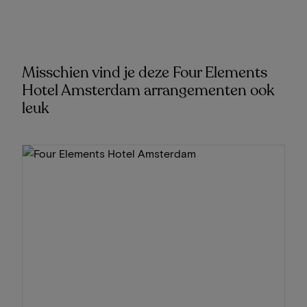
Misschien vind je deze Four Elements
Hotel Amsterdam arrangementen ook
leuk