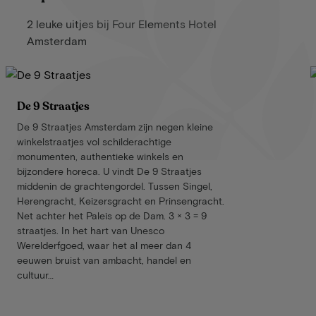
2 leuke uitjes bij Four Elements Hotel
Amsterdam
De 9 Straatjes
De 9 Straatjes Amsterdam zijn negen kleine
winkelstraatjes vol schilderachtige
monumenten, authentieke winkels en
bijzondere horeca. U vindt De 9 Straatjes
middenin de grachtengordel. Tussen Singel,
Herengracht, Keizersgracht en Prinsengracht.
Net achter het Paleis op de Dam. 3 × 3 = 9
straatjes. In het hart van Unesco
Werelderfgoed, waar het al meer dan 4
eeuwen bruist van ambacht, handel en
cultuur…