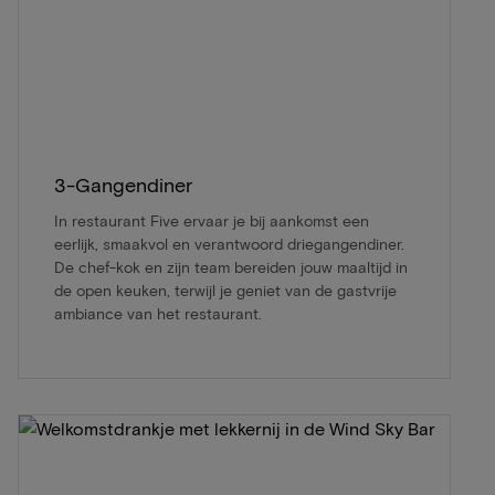
3-Gangendiner
In restaurant Five ervaar je bij aankomst een
eerlijk, smaakvol en verantwoord driegangendiner.
De chef-kok en zijn team bereiden jouw maaltijd in
de open keuken, terwijl je geniet van de gastvrije
ambiance van het restaurant.