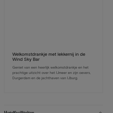
Welkomstdrankje met lekkernij in de
Wind Sky Bar
Geniet van een heerlijk welkomstdrankje en het
prachtige uitzicht over het IJmeer en zijn oevers,
Durgerdam en de jachthaven van IJburg.
Hotelfaciliteiten