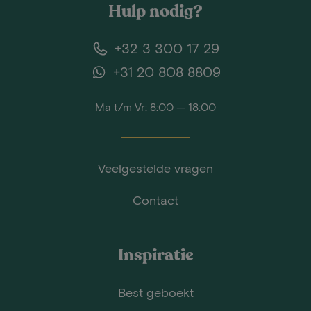
Hulp nodig?
+32 3 300 17 29
+31 20 808 8809
Ma t/m Vr: 8:00 — 18:00
Veelgestelde vragen
Contact
Inspiratie
Best geboekt