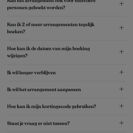
Kan het arrangement ook voor meerdere
personen geboekt worden?
Kan ik 2 of meer arrangementen tegelijk
boeken?
Hoe kan ik de datum van mijn boeking
wijzigen?
Ik wil langer verblijven
Ik wil het arrangement aanpassen
Hoe kan ik mijn kortingscode gebruiken?
Staat je vraag er niet tussen?