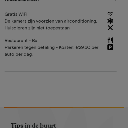
Gratis WiFi
De kamers zijn voorzien van airconditioning.
Huisdieren zijn niet toegestaan
Restaurant - Bar
Parkeren tegen betaling - Kosten: €29,50 per
auto per dag.
Tips in de buurt