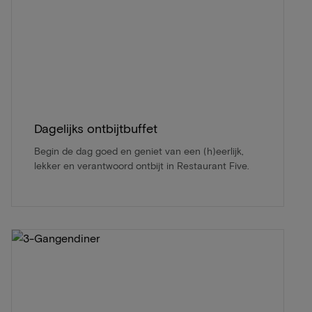
Dagelijks ontbijtbuffet
Begin de dag goed en geniet van een (h)eerlijk,
lekker en verantwoord ontbijt in Restaurant Five.