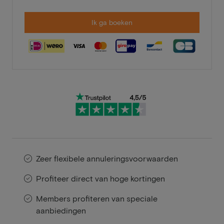
Ik ga boeken
Zeer flexibele annuleringsvoorwaarden
Profiteer direct van hoge kortingen
Members profiteren van speciale
aanbiedingen