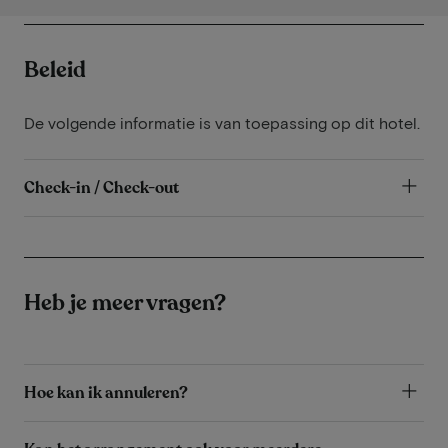
Beleid
De volgende informatie is van toepassing op dit hotel.
Check-in / Check-out
Heb je meer vragen?
Hoe kan ik annuleren?