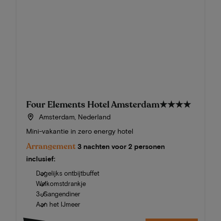
Four Elements Hotel Amsterdam
★★★★
Amsterdam, Nederland
Mini-vakantie in zero energy hotel
Arrangement
3 nachten voor 2 personen
inclusief:
Dagelijks ontbijtbuffet
Welkomstdrankje
3-Gangendiner
Aan het IJmeer