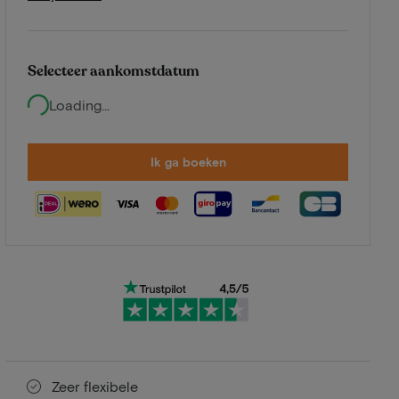
Selecteer aankomstdatum
Loading...
Ik ga boeken
Zeer flexibele