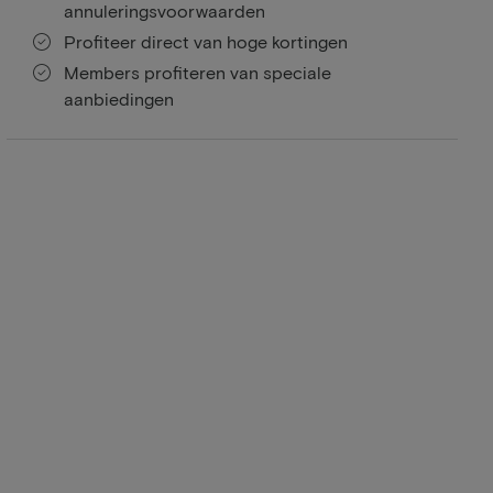
annuleringsvoorwaarden
Profiteer direct van hoge kortingen
Members profiteren van speciale
aanbiedingen