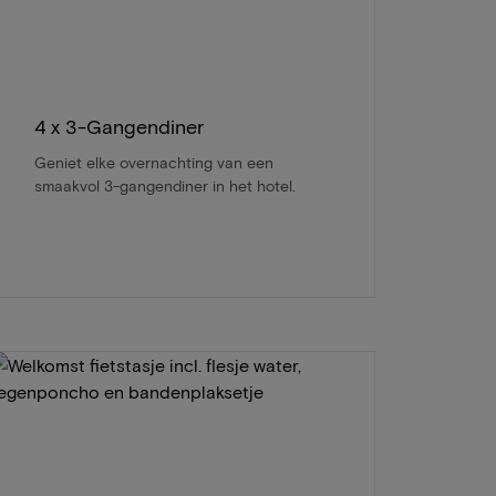
4 x 3-Gangendiner
Geniet elke overnachting van een
smaakvol 3-gangendiner in het hotel.