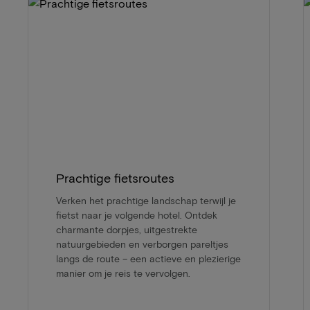
Prachtige fietsroutes
Verken het prachtige landschap terwijl je
fietst naar je volgende hotel. Ontdek
charmante dorpjes, uitgestrekte
natuurgebieden en verborgen pareltjes
langs de route – een actieve en plezierige
manier om je reis te vervolgen.