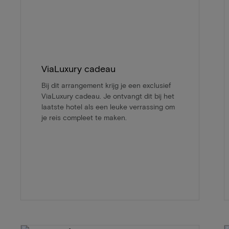
ViaLuxury cadeau
Bij dit arrangement krijg je een exclusief
ViaLuxury cadeau. Je ontvangt dit bij het
laatste hotel als een leuke verrassing om
je reis compleet te maken.