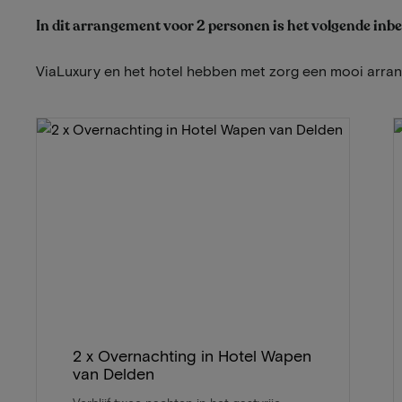
In dit arrangement voor 2 personen is het volgende inb
ViaLuxury en het hotel hebben met zorg een mooi arr
2 x Overnachting in Hotel Wapen
van Delden