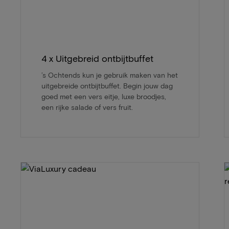
4 x Uitgebreid ontbijtbuffet
’s Ochtends kun je gebruik maken van het
uitgebreide ontbijtbuffet. Begin jouw dag
goed met een vers eitje, luxe broodjes,
een rijke salade of vers fruit.