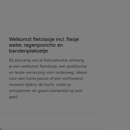
Welkomst fietstasje incl. flesje
water, regenponcho en
bandenplaksetje
Bij aanvang van je fietsvakantie ontvang
je een welkomst fietstasje, een praktische
en leuke verrassing voor onderweg. Ideaal
voor een korte pauze of een verfrissend
moment tijdens de tocht, zodat je
ontspannen en goed voorbereid op pad
gaat.