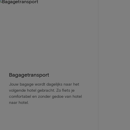
Bagagetransport
Jouw bagage wordt dagelijks naar het
volgende hotel gebracht. Zo fiets je
comfortabel en zonder gedoe van hotel
naar hotel.