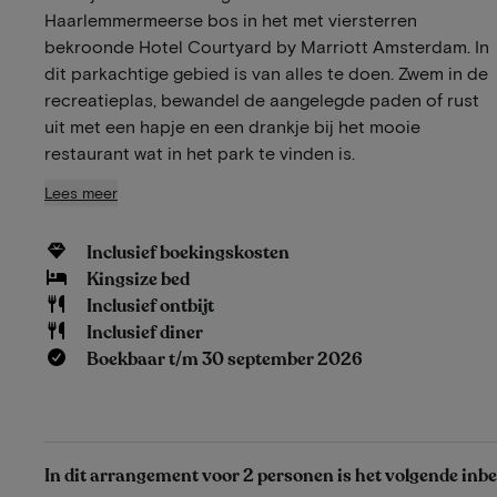
Haarlemmermeerse bos in het met viersterren
bekroonde Hotel Courtyard by Marriott Amsterdam. In
dit parkachtige gebied is van alles te doen. Zwem in de
recreatieplas, bewandel de aangelegde paden of rust
uit met een hapje en een drankje bij het mooie
restaurant wat in het park te vinden is.
Lees meer
Inclusief boekingskosten
Kingsize bed
Inclusief ontbijt
Inclusief diner
Boekbaar t/m 30 september 2026
In dit arrangement voor 2 personen is het volgende inb