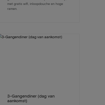
met gratis wifi, inloopdouche en hoge
ramen.
3-Gangendiner (dag van
aankomst)