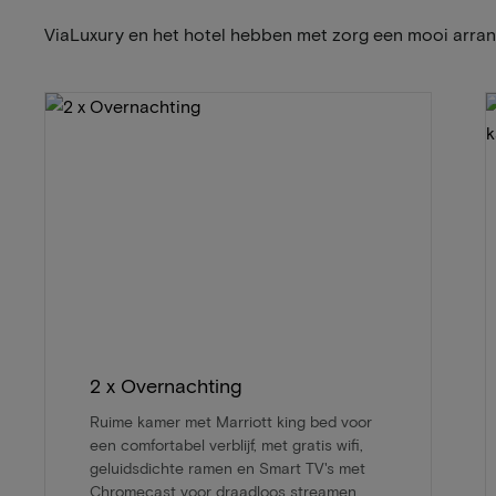
ViaLuxury en het hotel hebben met zorg een mooi arr
2 x Overnachting
Ruime kamer met Marriott king bed voor
een comfortabel verblijf, met gratis wifi,
geluidsdichte ramen en Smart TV's met
Chromecast voor draadloos streamen.