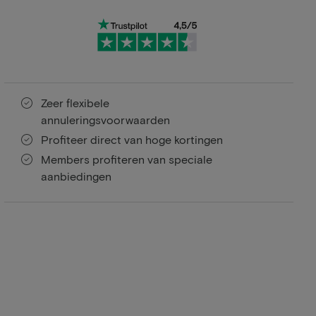
Zeer flexibele
annuleringsvoorwaarden
Profiteer direct van hoge kortingen
Members profiteren van speciale
aanbiedingen