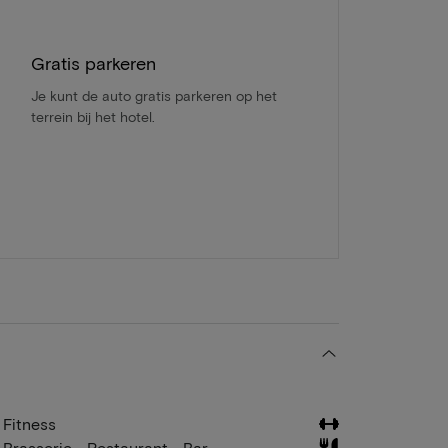
Gratis parkeren
Je kunt de auto gratis parkeren op het
terrein bij het hotel.
Fitness
Brasserie - Restaurant - Bar