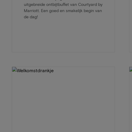
uitgebreide ontbijtbuffet van Courtyard by
Marriott. Een goed en smakelijk begin van
de dag!