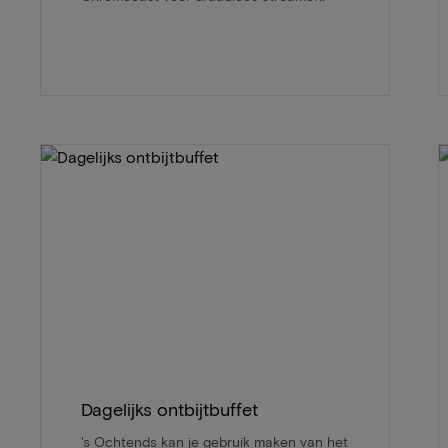
Dagelijks ontbijtbuffet
's Ochtends kan je gebruik maken van het