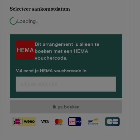
Selecteer aankomstdatum
Loading...
Dit arrangement is alleen te
boeken met een HEMA
vouchercode.
Vul eerst je HEMA vouchercode in.
Ik ga boeken