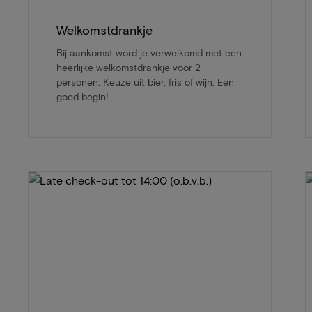
Welkomstdrankje
Bij aankomst word je verwelkomd met een
heerlijke welkomstdrankje voor 2
personen. Keuze uit bier, fris of wijn. Een
goed begin!