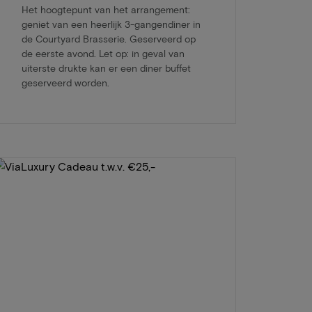
Het hoogtepunt van het arrangement:
geniet van een heerlijk 3-gangendiner in
de Courtyard Brasserie. Geserveerd op
de eerste avond. Let op: in geval van
uiterste drukte kan er een diner buffet
geserveerd worden.