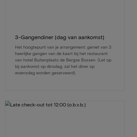
3-Gangendiner (dag van aankomst)
Het hoogtepunt van je arrangement: geniet van 3
heerlijke gangen van de kaart bij het restaurant
van hotel Buitenplaats de Bergse Bossen. (Let op
bij aankomst op dinsdag, zal het diner op
woensdag worden geserveerd).