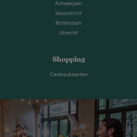
Antwerpen
Maastricht
Rotterdam
Utrecht
Shopping
Cadeaukaarten