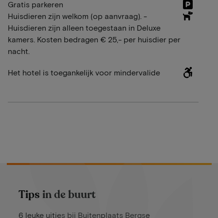
Gratis parkeren
Huisdieren zijn welkom (op aanvraag). -
Huisdieren zijn alleen toegestaan in Deluxe
kamers. Kosten bedragen € 25,- per huisdier per
nacht.
Het hotel is toegankelijk voor mindervalide
Tips in de buurt
6 leuke uitjes bij Buitenplaats Bergse