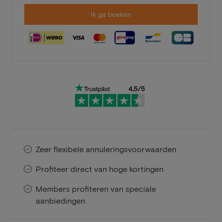
Ik ga boeken
Zeer flexibele annuleringsvoorwaarden
Profiteer direct van hoge kortingen
Members profiteren van speciale
aanbiedingen