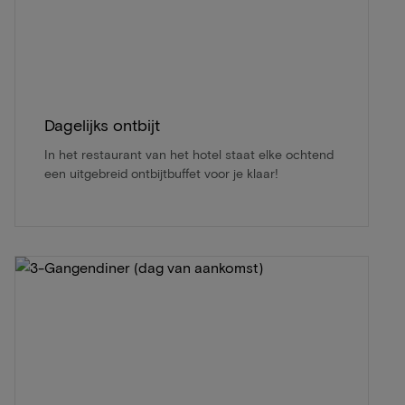
Dagelijks ontbijt
In het restaurant van het hotel staat elke ochtend
een uitgebreid ontbijtbuffet voor je klaar!