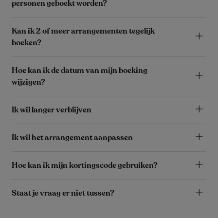
personen geboekt worden?
Kan ik 2 of meer arrangementen tegelijk
boeken?
Hoe kan ik de datum van mijn boeking
wijzigen?
Ik wil langer verblijven
Ik wil het arrangement aanpassen
Hoe kan ik mijn kortingscode gebruiken?
Staat je vraag er niet tussen?