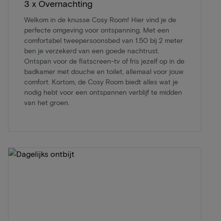
3 x Overnachting
Welkom in de knusse Cosy Room! Hier vind je de
perfecte omgeving voor ontspanning. Met een
comfortabel tweepersoonsbed van 1.50 bij 2 meter
ben je verzekerd van een goede nachtrust.
Ontspan voor de flatscreen-tv of fris jezelf op in de
badkamer met douche en toilet, allemaal voor jouw
comfort. Kortom, de Cosy Room biedt alles wat je
nodig hebt voor een ontspannen verblijf te midden
van het groen.