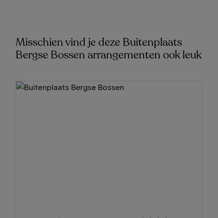
Misschien vind je deze Buitenplaats
Bergse Bossen arrangementen ook leuk