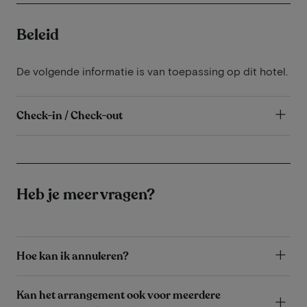
Beleid
De volgende informatie is van toepassing op dit hotel.
Check-in / Check-out
Heb je meer vragen?
Hoe kan ik annuleren?
Kan het arrangement ook voor meerdere