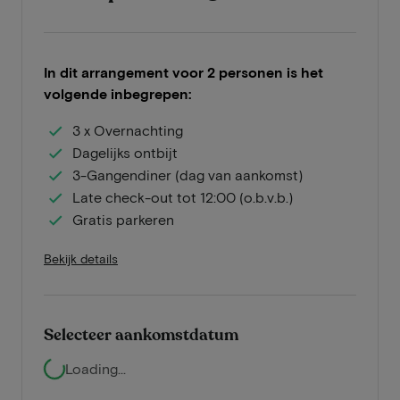
In dit arrangement voor 2 personen is het
volgende inbegrepen:
3 x Overnachting
Dagelijks ontbijt
3-Gangendiner (dag van aankomst)
Late check-out tot 12:00 (o.b.v.b.)
Gratis parkeren
Bekijk details
Selecteer aankomstdatum
Loading...