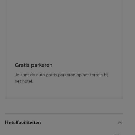
Gratis parkeren
Je kunt de auto gratis parkeren op het terrein bij
het hotel.
Hotelfaciliteiten