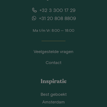
+32 3 300 17 29
+31 20 808 8809
Ma t/m Vr: 8:00 — 18:00
Veelgestelde vragen
Contact
Inspiratie
Best geboekt
Amsterdam