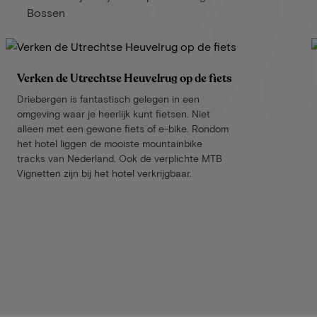
Bossen
Verken de Utrechtse Heuvelrug op de fiets
Driebergen is fantastisch gelegen in een
omgeving waar je heerlijk kunt fietsen. Niet
alleen met een gewone fiets of e-bike. Rondom
het hotel liggen de mooiste mountainbike
tracks van Nederland. Ook de verplichte MTB
Vignetten zijn bij het hotel verkrijgbaar.