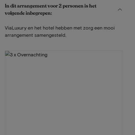
In dit arrangement voor 2 personen is het
volgende inbegrepen:
ViaLuxury en het hotel hebben met zorg een mooi
arrangement samengesteld.