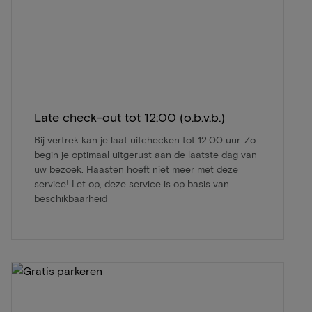
Late check-out tot 12:00 (o.b.v.b.)
Bij vertrek kan je laat uitchecken tot 12:00 uur. Zo
begin je optimaal uitgerust aan de laatste dag van
uw bezoek. Haasten hoeft niet meer met deze
service! Let op, deze service is op basis van
beschikbaarheid