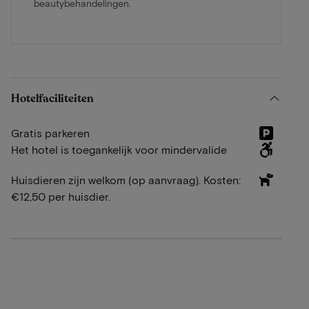
beautybehandelingen.
Hotelfaciliteiten
Gratis parkeren
Het hotel is toegankelijk voor mindervalide
Huisdieren zijn welkom (op aanvraag). Kosten:
€12,50 per huisdier.