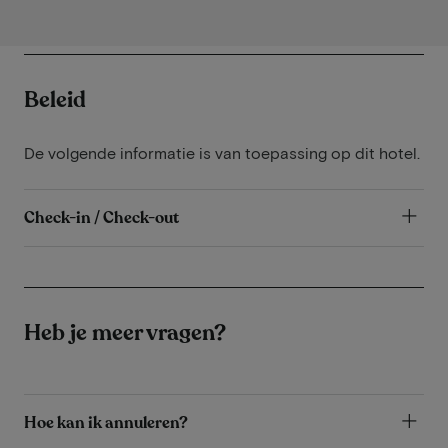
Beleid
De volgende informatie is van toepassing op dit hotel.
Check-in / Check-out
Heb je meer vragen?
Hoe kan ik annuleren?