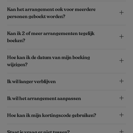
Kan het arrangement ook voor meerdere
personen geboekt worden?
Kan ik 2 of meer arrangementen tegelijk
boeken?
Hoe kan ik de datum van mijn boeking
wijzigen?
Ik wil langer verblijven
Ik wil het arrangement aanpassen
Hoe kan ik mijn kortingscode gebruiken?
Staat je vraag er niet tussen?