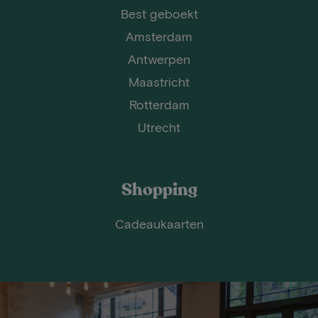
Best geboekt
Amsterdam
Antwerpen
Maastricht
Rotterdam
Utrecht
Shopping
Cadeaukaarten