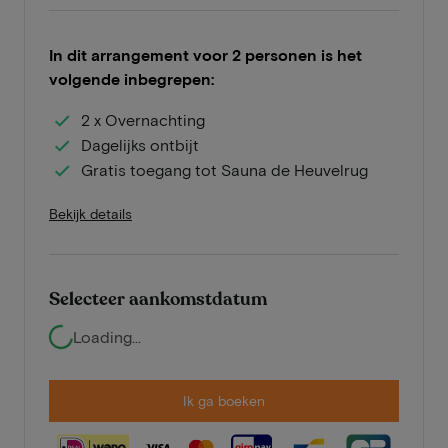
In dit arrangement voor 2 personen is het
volgende inbegrepen:
2 x Overnachting
Dagelijks ontbijt
Gratis toegang tot Sauna de Heuvelrug
Bekijk details
Selecteer aankomstdatum
Loading...
Ik ga boeken