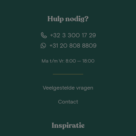
Hulp nodig?
+32 3 300 17 29
+31 20 808 8809
Ma t/m Vr: 8:00 — 18:00
Veelgestelde vragen
Contact
Inspiratie