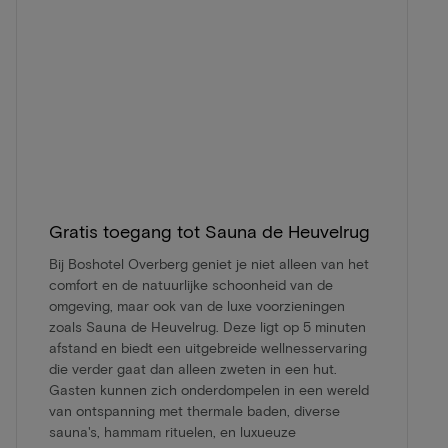
Gratis toegang tot Sauna de Heuvelrug
Bij Boshotel Overberg geniet je niet alleen van het
comfort en de natuurlijke schoonheid van de
omgeving, maar ook van de luxe voorzieningen
zoals Sauna de Heuvelrug. Deze ligt op 5 minuten
afstand en biedt een uitgebreide wellnesservaring
die verder gaat dan alleen zweten in een hut.
Gasten kunnen zich onderdompelen in een wereld
van ontspanning met thermale baden, diverse
sauna's, hammam rituelen, en luxueuze