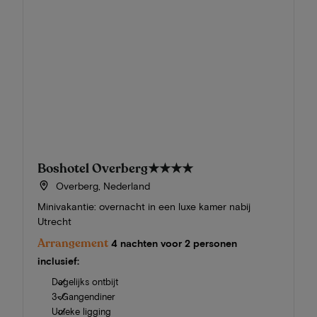
Boshotel Overberg
★★★★
Overberg, Nederland
Minivakantie: overnacht in een luxe kamer nabij
Utrecht
Arrangement
4 nachten voor 2 personen
inclusief:
Dagelijks ontbijt
3-Gangendiner
Unieke ligging