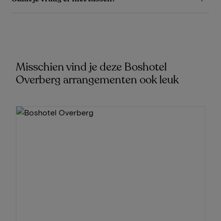
Misschien vind je deze Boshotel
Overberg arrangementen ook leuk