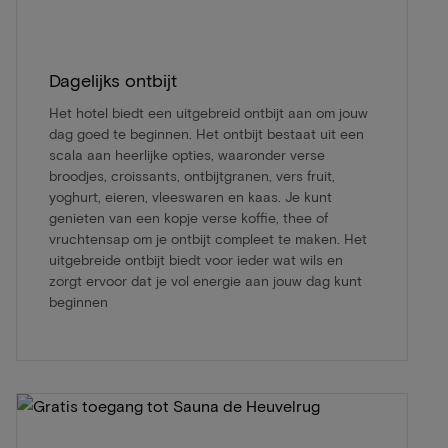
Dagelijks ontbijt
Het hotel biedt een uitgebreid ontbijt aan om jouw
dag goed te beginnen. Het ontbijt bestaat uit een
scala aan heerlijke opties, waaronder verse
broodjes, croissants, ontbijtgranen, vers fruit,
yoghurt, eieren, vleeswaren en kaas. Je kunt
genieten van een kopje verse koffie, thee of
vruchtensap om je ontbijt compleet te maken. Het
uitgebreide ontbijt biedt voor ieder wat wils en
zorgt ervoor dat je vol energie aan jouw dag kunt
beginnen