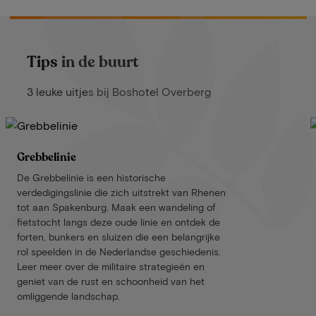
Tips in de buurt
3 leuke uitjes bij Boshotel Overberg
Grebbelinie
De Grebbelinie is een historische
verdedigingslinie die zich uitstrekt van Rhenen
tot aan Spakenburg. Maak een wandeling of
fietstocht langs deze oude linie en ontdek de
forten, bunkers en sluizen die een belangrijke
rol speelden in de Nederlandse geschiedenis.
Leer meer over de militaire strategieën en
geniet van de rust en schoonheid van het
omliggende landschap.