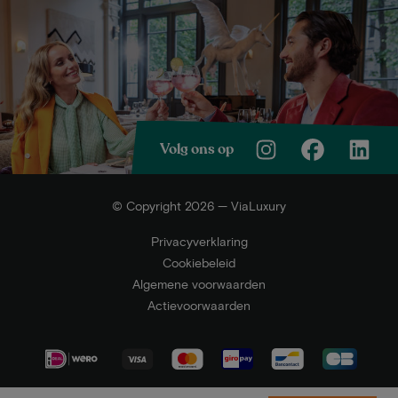
Volg ons op
© Copyright 2026 — ViaLuxury
Privacyverklaring
Cookiebeleid
Algemene voorwaarden
Actievoorwaarden