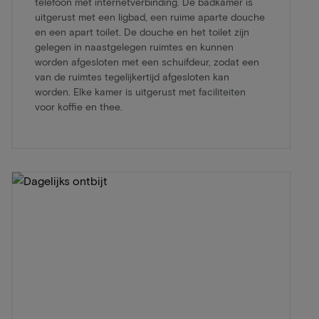
telefoon met internetverbinding. De badkamer is
uitgerust met een ligbad, een ruime aparte douche
en een apart toilet. De douche en het toilet zijn
gelegen in naastgelegen ruimtes en kunnen
worden afgesloten met een schuifdeur, zodat een
van de ruimtes tegelijkertijd afgesloten kan
worden. Elke kamer is uitgerust met faciliteiten
voor koffie en thee.