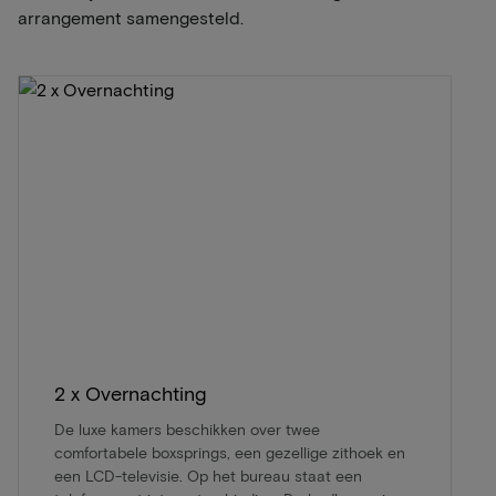
arrangement samengesteld.
2 x Overnachting
De luxe kamers beschikken over twee
comfortabele boxsprings, een gezellige zithoek en
een LCD-televisie. Op het bureau staat een