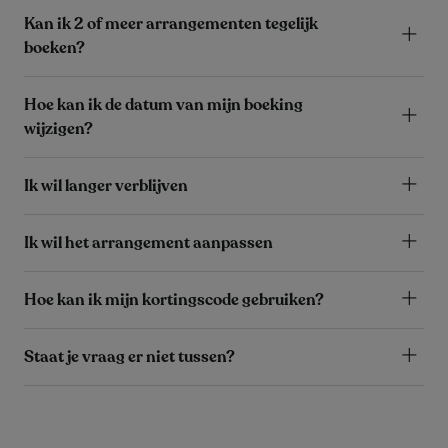
Kan ik 2 of meer arrangementen tegelijk
boeken?
Hoe kan ik de datum van mijn boeking
wijzigen?
Ik wil langer verblijven
Ik wil het arrangement aanpassen
Hoe kan ik mijn kortingscode gebruiken?
Staat je vraag er niet tussen?