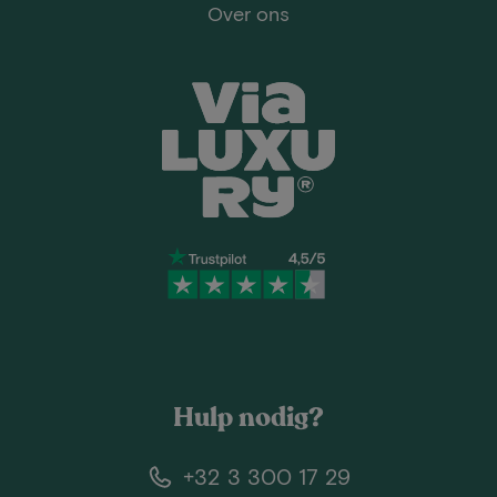
Over ons
Hulp nodig?
+32 3 300 17 29