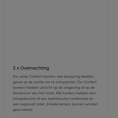
2 x Overnachting
De ruime Comfort kamers met boxspring bedden
geven je de ruimte om te ontspannen. De Comfort
kamers hebben uitzicht op de omgeving of op de
binnentuin van het hotel. Alle kamers hebben een
inloopdouche of een bad/douche combinatie en
een separaat toilet. Enkele kamers kunnen worden
geschakeld.