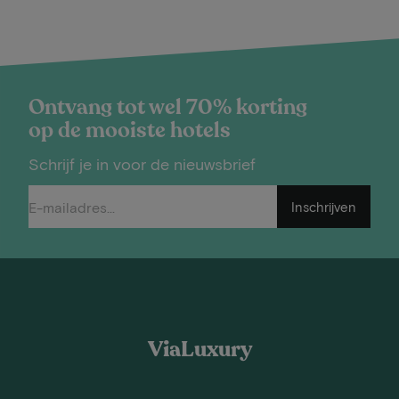
Ontvang tot wel 70% korting
op de mooiste hotels
Schrijf je in voor de nieuwsbrief
Inschrijven
ViaLuxury