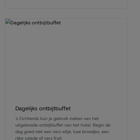
Dagelijks ontbijtbuffet
’s Ochtends kun je gebruik maken van het
uitgebreide ontbijtbuffet van het hotel. Begin de
dag goed met een vers eitje, luxe broodjes, een
rijke salade of vers fruit.