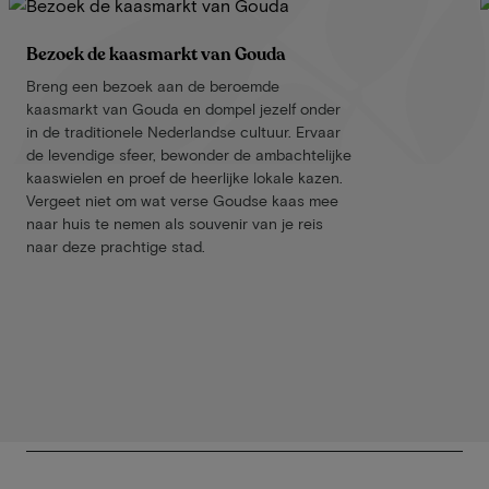
Bezoek de kaasmarkt van Gouda
Breng een bezoek aan de beroemde
kaasmarkt van Gouda en dompel jezelf onder
in de traditionele Nederlandse cultuur. Ervaar
de levendige sfeer, bewonder de ambachtelijke
kaaswielen en proef de heerlijke lokale kazen.
Vergeet niet om wat verse Goudse kaas mee
naar huis te nemen als souvenir van je reis
naar deze prachtige stad.