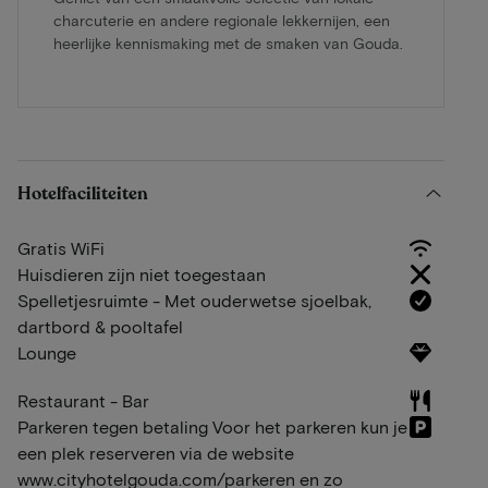
charcuterie en andere regionale lekkernijen, een
heerlijke kennismaking met de smaken van Gouda.
Hotelfaciliteiten
Gratis WiFi
Huisdieren zijn niet toegestaan
Spelletjesruimte - Met ouderwetse sjoelbak,
dartbord & pooltafel
Lounge
Restaurant - Bar
Parkeren tegen betaling Voor het parkeren kun je
een plek reserveren via de website
www.cityhotelgouda.com/parkeren en zo