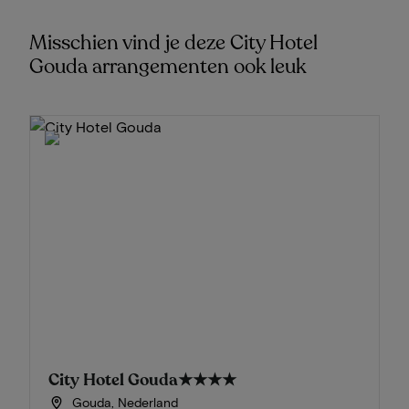
Misschien vind je deze City Hotel
Gouda arrangementen ook leuk
City Hotel Gouda
★★★★
Gouda, Nederland