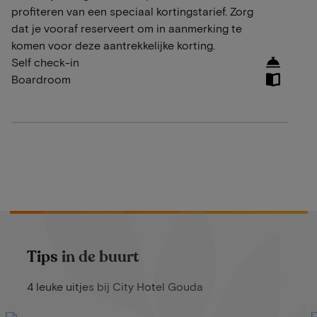
profiteren van een speciaal kortingstarief. Zorg
dat je vooraf reserveert om in aanmerking te
komen voor deze aantrekkelijke korting.
Self check-in
Boardroom
Tips in de buurt
4 leuke uitjes bij City Hotel Gouda