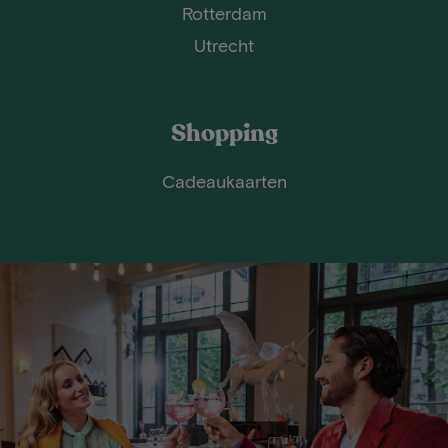
Rotterdam
Utrecht
Shopping
Cadeaukaarten