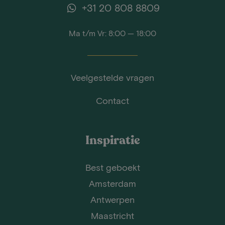
+31 20 808 8809
Ma t/m Vr: 8:00 — 18:00
Veelgestelde vragen
Contact
Inspiratie
Best geboekt
Amsterdam
Antwerpen
Maastricht