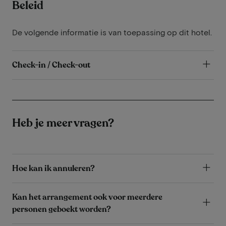
Beleid
De volgende informatie is van toepassing op dit hotel.
Check-in / Check-out
Heb je meer vragen?
Hoe kan ik annuleren?
Kan het arrangement ook voor meerdere
personen geboekt worden?