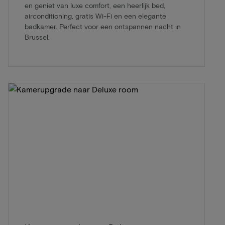
en geniet van luxe comfort, een heerlijk bed,
airconditioning, gratis Wi-Fi en een elegante
badkamer. Perfect voor een ontspannen nacht in
Brussel.