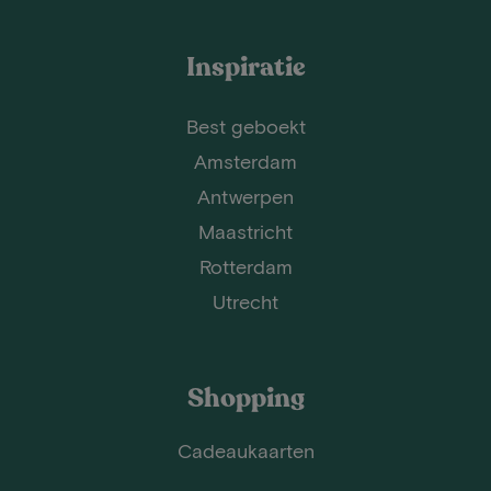
Inspiratie
Best geboekt
Amsterdam
Antwerpen
Maastricht
Rotterdam
Utrecht
Shopping
Cadeaukaarten