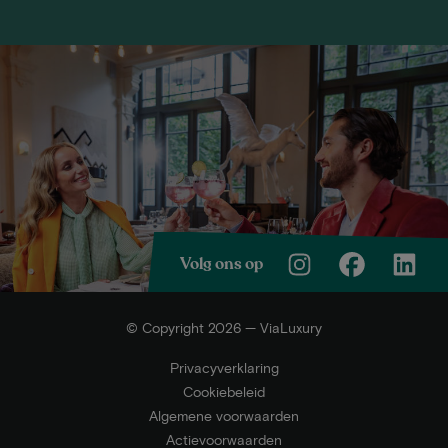
Volg ons op
© Copyright 2026 — ViaLuxury
Privacyverklaring
Cookiebeleid
Algemene voorwaarden
Actievoorwaarden