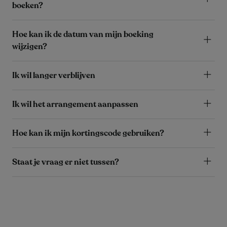
boeken?
Hoe kan ik de datum van mijn boeking
wijzigen?
Ik wil langer verblijven
Ik wil het arrangement aanpassen
Hoe kan ik mijn kortingscode gebruiken?
Staat je vraag er niet tussen?