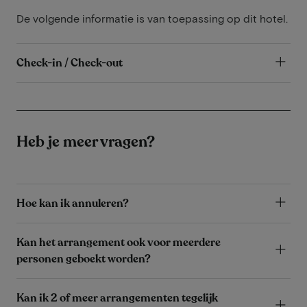
De volgende informatie is van toepassing op dit hotel.
Check-in / Check-out
Heb je meer vragen?
Hoe kan ik annuleren?
Kan het arrangement ook voor meerdere
personen geboekt worden?
Kan ik 2 of meer arrangementen tegelijk