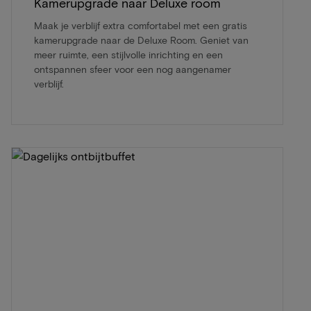
Kamerupgrade naar Deluxe room
Maak je verblijf extra comfortabel met een gratis
kamerupgrade naar de Deluxe Room. Geniet van
meer ruimte, een stijlvolle inrichting en een
ontspannen sfeer voor een nog aangenamer
verblijf.