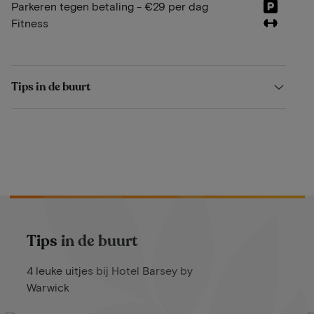
Parkeren tegen betaling - €29 per dag
Fitness
Tips in de buurt
Tips in de buurt
4 leuke uitjes bij Hotel Barsey by
Warwick