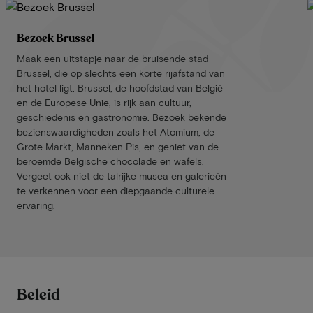
Bezoek Brussel
Maak een uitstapje naar de bruisende stad
Brussel, die op slechts een korte rijafstand van
het hotel ligt. Brussel, de hoofdstad van België
en de Europese Unie, is rijk aan cultuur,
geschiedenis en gastronomie. Bezoek bekende
bezienswaardigheden zoals het Atomium, de
Grote Markt, Manneken Pis, en geniet van de
beroemde Belgische chocolade en wafels.
Vergeet ook niet de talrijke musea en galerieën
te verkennen voor een diepgaande culturele
ervaring.
Beleid