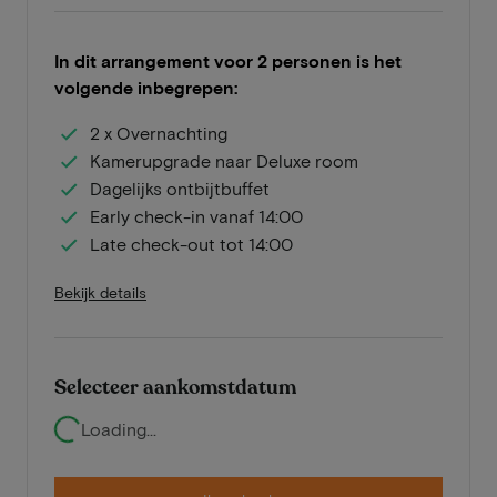
In dit arrangement voor 2 personen is het
volgende inbegrepen:
2 x Overnachting
Kamerupgrade naar Deluxe room
Dagelijks ontbijtbuffet
Early check-in vanaf 14:00
Late check-out tot 14:00
Bekijk details
Selecteer aankomstdatum
Loading...