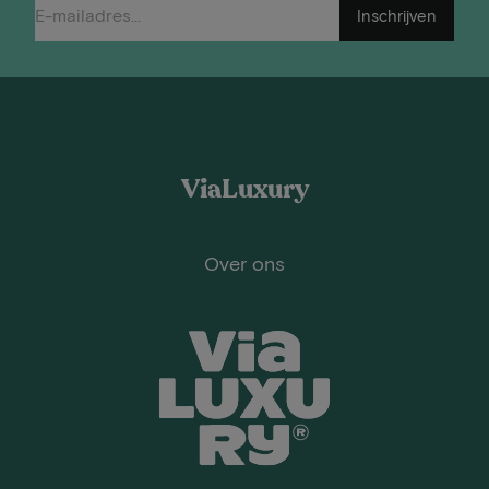
Inschrijven
ViaLuxury
Over ons