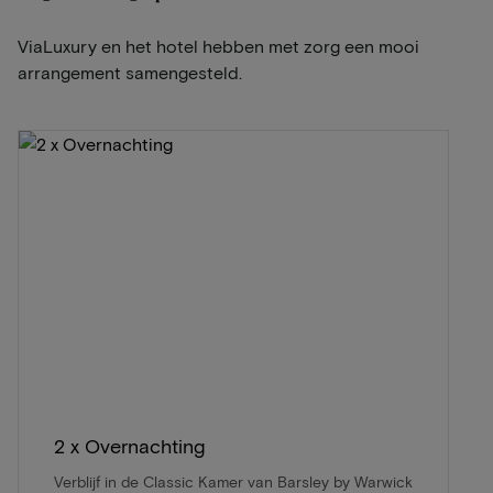
ViaLuxury en het hotel hebben met zorg een mooi
arrangement samengesteld.
2 x Overnachting
Verblijf in de Classic Kamer van Barsley by Warwick