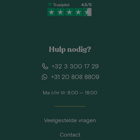
Hulp nodig?
+32 3 300 17 29
+31 20 808 8809
Ma t/m Vr: 8:00 — 18:00
Veelgestelde vragen
Contact