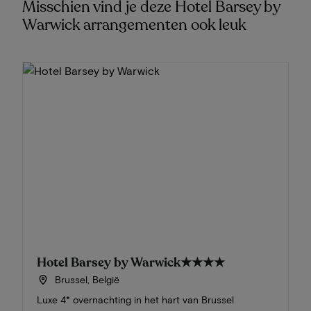
Misschien vind je deze Hotel Barsey by
Warwick arrangementen ook leuk
Hotel Barsey by Warwick
★★★★
Brussel, België
Luxe 4* overnachting in het hart van Brussel