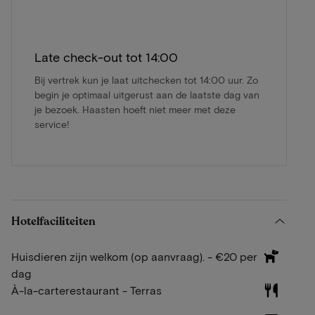
Late check-out tot 14:00
Bij vertrek kun je laat uitchecken tot 14:00 uur. Zo
begin je optimaal uitgerust aan de laatste dag van
je bezoek. Haasten hoeft niet meer met deze
service!
Hotelfaciliteiten
Huisdieren zijn welkom (op aanvraag). - €20 per
dag
À-la-carterestaurant - Terras