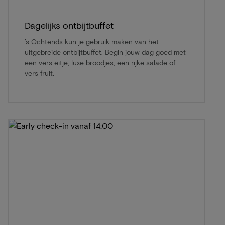
Dagelijks ontbijtbuffet
’s Ochtends kun je gebruik maken van het
uitgebreide ontbijtbuffet. Begin jouw dag goed met
een vers eitje, luxe broodjes, een rijke salade of
vers fruit.