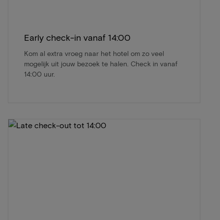
Early check-in vanaf 14:00
Kom al extra vroeg naar het hotel om zo veel
mogelijk uit jouw bezoek te halen. Check in vanaf
14:00 uur.