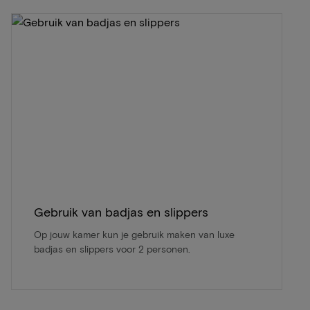
Gebruik van badjas en slippers
Op jouw kamer kun je gebruik maken van luxe
badjas en slippers voor 2 personen.