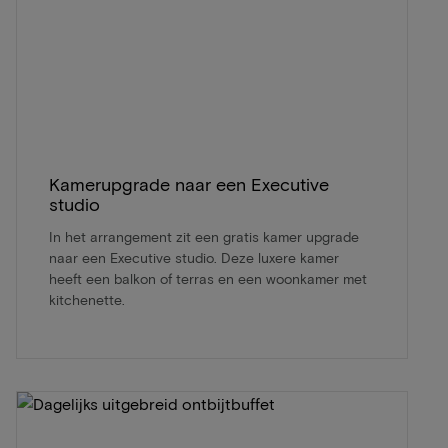
Kamerupgrade naar een Executive
studio
In het arrangement zit een gratis kamer upgrade
naar een Executive studio. Deze luxere kamer
heeft een balkon of terras en een woonkamer met
kitchenette.