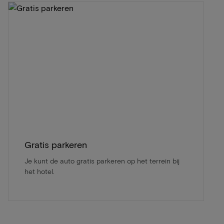
Gratis parkeren
Je kunt de auto gratis parkeren op het terrein bij
het hotel.