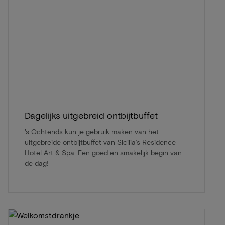
Dagelijks uitgebreid ontbijtbuffet
's Ochtends kun je gebruik maken van het
uitgebreide ontbijtbuffet van Sicilia’s Residence
Hotel Art & Spa. Een goed en smakelijk begin van
de dag!