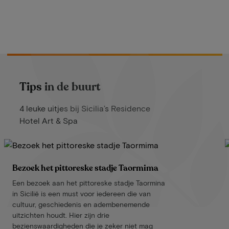
Tips in de buurt
4 leuke uitjes bij Sicilia’s Residence
Hotel Art & Spa
Bezoek het pittoreske stadje Taormima
Een bezoek aan het pittoreske stadje Taormina
in Sicilië is een must voor iedereen die van
cultuur, geschiedenis en adembenemende
uitzichten houdt. Hier zijn drie
bezienswaardigheden die je zeker niet mag