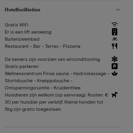
Hotelfaciliteiten
Gratis WiFi
Er is een lift aanwezig
Buitenzwembad
Restaurant - Bar - Terras - Pizzeria
De kamers zijn voorzien van airconditioning.
Gratis parkeren
Wellnesscentrum Finse sauna - Hydromassage -
Stortdouche - Kneippdouche -
Ontspanningsruimte - Kruidenthee
Huisdieren zijn welkom (op aanvraag). Kosten: €
30 per huisdier per verblijf. Kleine honden tot
5kg zijn gratis toegestaan.