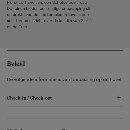
Florence Trevelyan, een Schotse edelvrouw.
De tuinen bieden een rustige ontsnapping uit
de drukte van de stad en bieden tevens een
schitterend uitzicht over de kustlijn van Sicilië
en de Etna.
Beleid
De volgende informatie is van toepassing op dit hotel.
Check-in / Check-out