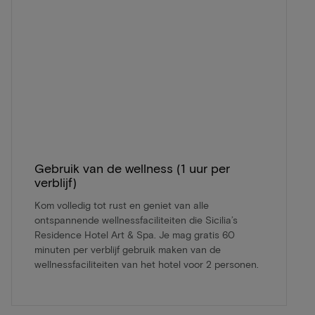
Gebruik van de wellness (1 uur per
verblijf)
Kom volledig tot rust en geniet van alle
ontspannende wellnessfaciliteiten die Sicilia’s
Residence Hotel Art & Spa. Je mag gratis 60
minuten per verblijf gebruik maken van de
wellnessfaciliteiten van het hotel voor 2 personen.