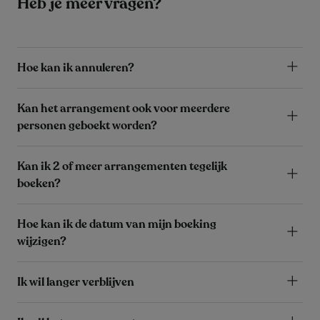
Heb je meer vragen?
Hoe kan ik annuleren?
Kan het arrangement ook voor meerdere
personen geboekt worden?
Kan ik 2 of meer arrangementen tegelijk
boeken?
Hoe kan ik de datum van mijn boeking
wijzigen?
Ik wil langer verblijven