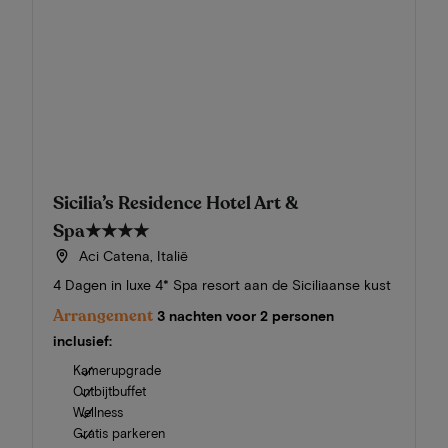
Sicilia’s Residence Hotel Art &
Spa
★★★★
Aci Catena, Italië
4 Dagen in luxe 4* Spa resort aan de Siciliaanse kust
Arrangement
3 nachten voor 2 personen
inclusief:
Kamerupgrade
Ontbijtbuffet
Wellness
Gratis parkeren