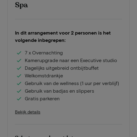
Spa
In dit arrangement voor 2 personen is het
volgende inbegrepen:
7 x Overnachting
Kamerupgrade naar een Executive studio
Dagelijks uitgebreid ontbijtbuffet
Welkomstdrankje
Gebruik van de wellness (1 uur per verblijf)
Gebruik van badjas en slippers
Gratis parkeren
Bekijk details