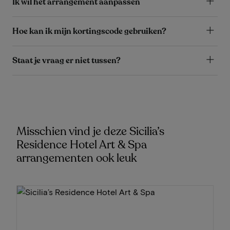
Ik wil het arrangement aanpassen
Hoe kan ik mijn kortingscode gebruiken?
Staat je vraag er niet tussen?
Misschien vind je deze Sicilia’s
Residence Hotel Art & Spa
arrangementen ook leuk