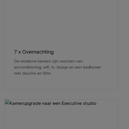
7 x Overnachting
De moderne kamers zijn voorzien van
airconditioning, wifi, tv, kluisje en een badkamer
met douche en föhn.