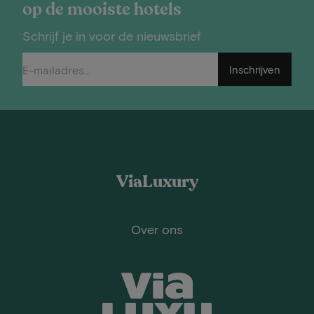
op de mooiste hotels
Schrijf je in voor de nieuwsbrief
Inschrijven
ViaLuxury
Over ons