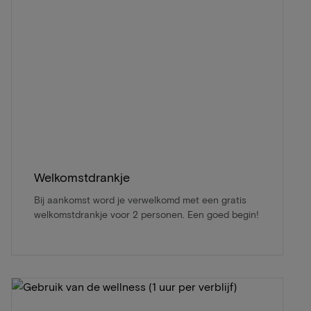
Welkomstdrankje
Bij aankomst word je verwelkomd met een gratis
welkomstdrankje voor 2 personen. Een goed begin!