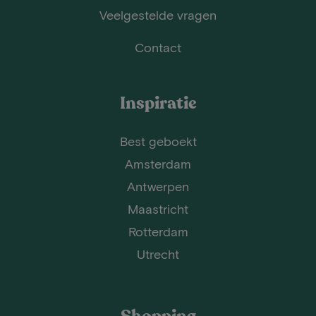
Veelgestelde vragen
Contact
Inspiratie
Best geboekt
Amsterdam
Antwerpen
Maastricht
Rotterdam
Utrecht