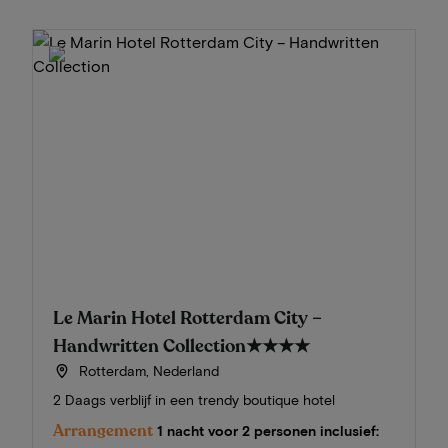
Le Marin Hotel Rotterdam City –
Handwritten Collection
★★★★
Rotterdam, Nederland
2 Daags verblijf in een trendy boutique hotel
Arrangement
1 nacht voor 2 personen inclusief: