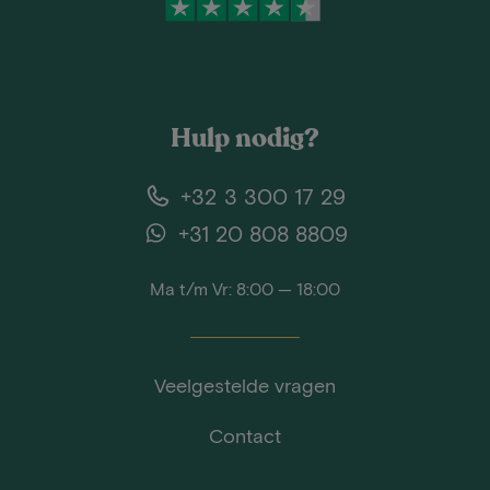
Hulp nodig?
+32 3 300 17 29
+31 20 808 8809
Ma t/m Vr: 8:00 — 18:00
Veelgestelde vragen
Contact