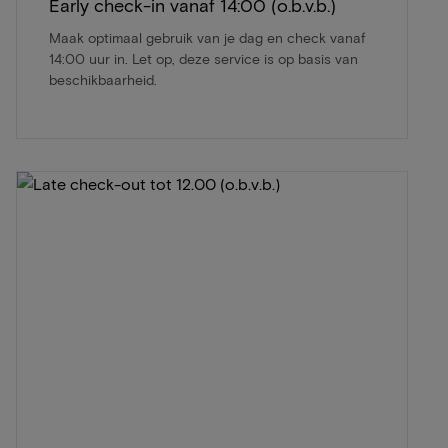
Early check-in vanaf 14:00 (o.b.v.b.)
Maak optimaal gebruik van je dag en check vanaf
14:00 uur in. Let op, deze service is op basis van
beschikbaarheid.