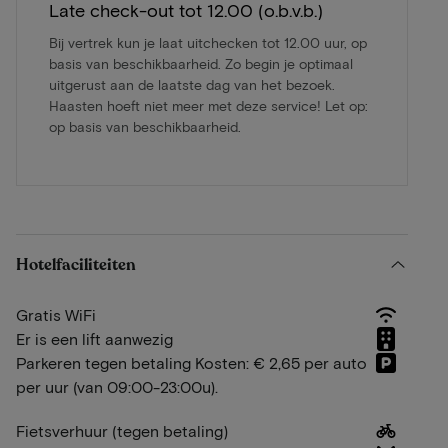
Late check-out tot 12.00 (o.b.v.b.)
Bij vertrek kun je laat uitchecken tot 12.00 uur, op
basis van beschikbaarheid. Zo begin je optimaal
uitgerust aan de laatste dag van het bezoek.
Haasten hoeft niet meer met deze service! Let op:
op basis van beschikbaarheid.
Hotelfaciliteiten
Gratis WiFi
Er is een lift aanwezig
Parkeren tegen betaling Kosten: € 2,65 per auto
per uur (van 09:00-23:00u).
Fietsverhuur (tegen betaling)