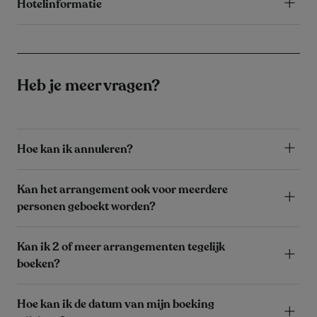
Hotelinformatie
Heb je meer vragen?
Hoe kan ik annuleren?
Kan het arrangement ook voor meerdere
personen geboekt worden?
Kan ik 2 of meer arrangementen tegelijk
boeken?
Hoe kan ik de datum van mijn boeking