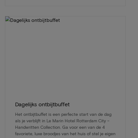
Dagelijks ontbijtbuffet
Het ontbijtbuffet is een perfecte start van de dag
als je verblijft in Le Marin Hotel Rotterdam City –
Handwritten Collection. Ga voor een van de 4
favoriete, luxe broodjes van het huis of stel je eigen