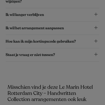
wijzigen?
Ik wil langer verblijven
Ik wil het arrangement aanpassen
Hoe kan ik mijn kortingscode gebruiken?
Staat je vraag er niet tussen?
Misschien vind je deze Le Marin Hotel
Rotterdam City – Handwritten
Collection arrangementen ook leuk