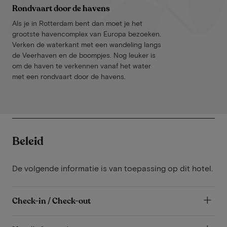
Rondvaart door de havens
Als je in Rotterdam bent dan moet je het
grootste havencomplex van Europa bezoeken.
Verken de waterkant met een wandeling langs
de Veerhaven en de boompjes. Nog leuker is
om de haven te verkennen vanaf het water
met een rondvaart door de havens.
Beleid
De volgende informatie is van toepassing op dit hotel.
Check-in / Check-out