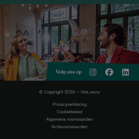
Volg ons op
© Copyright 2026 — ViaLuxury
Privacyverklaring
Cookiebeleid
Algemene voorwaarden
Actievoorwaarden