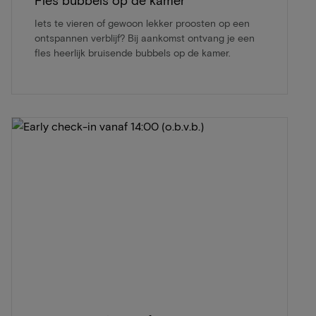
Fles bubbels op de kamer
Iets te vieren of gewoon lekker proosten op een
ontspannen verblijf? Bij aankomst ontvang je een
fles heerlijk bruisende bubbels op de kamer.