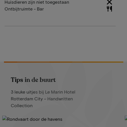
Huisdieren zijn niet toegestaan
Ontbijtruimte - Bar
Tips in de buurt
3 leuke uitjes bij Le Marin Hotel
Rotterdam City – Handwritten
Collection