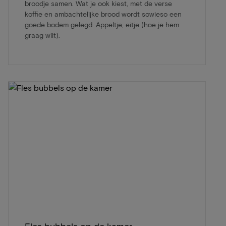
broodje samen. Wat je ook kiest, met de verse
koffie en ambachtelijke brood wordt sowieso een
goede bodem gelegd. Appeltje, eitje (hoe je hem
graag wilt).