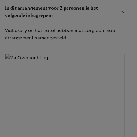
In dit arrangement voor 2 personen is het
volgende inbegrepen:
ViaLuxury en het hotel hebben met zorg een mooi
arrangement samengesteld.