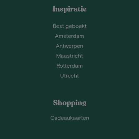
Inspiratie
Best geboekt
Amsterdam
Antwerpen
Maastricht
Rotterdam
Utrecht
Shopping
Cadeaukaarten