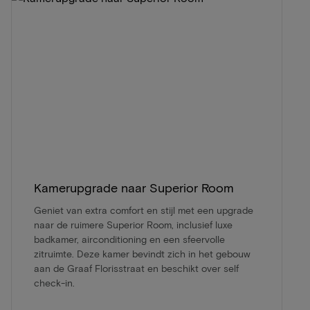
Kamerupgrade naar Superior Room
Geniet van extra comfort en stijl met een upgrade
naar de ruimere Superior Room, inclusief luxe
badkamer, airconditioning en een sfeervolle
zitruimte. Deze kamer bevindt zich in het gebouw
aan de Graaf Florisstraat en beschikt over self
check-in.