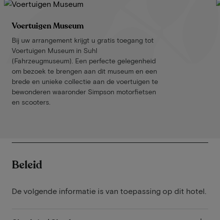
Voertuigen Museum
Bij uw arrangement krijgt u gratis toegang tot
Voertuigen Museum in Suhl
(Fahrzeugmuseum). Een perfecte gelegenheid
om bezoek te brengen aan dit museum en een
brede en unieke collectie aan de voertuigen te
bewonderen waaronder Simpson motorfietsen
en scooters.
Beleid
De volgende informatie is van toepassing op dit hotel.