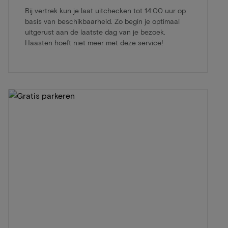
Bij vertrek kun je laat uitchecken tot 14:00 uur op
basis van beschikbaarheid. Zo begin je optimaal
uitgerust aan de laatste dag van je bezoek.
Haasten hoeft niet meer met deze service!