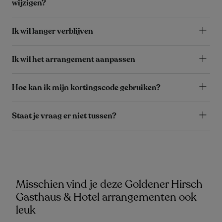
wijzigen?
Ik wil langer verblijven
Ik wil het arrangement aanpassen
Hoe kan ik mijn kortingscode gebruiken?
Staat je vraag er niet tussen?
Misschien vind je deze Goldener Hirsch
Gasthaus & Hotel arrangementen ook
leuk