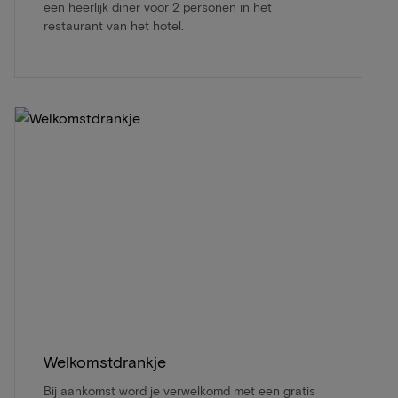
een heerlijk diner voor 2 personen in het
restaurant van het hotel.
Welkomstdrankje
Bij aankomst word je verwelkomd met een gratis