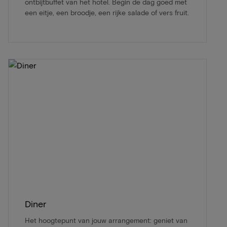
ontbijtbuffet van het hotel. Begin de dag goed met
een eitje, een broodje, een rijke salade of vers fruit.
Diner
Het hoogtepunt van jouw arrangement: geniet van