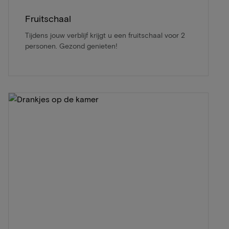
Fruitschaal
Tijdens jouw verblijf krijgt u een fruitschaal voor 2
personen. Gezond genieten!