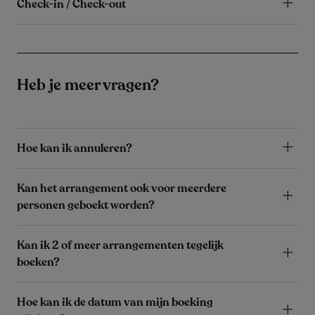
Check-in / Check-out
Heb je meer vragen?
Hoe kan ik annuleren?
Kan het arrangement ook voor meerdere
personen geboekt worden?
Kan ik 2 of meer arrangementen tegelijk
boeken?
Hoe kan ik de datum van mijn boeking