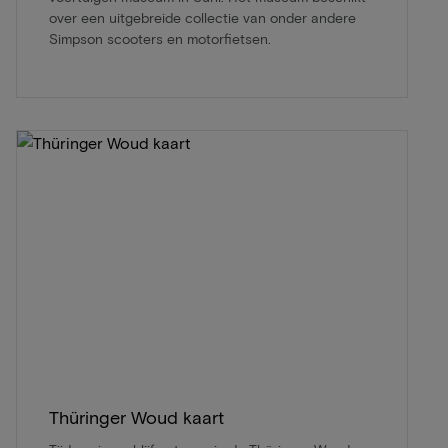
over een uitgebreide collectie van onder andere
Simpson scooters en motorfietsen.
Thüringer Woud kaart