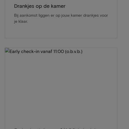
Drankjes op de kamer
Bij aankomst liggen er op jouw kamer drankjes voor
je klaar.