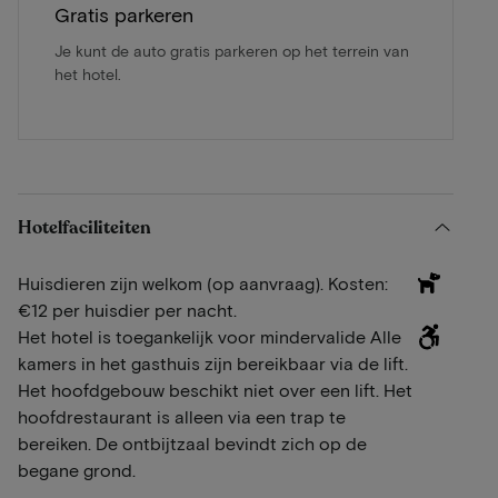
Gratis parkeren
Je kunt de auto gratis parkeren op het terrein van
het hotel.
Hotelfaciliteiten
Huisdieren zijn welkom (op aanvraag). Kosten:
€12 per huisdier per nacht.
Het hotel is toegankelijk voor mindervalide Alle
kamers in het gasthuis zijn bereikbaar via de lift.
Het hoofdgebouw beschikt niet over een lift. Het
hoofdrestaurant is alleen via een trap te
bereiken. De ontbijtzaal bevindt zich op de
begane grond.