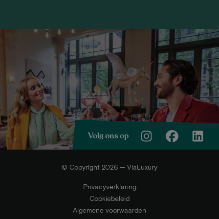
Volg ons op
© Copyright 2026 — ViaLuxury
Privacyverklaring
Cookiebeleid
Algemene voorwaarden