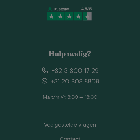
Hulp nodig?
+32 3 300 17 29
+31 20 808 8809
Ma t/m Vr: 8:00 — 18:00
Veelgestelde vragen
Contact