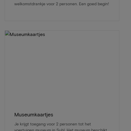
welkomstdrankje voor 2 personen. Een goed begin!
Museumkaartjes
Je krijgt toegang voor 2 personen tot het
voertuigen museum in Suhl. Het museum beschikt