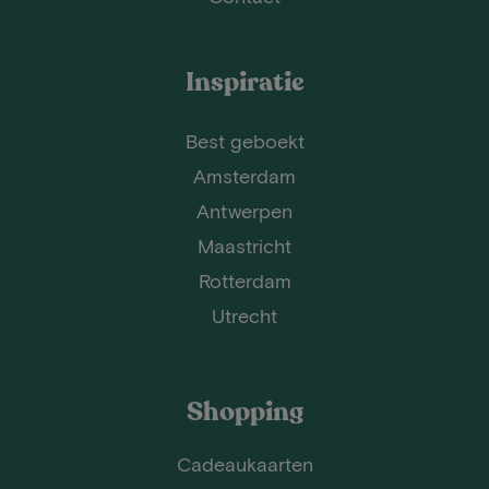
Inspiratie
Best geboekt
Amsterdam
Antwerpen
Maastricht
Rotterdam
Utrecht
Shopping
Cadeaukaarten