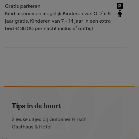
Gratis parkeren
Kind meenemen mogelijk Kinderen van 0 t/m 6
jaar gratis. Kinderen van 7 - 14 jaar in een extra
bed € 38,00 per nacht inclusief ontbijt.
Tips in de buurt
2 leuke uitjes bij Goldener Hirsch
Gasthaus & Hotel