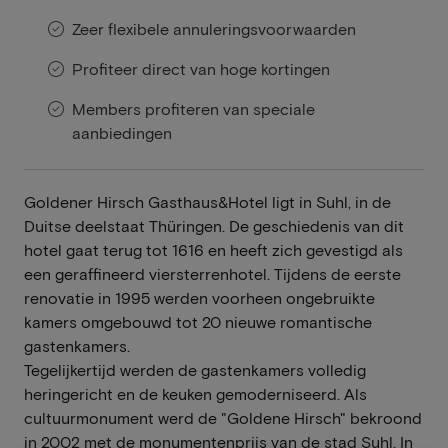
Zeer flexibele annuleringsvoorwaarden
Profiteer direct van hoge kortingen
Members profiteren van speciale
aanbiedingen
Goldener Hirsch Gasthaus&Hotel ligt in Suhl, in de
Duitse deelstaat Thüringen. De geschiedenis van dit
hotel gaat terug tot 1616 en heeft zich gevestigd als
een geraffineerd viersterrenhotel. Tijdens de eerste
renovatie in 1995 werden voorheen ongebruikte
kamers omgebouwd tot 20 nieuwe romantische
gastenkamers.
Tegelijkertijd werden de gastenkamers volledig
heringericht en de keuken gemoderniseerd. Als
cultuurmonument werd de "Goldene Hirsch" bekroond
in 2002 met de monumentenprijs van de stad Suhl. In