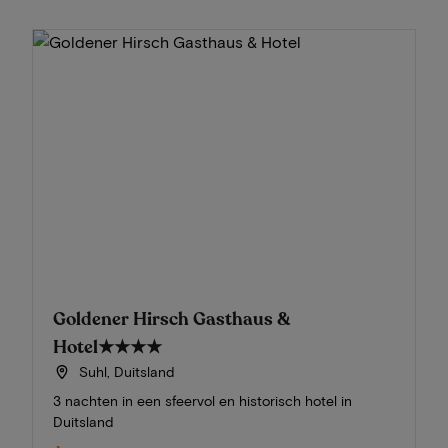
Goldener Hirsch Gasthaus &
Hotel
★★★★
Suhl, Duitsland
3 nachten in een sfeervol en historisch hotel in
Duitsland