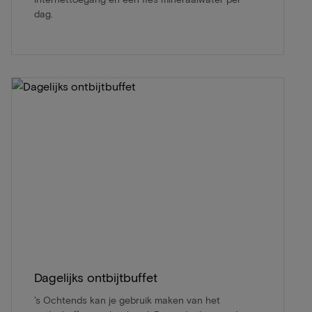
dag.
Dagelijks ontbijtbuffet
's Ochtends kan je gebruik maken van het