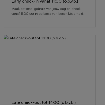
Early check-in vanaf 11:00 (o.b.v.b.)
Maak optimaal gebruik van jouw dag en check
vanaf 11:00 uur in op basis van beschikbaarheid.
Late check-out tot 14:00 (o.b.v.b.)