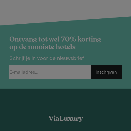
Ontvang tot wel 70% korting
op de mooiste hotels
Schrijf je in voor de nieuwsbrief
Inschrijven
ViaLuxury