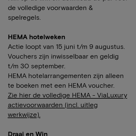
de volledige voorwaarden &
spelregels.
HEMA hotelweken
Actie loopt van 15 juni t/m 9 augustus.
Vouchers zijn inwisselbaar en geldig
t/m 30 september.
HEMA hotelarrangementen zijn alleen
te boeken met een HEMA voucher.
Zie hier de volledige HEMA - ViaLuxury
actievoorwaarden (incl. uitleg
werkwijze).
Draai en Win