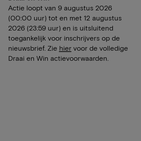
Actie loopt van 9 augustus 2026
(00:00 uur) tot en met 12 augustus
2026 (23:59 uur) en is uitsluitend
toegankelijk voor inschrijvers op de
nieuwsbrief. Zie
hier
voor de volledige
Draai en Win actievoorwaarden.