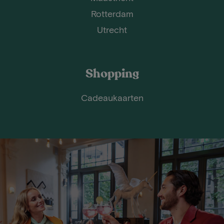
Rotterdam
Utrecht
Shopping
Cadeaukaarten