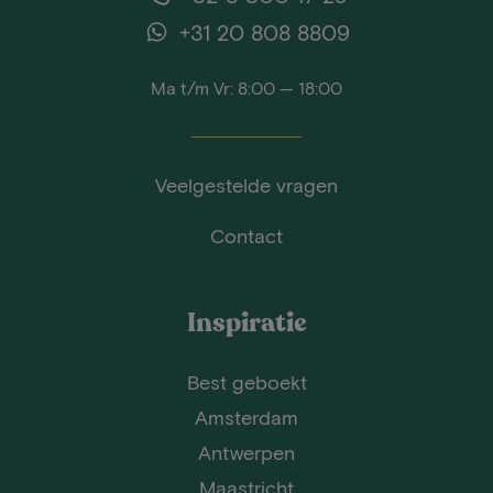
+31 20 808 8809
Ma t/m Vr: 8:00 — 18:00
Veelgestelde vragen
Contact
Inspiratie
Best geboekt
Amsterdam
Antwerpen
Maastricht