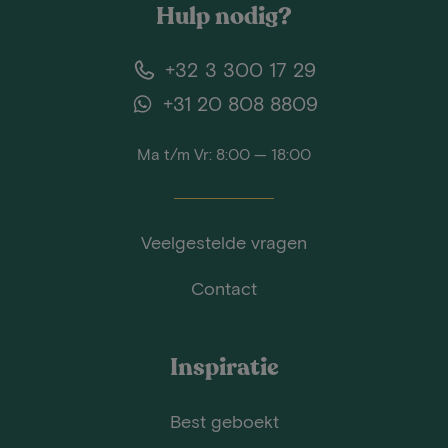
Hulp nodig?
+32 3 300 17 29
+31 20 808 8809
Ma t/m Vr: 8:00 — 18:00
Veelgestelde vragen
Contact
Inspiratie
Best geboekt