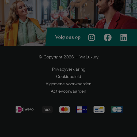
Volg ons op
© Copyright 2026 — ViaLuxury
Privacyverklaring
Cookiebeleid
Algemene voorwaarden
Actievoorwaarden