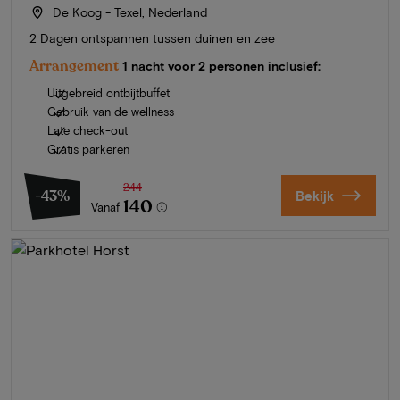
De Koog - Texel, Nederland
2 Dagen ontspannen tussen duinen en zee
Arrangement
1 nacht voor 2 personen inclusief:
Uitgebreid ontbijtbuffet
Gebruik van de wellness
Late check-out
Gratis parkeren
244
-43%
Bekijk
140
Vanaf