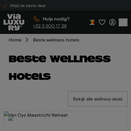
Altijd de beste deal
Hulp nodig?
+32 3 300 17 29
Home
Beste wellness hotels
Beste wellness
hotels
Bekijk alle wellness deals