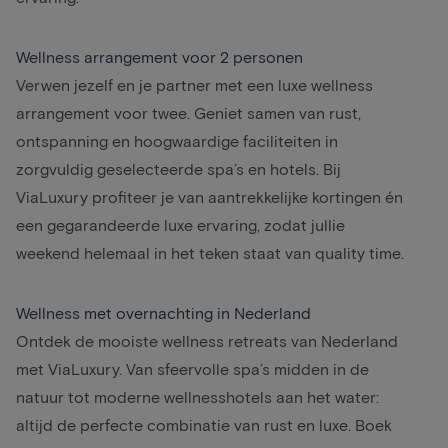
Wellness arrangement voor 2 personen
Verwen jezelf en je partner met een luxe wellness
arrangement voor twee. Geniet samen van rust,
ontspanning en hoogwaardige faciliteiten in
zorgvuldig geselecteerde spa’s en hotels. Bij
ViaLuxury profiteer je van aantrekkelijke kortingen én
een gegarandeerde luxe ervaring, zodat jullie
weekend helemaal in het teken staat van quality time.
Wellness met overnachting in Nederland
Ontdek de mooiste wellness retreats van Nederland
met ViaLuxury. Van sfeervolle spa’s midden in de
natuur
tot moderne wellnesshotels aan het water:
altijd de perfecte combinatie van rust en luxe. Boek