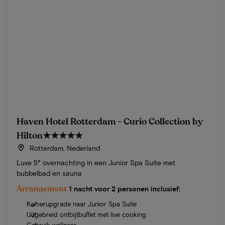
Haven Hotel Rotterdam - Curio Collection by
Hilton
★★★★★
Rotterdam, Nederland
Luxe 5* overnachting in een Junior Spa Suite met
bubbelbad en sauna
Arrangement
1 nacht voor 2 personen inclusief:
Kamerupgrade naar Junior Spa Suite
Uitgebreid ontbijtbuffet met live cooking
Gebruik wellness