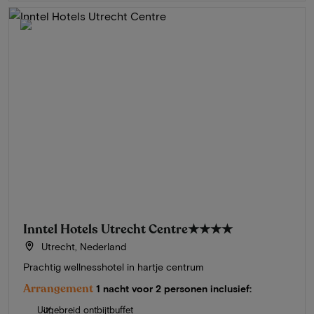
Inntel Hotels Utrecht Centre
★★★★
Utrecht, Nederland
Prachtig wellnesshotel in hartje centrum
Arrangement
1 nacht voor 2 personen inclusief:
Uitgebreid ontbijtbuffet