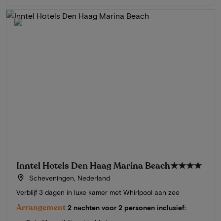
Inntel Hotels Den Haag Marina Beach
★★★★
Scheveningen, Nederland
Verblijf 3 dagen in luxe kamer met Whirlpool aan zee
Arrangement
2 nachten voor 2 personen inclusief: