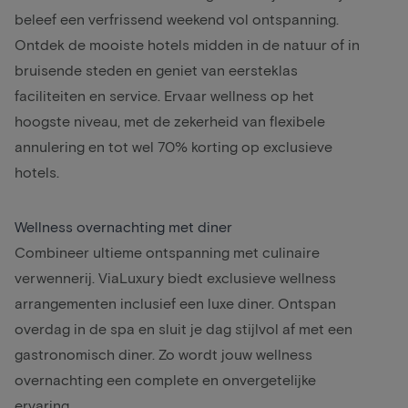
beleef een verfrissend weekend vol ontspanning.
Ontdek de mooiste hotels midden in de natuur of in
bruisende steden en geniet van eersteklas
faciliteiten en service. Ervaar wellness op het
hoogste niveau, met de zekerheid van flexibele
annulering en tot wel 70% korting op exclusieve
hotels.
Wellness overnachting met diner
Combineer ultieme ontspanning met
culinaire
verwennerij
. ViaLuxury biedt exclusieve wellness
arrangementen inclusief een
luxe diner
. Ontspan
overdag in de spa en sluit je dag stijlvol af met een
gastronomisch diner. Zo wordt jouw wellness
overnachting een complete en onvergetelijke
ervaring.