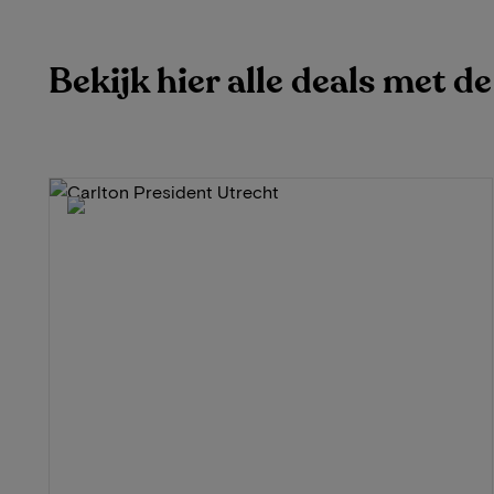
Bekijk hier alle deals met d