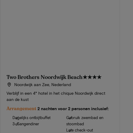
Two Brothers Noordwijk Beach
★★★★
Noordwijk aan Zee, Nederland
Verblijf in een 4* hotel in het chique Noordwijk direct
aan de kust
Arrangement
2 nachten voor 2 personen inclusief:
Dagelijks ontbijtbuffet
Gebruik zwembad en
3-Gangendiner
stoombad
Late check-out