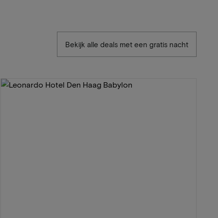
Bekijk alle deals met een gratis nacht