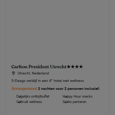
Carlton President Utrecht
★★★★
Utrecht, Nederland
3-Daags verblijf in een 4* hotel met wellness
Arrangement
2 nachten voor 2 personen inclusief:
Dagelijks ontbijtbuffet
Happy Hour snacks
Gebruik wellness
Gratis parkeren