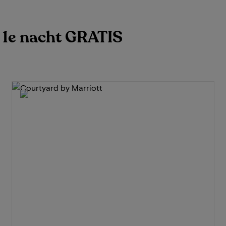
e 1e nacht GRATIS