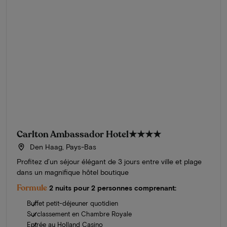
Carlton Ambassador Hotel
★★★★
Den Haag, Pays-Bas
Profitez d’un séjour élégant de 3 jours entre ville et plage
dans un magnifique hôtel boutique
Formule
2 nuits pour 2 personnes comprenant:
Buffet petit-déjeuner quotidien
Surclassement en Chambre Royale
Entrée au Holland Casino