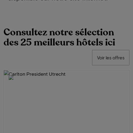
Consultez notre sélection
des 25 meilleurs hôtels ici
Voir les offres