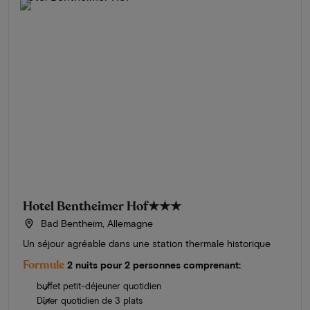
Hotel Bentheimer Hof
★★★
Bad Bentheim, Allemagne
Un séjour agréable dans une station thermale historique
Formule
2 nuits pour 2 personnes comprenant:
buffet petit-déjeuner quotidien
Dîner quotidien de 3 plats