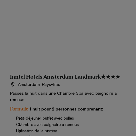
Inntel Hotels Amsterdam Landmark
★★★★
Amsterdam, Pays-Bas
Passez la nuit dans une Chambre Spa avec baignoire à
remous
Formule
1 nuit pour 2 personnes comprenant:
Petit-déjeuner buffet avec bulles
Chambre avec baignoire à remous
Utilisation de la piscine