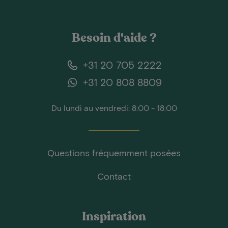
Besoin d'aide ?
+31 20 705 2222
+31 20 808 8809
Du lundi au vendredi: 8:00 - 18:00
Questions fréquemment posées
Contact
Inspiration