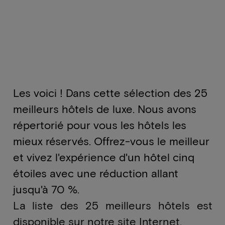
Les voici ! Dans cette sélection des 25
meilleurs hôtels de luxe. Nous avons
répertorié pour vous les hôtels les
mieux réservés. Offrez-vous le meilleur
et vivez l'expérience d'un hôtel cinq
étoiles avec une réduction allant
jusqu'à 70 %.
La liste des 25 meilleurs hôtels est
disponible sur notre site Internet.