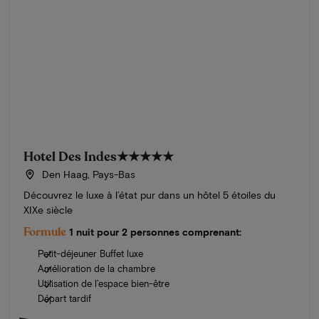
Hotel Des Indes
★★★★★
Den Haag, Pays-Bas
Découvrez le luxe à l’état pur dans un hôtel 5 étoiles du
XIXe siècle
Formule
1 nuit pour 2 personnes comprenant:
Petit-déjeuner Buffet luxe
Amélioration de la chambre
Utilisation de l’espace bien-être
Départ tardif