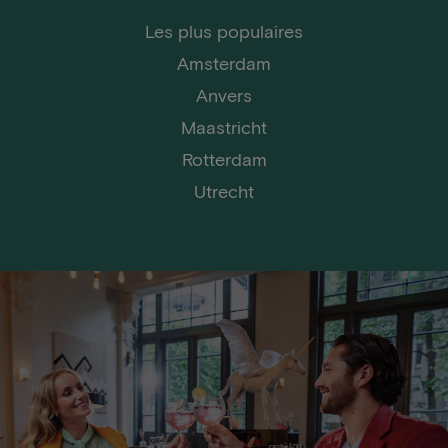
Les plus populaires
Amsterdam
Anvers
Maastricht
Rotterdam
Utrecht