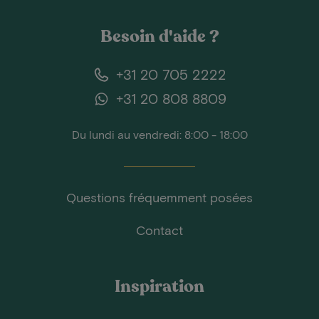
Besoin d'aide ?
+31 20 705 2222
+31 20 808 8809
Du lundi au vendredi: 8:00 - 18:00
Questions fréquemment posées
Contact
Inspiration