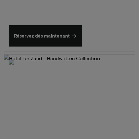
Réservez dès maintenant