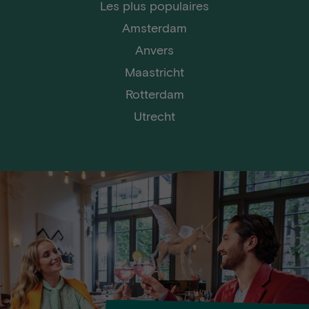
Les plus populaires
Amsterdam
Anvers
Maastricht
Rotterdam
Utrecht