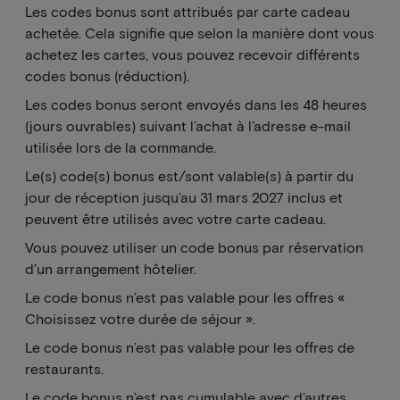
Les codes bonus sont attribués par carte cadeau
achetée. Cela signifie que selon la manière dont vous
achetez les cartes, vous pouvez recevoir différents
codes bonus (réduction).
Les codes bonus seront envoyés dans les 48 heures
(jours ouvrables) suivant l’achat à l’adresse e-mail
utilisée lors de la commande.
Le(s) code(s) bonus est/sont valable(s) à partir du
jour de réception jusqu’au 31 mars 2027 inclus et
peuvent être utilisés avec votre carte cadeau.
Vous pouvez utiliser un code bonus par réservation
d’un arrangement hôtelier.
Le code bonus n’est pas valable pour les offres «
Choisissez votre durée de séjour ».
Le code bonus n’est pas valable pour les offres de
restaurants.
Le code bonus n’est pas cumulable avec d’autres