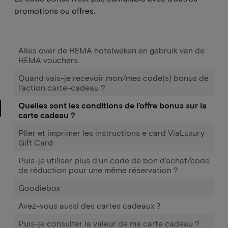
promotions ou offres.
Alles over de HEMA hotelweken en gebruik van de
HEMA vouchers.
Quand vais-je recevoir mon/mes code(s) bonus de
l’action carte-cadeau ?
Quelles sont les conditions de l’offre bonus sur la
carte cadeau ?
Plier et imprimer les instructions e card ViaLuxury
Gift Card
Puis-je utiliser plus d'un code de bon d'achat/code
de réduction pour une même réservation ?
Goodiebox
Avez-vous aussi des cartes cadeaux ?
Puis-je consulter la valeur de ma carte cadeau ?