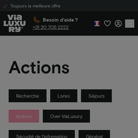
Toujours la meilleure offre
Besoin d'aide ?
+31 20 705 2222
Actions
Recherche
Livres
Séjours
Actions
Over ViaLuxury
Sécurité de l'information
Général