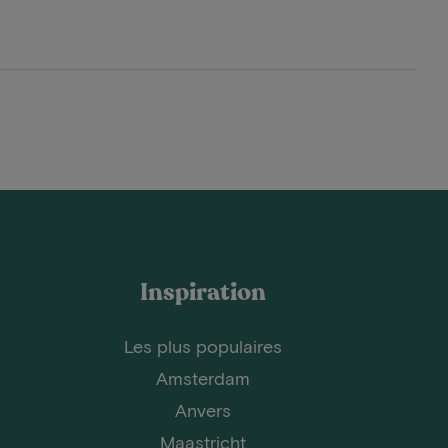
Inspiration
Les plus populaires
Amsterdam
Anvers
Maastricht