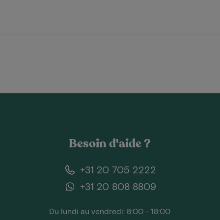
Besoin d'aide ?
+31 20 705 2222
+31 20 808 8809
Du lundi au vendredi: 8:00 - 18:00