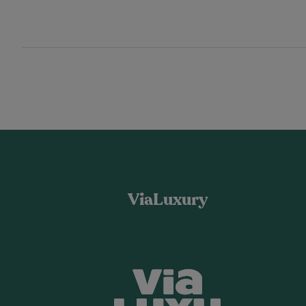
ViaLuxury