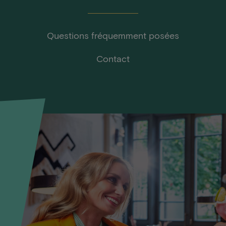
Questions fréquemment posées
Contact