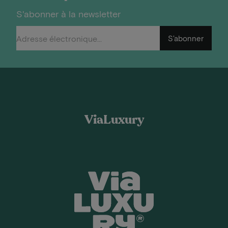
S'abonner à la newsletter
S'abonner
ViaLuxury