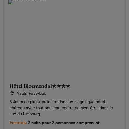
Hôtel Bloemendal
★★★★
Vaals, Pays-Bas
3 Jours de plaisir culinaire dans un magnifique hôtel-
château avec tout nouveau centre de bien-être, dans le
sud du Limbourg
Formule
2 nuits pour 2 personnes comprenant: