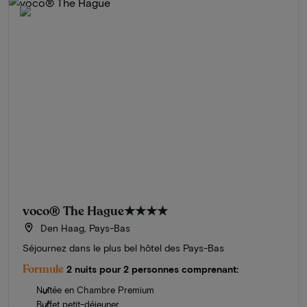
voco® The Hague
★★★★
Den Haag, Pays-Bas
Séjournez dans le plus bel hôtel des Pays-Bas
Formule
2 nuits pour 2 personnes comprenant:
Nuitée en Chambre Premium
Buffet petit-déjeuner