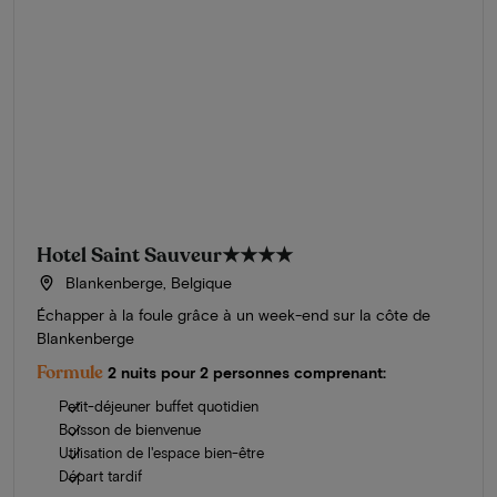
Hotel Saint Sauveur
★★★★
Blankenberge, Belgique
Échapper à la foule grâce à un week-end sur la côte de
Blankenberge
Formule
2 nuits pour 2 personnes comprenant:
Petit-déjeuner buffet quotidien
Boisson de bienvenue
Utilisation de l'espace bien-être
Départ tardif