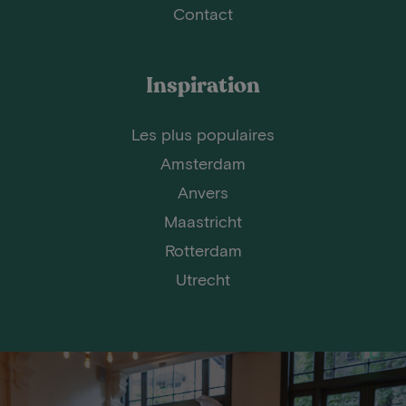
Contact
Inspiration
Les plus populaires
Amsterdam
Anvers
Maastricht
Rotterdam
Utrecht