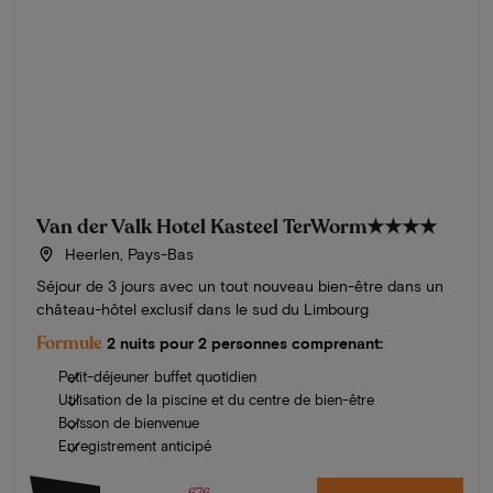
Van der Valk Hotel Kasteel TerWorm
★★★★
Heerlen, Pays-Bas
Séjour de 3 jours avec un tout nouveau bien-être dans un
château-hôtel exclusif dans le sud du Limbourg
Formule
2 nuits pour 2 personnes comprenant:
Petit-déjeuner buffet quotidien
Utilisation de la piscine et du centre de bien-être
Boisson de bienvenue
Enregistrement anticipé