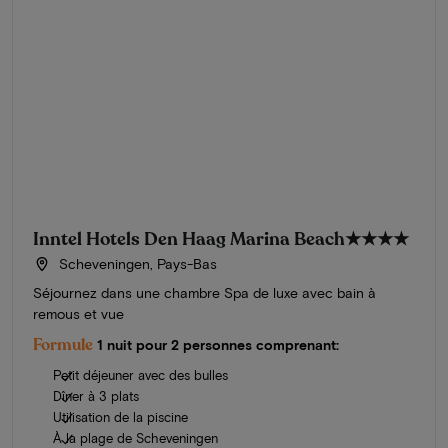
Inntel Hotels Den Haag Marina Beach
★★★★
Scheveningen, Pays-Bas
Séjournez dans une chambre Spa de luxe avec bain à
remous et vue
Formule
1 nuit pour 2 personnes comprenant:
Petit déjeuner avec des bulles
Dîner à 3 plats
Utilisation de la piscine
À la plage de Scheveningen