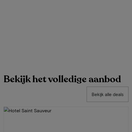
Bekijk het volledige aanbod
Bekijk alle deals