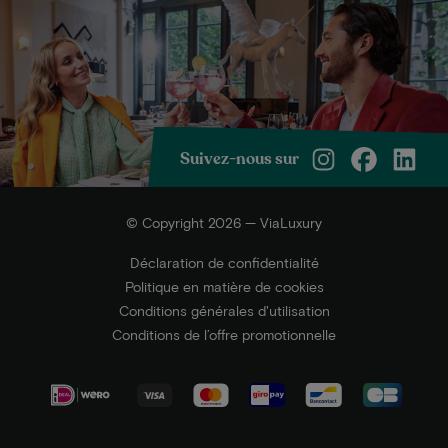
Suivez-nous sur
© Copyright 2026 — ViaLuxury
Déclaration de confidentialité
Politique en matière de cookies
Conditions générales d'utilisation
Conditions de l’offre promotionnelle