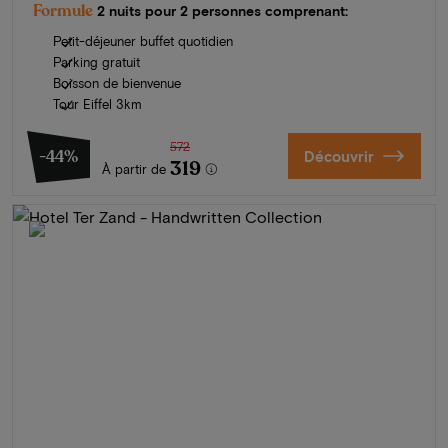
Formule
2 nuits pour 2 personnes comprenant:
Petit-déjeuner buffet quotidien
Parking gratuit
Boisson de bienvenue
Tour Eiffel 3km
572
-44%
Découvrir
319
À partir de