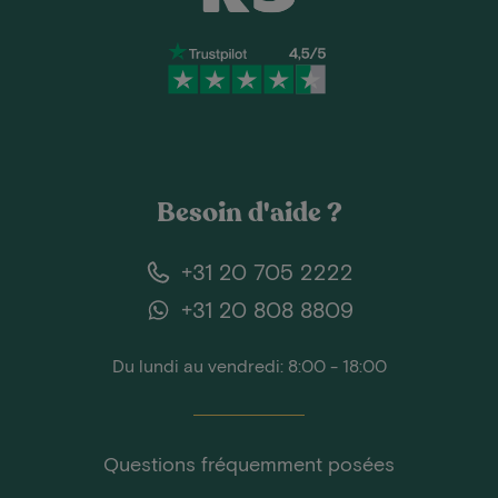
Besoin d'aide ?
+31 20 705 2222
+31 20 808 8809
Du lundi au vendredi: 8:00 - 18:00
Questions fréquemment posées