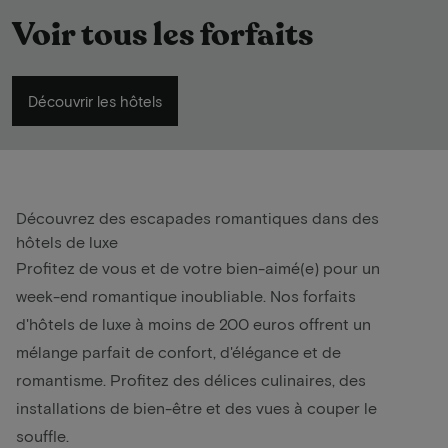
Voir tous les forfaits
Découvrir les hôtels
Découvrez des escapades romantiques dans des
hôtels de luxe
Profitez de vous et de votre bien-aimé(e) pour un
week-end romantique inoubliable. Nos forfaits
d'hôtels de luxe à moins de 200 euros offrent un
mélange parfait de confort, d'élégance et de
romantisme. Profitez des délices culinaires, des
installations de bien-être et des vues à couper le
souffle.