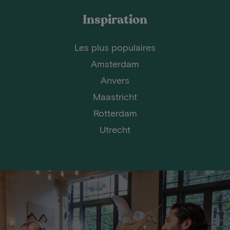
Inspiration
Les plus populaires
Amsterdam
Anvers
Maastricht
Rotterdam
Utrecht