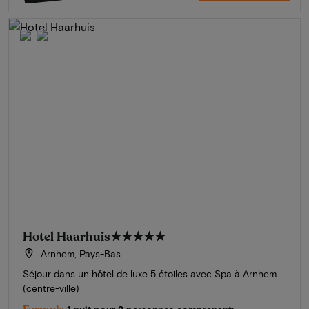
Hotel Haarhuis
★★★★★
Arnhem, Pays-Bas
Séjour dans un hôtel de luxe 5 étoiles avec Spa à Arnhem
(centre-ville)