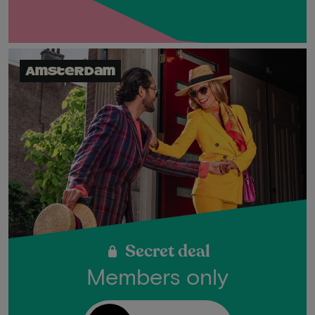
Amsterdam
Secret deal
Members only