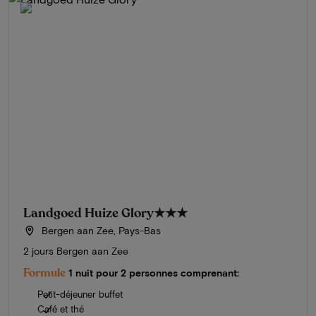
Landgoed Huize Glory
★★★
Bergen aan Zee, Pays-Bas
2 jours Bergen aan Zee
Formule
1 nuit pour 2 personnes comprenant:
Petit-déjeuner buffet
Café et thé