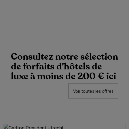
Consultez notre sélection
de forfaits d'hôtels de
luxe à moins de 200 € ici
Voir toutes les offres