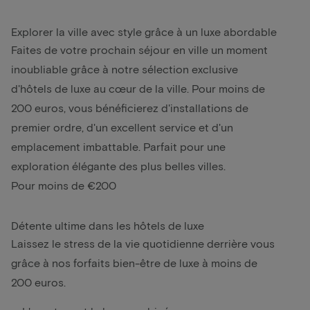
Explorer la ville avec style grâce à un luxe abordable
Faites de votre prochain séjour en ville un moment
inoubliable grâce à notre sélection exclusive
d'hôtels de luxe au cœur de la ville. Pour moins de
200 euros, vous bénéficierez d'installations de
premier ordre, d'un excellent service et d'un
emplacement imbattable. Parfait pour une
exploration élégante des plus belles villes.
Pour moins de €200
Détente ultime dans les hôtels de luxe
Laissez le stress de la vie quotidienne derrière vous
grâce à nos forfaits bien-être de luxe à moins de
200 euros.