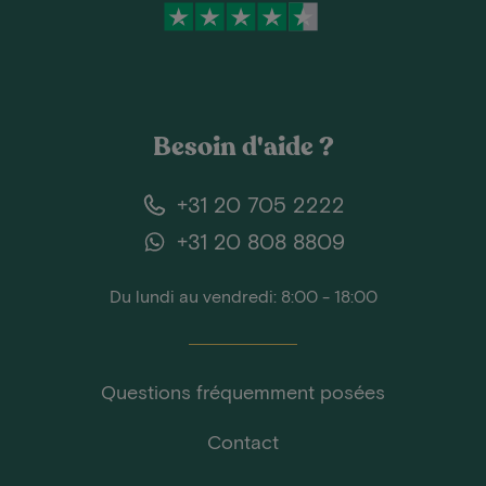
Besoin d'aide ?
+31 20 705 2222
+31 20 808 8809
Du lundi au vendredi: 8:00 - 18:00
Questions fréquemment posées
Contact