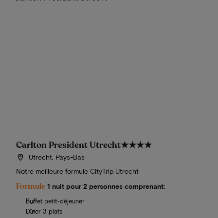
Carlton President Utrecht
★★★★
Utrecht, Pays-Bas
Notre meilleure formule CityTrip Utrecht
Formule
1 nuit pour 2 personnes comprenant:
Buffet petit-déjeuner
Dîner 3 plats