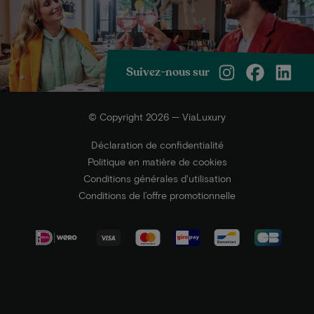
Suivez-nous sur
© Copyright 2026 — ViaLuxury
Déclaration de confidentialité
Politique en matière de cookies
Conditions générales d'utilisation
Conditions de l’offre promotionnelle