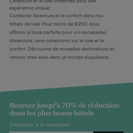
L'aventure et le luxe combinés pour une
expérience unique
Combinez l'aventure et le confort dans nos
hôtels de luxe. Pour moins de €200, nous
offrons la base parfaite pour vos escapades
d'aventure, sans compromis sur le luxe et le
confort. Découvrez de nouvelles destinations et
rentrez chez vous dans un monde d'opulence.
Recevez jusqu'à 70% de réduction
dans les plus beaux hôtels
S'abonner à la newsletter