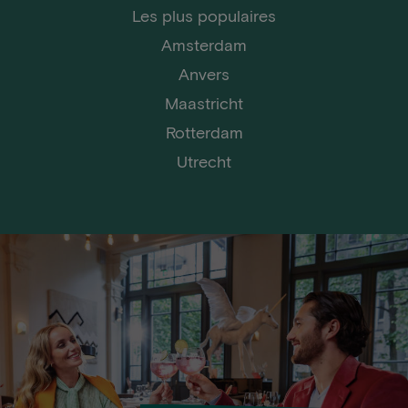
Les plus populaires
Amsterdam
Anvers
Maastricht
Rotterdam
Utrecht