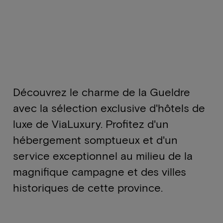
Découvrez le charme de la Gueldre
avec la sélection exclusive d'hôtels de
luxe de ViaLuxury. Profitez d'un
hébergement somptueux et d'un
service exceptionnel au milieu de la
magnifique campagne et des villes
historiques de cette province.