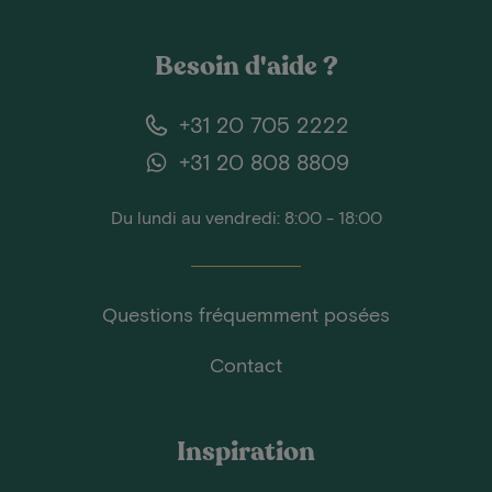
Besoin d'aide ?
+31 20 705 2222
+31 20 808 8809
Du lundi au vendredi: 8:00 - 18:00
Questions fréquemment posées
Contact
Inspiration