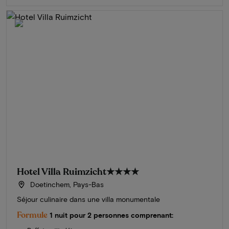
Hotel Villa Ruimzicht
★★★★
Doetinchem, Pays-Bas
Séjour culinaire dans une villa monumentale
Formule
1 nuit pour 2 personnes comprenant: