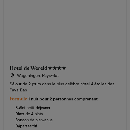
Hotel de Wereld
★★★★
Wageningen, Pays-Bas
Séjour de 2 jours dans le plus célèbre hôtel 4 étoiles des
Pays-Bas
Formule
1 nuit pour 2 personnes comprenant:
Buffet petit-déjeuner
Dîner de 4 plats
Boisson de bienvenue
Départ tardif