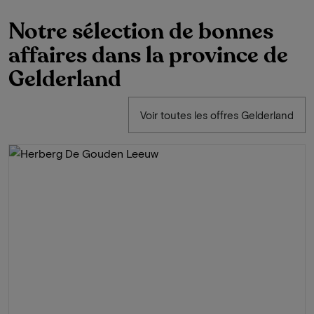
Notre sélection de bonnes
affaires dans la province de
Gelderland
Voir toutes les offres Gelderland