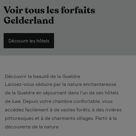
Voir tous les forfaits
Gelderland
Découvrir les hôtels
Découvrir la beauté de la Gueldre
Laissez-vous séduire par la nature enchanteresse
de la Gueldre en séjournant dans l'un de ses hôtels
de luxe. Depuis votre chambre confortable, vous
accédez facilement à de vastes forêts, à des rivières
pittoresques et à de charmants villages. Partir à la
découverte de la nature