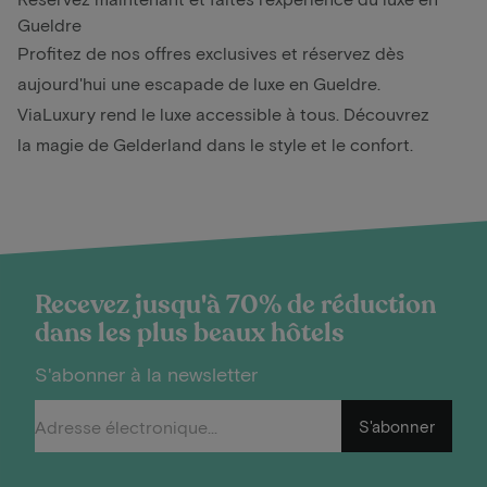
Gueldre
Profitez de nos offres exclusives et réservez dès
aujourd'hui une escapade de luxe en Gueldre.
ViaLuxury rend le luxe accessible à tous. Découvrez
la magie de Gelderland dans le style et le confort.
Recevez jusqu'à 70% de réduction
dans les plus beaux hôtels
S'abonner à la newsletter
S'abonner