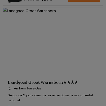
Landgoed Groot Warnsborn
★★★★
Arnhem, Pays-Bas
Séjour de 2 jours dans ce superbe domaine monumental
national