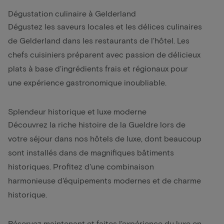
Dégustation culinaire à Gelderland
Dégustez les saveurs locales et les délices culinaires
de Gelderland dans les restaurants de l'hôtel. Les
chefs cuisiniers préparent avec passion de délicieux
plats à base d'ingrédients frais et régionaux pour
une expérience gastronomique inoubliable.
Splendeur historique et luxe moderne
Découvrez la riche histoire de la Gueldre lors de
votre séjour dans nos hôtels de luxe, dont beaucoup
sont installés dans de magnifiques bâtiments
historiques. Profitez d'une combinaison
harmonieuse d'équipements modernes et de charme
historique.
Réservez maintenant et faites l'expérience du luxe en