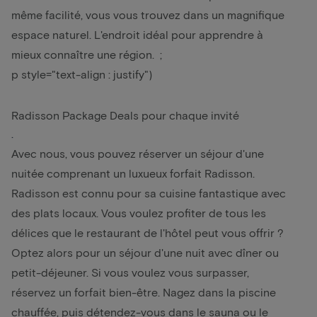
même facilité, vous vous trouvez dans un magnifique
espace naturel. L'endroit idéal pour apprendre à
mieux connaître une région. ;
p style="text-align : justify")
Radisson Package Deals pour chaque invité
.
Avec nous, vous pouvez réserver un séjour d'une
nuitée comprenant un luxueux forfait Radisson.
Radisson est connu pour sa cuisine fantastique avec
des plats locaux. Vous voulez profiter de tous les
délices que le restaurant de l'hôtel peut vous offrir ?
Optez alors pour un séjour d'une nuit avec dîner
ou
petit-déjeuner. Si vous voulez vous surpasser,
réservez un
forfait bien-être
. Nagez dans la piscine
chauffée, puis détendez-vous dans le sauna ou le