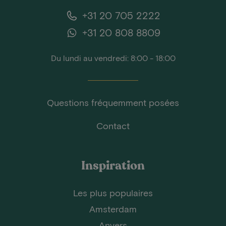
+31 20 705 2222
+31 20 808 8809
Du lundi au vendredi: 8:00 - 18:00
Questions fréquemment posées
Contact
Inspiration
Les plus populaires
Amsterdam
Anvers