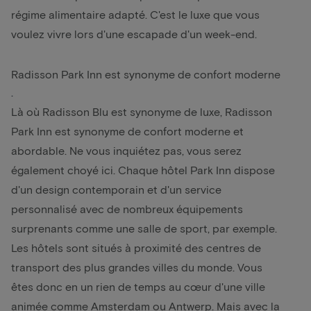
régime alimentaire adapté. C'est le luxe que vous
voulez vivre lors d'une escapade d'un week-end.
Radisson Park Inn est synonyme de confort moderne
.
Là où Radisson Blu est synonyme de luxe, Radisson
Park Inn est synonyme de confort moderne et
abordable. Ne vous inquiétez pas, vous serez
également choyé ici. Chaque hôtel Park Inn dispose
d'un design contemporain et d'un service
personnalisé avec de nombreux équipements
surprenants comme une salle de sport, par exemple.
Les hôtels sont situés à proximité des centres de
transport des plus grandes villes du monde. Vous
êtes donc en un rien de temps au cœur d'une ville
animée comme
Amsterdam
ou
Antwerp
. Mais avec la