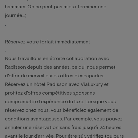
hammam. On ne peut pas mieux terminer une
journée...;
.
Réservez votre forfait immédiatement
.
Nous travaillons en étroite collaboration avec
Radisson depuis des années, ce qui nous permet
d'offrir de merveilleuses offres d'escapades.
Réservez un hôtel Radisson avec ViaLuxury et
profitez d'offres compétitives
span
sans
compromettre l'expérience du luxe. Lorsque vous
réservez chez nous, vous bénéficiez également de
conditions avantageuses. Par exemple, vous pouvez
annuler une réservation sans frais jusqu'à 24 heures
avant le jour d'arrivée. Pour être sûr, vérifiez toujours