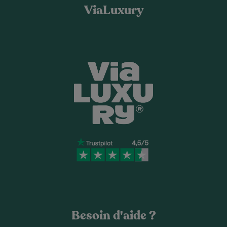
ViaLuxury
Besoin d'aide ?