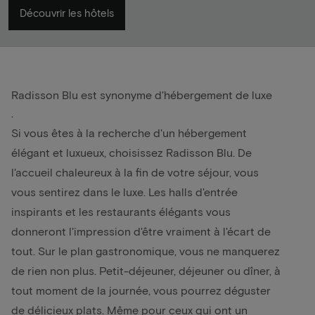
Découvrir les hôtels
Radisson Blu est synonyme d'hébergement de luxe
.
Si vous êtes à la recherche d'un hébergement
élégant et luxueux, choisissez Radisson Blu. De
l'accueil chaleureux à la fin de votre séjour, vous
vous sentirez dans le luxe. Les halls d'entrée
inspirants et les restaurants élégants vous
donneront l'impression d'être vraiment à l'écart de
tout. Sur le plan gastronomique, vous ne manquerez
de rien non plus. Petit-déjeuner, déjeuner ou dîner, à
tout moment de la journée, vous pourrez déguster
de délicieux plats. Même pour ceux qui ont un