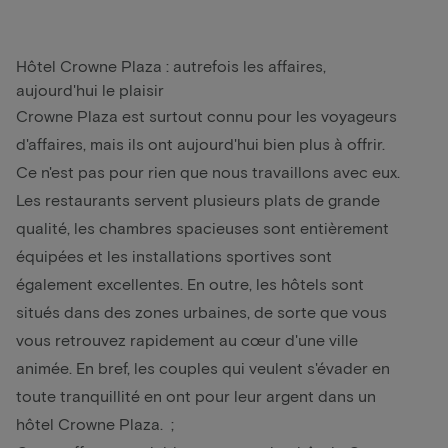
Hôtel Crowne Plaza : autrefois les affaires,
aujourd'hui le plaisir
Crowne Plaza est surtout connu pour les voyageurs
d'affaires, mais ils ont aujourd'hui bien plus à offrir.
Ce n'est pas pour rien que nous travaillons avec eux.
Les restaurants servent plusieurs plats de grande
qualité, les chambres spacieuses sont entièrement
équipées et les installations sportives sont
également excellentes. En outre, les hôtels sont
situés dans des zones urbaines, de sorte que vous
vous retrouvez rapidement au cœur d'une ville
animée. En bref, les couples qui veulent s'évader en
toute tranquillité en ont pour leur argent dans un
hôtel Crowne Plaza. ;