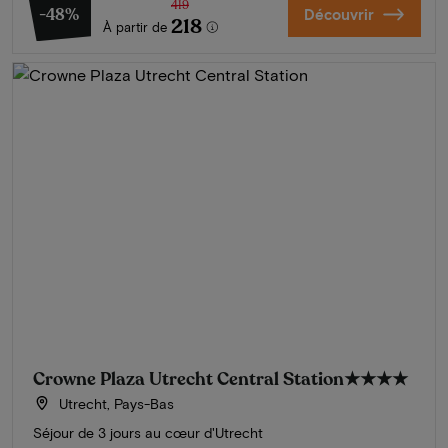
419
-48%
Découvrir
218
À partir de
Crowne Plaza Utrecht Central Station
★★★★
Utrecht, Pays-Bas
Séjour de 3 jours au cœur d'Utrecht