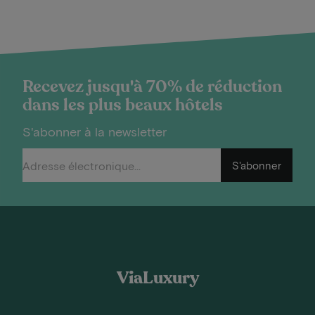
Recevez jusqu'à 70% de réduction
dans les plus beaux hôtels
S'abonner à la newsletter
S'abonner
ViaLuxury