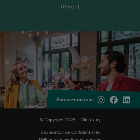
Utrecht
Suivez-nous sur
© Copyright 2026 — ViaLuxury
Déclaration de confidentialité
Politique en matière de cookies