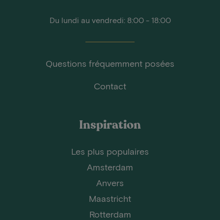
Du lundi au vendredi: 8:00 - 18:00
Questions fréquemment posées
Contact
Inspiration
Les plus populaires
Amsterdam
Anvers
Maastricht
Rotterdam