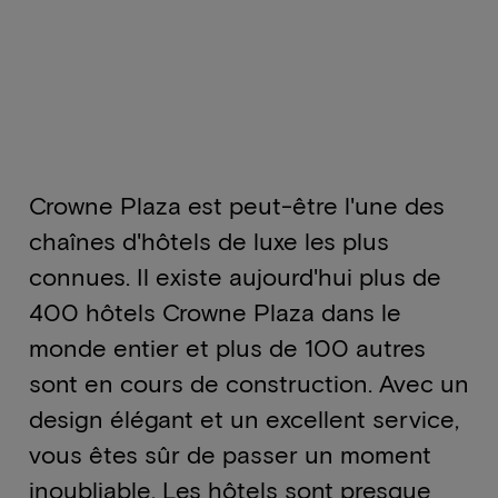
Crowne Plaza est peut-être l'une des
chaînes d'hôtels de luxe les plus
connues. Il existe aujourd'hui plus de
400 hôtels Crowne Plaza dans le
monde entier et plus de 100 autres
sont en cours de construction. Avec un
design élégant et un excellent service,
vous êtes sûr de passer un moment
inoubliable. Les hôtels sont presque