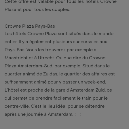
Cette offre est valable pour tous les hôtels Crowne
Plaza et pour tous les couples.
Crowne Plaza Pays-Bas
Les hôtels Crowne Plaza sont situés dans le monde
entier. Il y a également plusieurs succursales aux
Pays-Bas. Vous les trouverez par exemple à
Maastricht et à Utrecht. Ou que dire du Crowne
Plaza Amsterdam-Sud, par exemple. Situé dans le
quartier animé de Zuidas, le quartier des affaires est
suffisamment animé pour y passer un week-end.
L'hôtel est proche de la gare d'Amsterdam Zuid, ce
qui permet de prendre facilement le train pour le
centre-ville. C'est le lieu idéal pour se détendre
après une journée à Amsterdam. ; ;