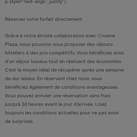
p style="text-align : justify")
Réservez votre forfait directement
.
Grâce à notre étroite collaboration avec Crowne
Plaza, nous pouvons vous proposer des séjours
hôteliers à des prix compétitifs. Vous bénéficiez ainsi
d'un séjour luxueux tout en réalisant des économies.
C'est le moyen idéal de récupérer après une semaine
de dur labeur. En réservant chez nous, vous
bénéficiez également de conditions avantageuses.
Vous pouvez annuler une réservation sans frais
jusqu'à 24 heures avant le jour d'arrivée. Lisez
toujours les conditions actuelles pour ne pas avoir
de surprises.
.