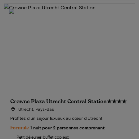
Crowne Plaza Utrecht Central Station
★★★★
Utrecht, Pays-Bas
Profitez d'un séjour luxueux au cœur d'Utrecht
Formule
1 nuit pour 2 personnes comprenant:
Petit déjeuner buffet copieux