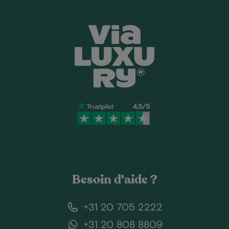
Besoin d'aide ?
+31 20 705 2222
+31 20 808 8809