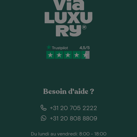
Besoin d'aide ?
+31 20 705 2222
+31 20 808 8809
Du lundi au vendredi: 8:00 - 18:00