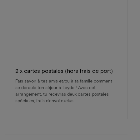
2 x cartes postales (hors frais de port)
Fais savoir à tes amis et/ou à ta famille comment
se déroule ton séjour à Leyde ! Avec cet
arrangement, tu recevras deux cartes postales
spéciales, frais d'envoi exclus.