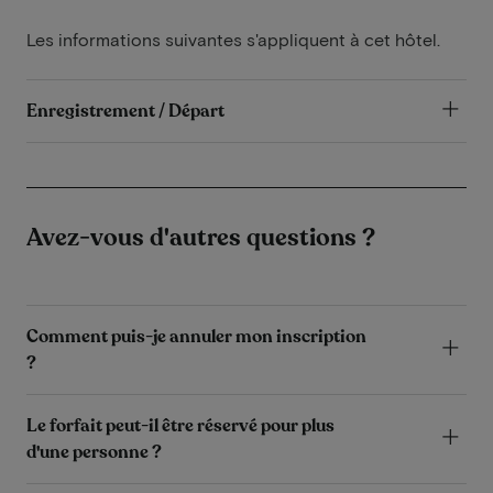
Les informations suivantes s'appliquent à cet hôtel.
Enregistrement / Départ
Avez-vous d'autres questions ?
Comment puis-je annuler mon inscription
?
Le forfait peut-il être réservé pour plus
d'une personne ?