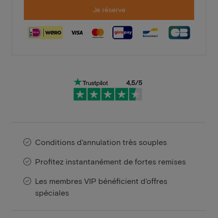
Je réserve
Conditions d'annulation très souples
Profitez instantanément de fortes remises
Les membres VIP bénéficient d'offres
spéciales