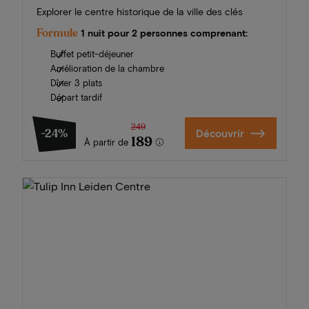
Explorer le centre historique de la ville des clés
Formule
1 nuit pour 2 personnes comprenant:
Buffet petit-déjeuner
Amélioration de la chambre
Dîner 3 plats
Départ tardif
249
-24%
Découvrir
189
À partir de