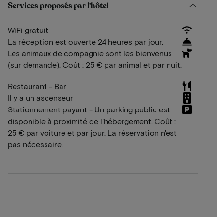
Services proposés par l'hôtel
WiFi gratuit
La réception est ouverte 24 heures par jour.
Les animaux de compagnie sont les bienvenus
(sur demande). Coût : 25 € par animal et par nuit.
Restaurant - Bar
Il y a un ascenseur
Stationnement payant - Un parking public est
disponible à proximité de l'hébergement. Coût :
25 € par voiture et par jour. La réservation n'est
pas nécessaire.