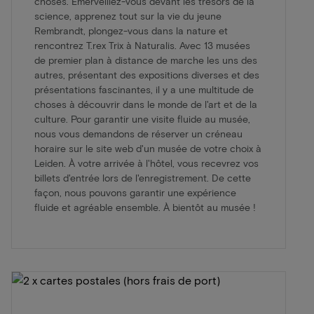
choses. Émerveillez-vous devant les trésors de la
science, apprenez tout sur la vie du jeune
Rembrandt, plongez-vous dans la nature et
rencontrez T.rex Trix à Naturalis. Avec 13 musées
de premier plan à distance de marche les uns des
autres, présentant des expositions diverses et des
présentations fascinantes, il y a une multitude de
choses à découvrir dans le monde de l'art et de la
culture. Pour garantir une visite fluide au musée,
nous vous demandons de réserver un créneau
horaire sur le site web d'un musée de votre choix à
Leiden. À votre arrivée à l'hôtel, vous recevrez vos
billets d'entrée lors de l'enregistrement. De cette
façon, nous pouvons garantir une expérience
fluide et agréable ensemble. À bientôt au musée !