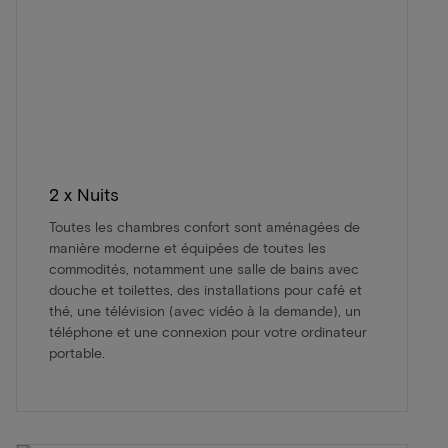
2 x Nuits
Toutes les chambres confort sont aménagées de
manière moderne et équipées de toutes les
commodités, notamment une salle de bains avec
douche et toilettes, des installations pour café et
thé, une télévision (avec vidéo à la demande), un
téléphone et une connexion pour votre ordinateur
portable.