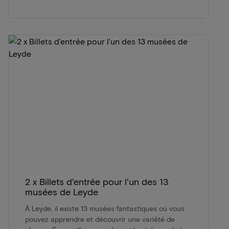
2 x Billets d'entrée pour l'un des 13
musées de Leyde
À Leyde, il existe 13 musées fantastiques où vous
pouvez apprendre et découvrir une variété de