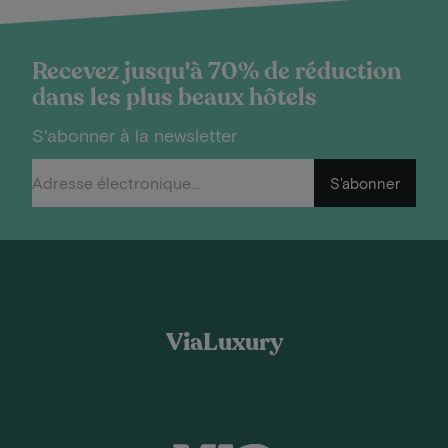
Recevez jusqu'à 70% de réduction
dans les plus beaux hôtels
S'abonner à la newsletter
S'abonner
ViaLuxury