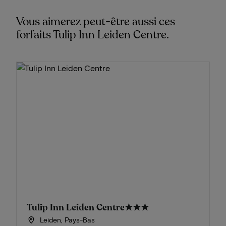
Vous aimerez peut-être aussi ces
forfaits Tulip Inn Leiden Centre.
Tulip Inn Leiden Centre
★★★
Leiden, Pays-Bas