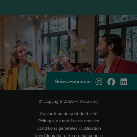
Suivez-nous sur
© Copyright 2026 — ViaLuxury
Déclaration de confidentialité
Politique en matière de cookies
Conditions générales d'utilisation
Conditions de l’offre promotionnelle