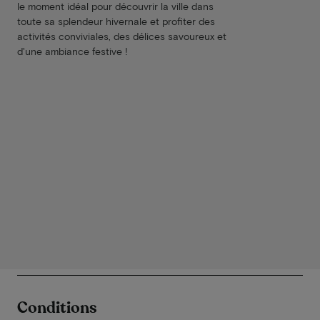
le moment idéal pour découvrir la ville dans
toute sa splendeur hivernale et profiter des
activités conviviales, des délices savoureux et
d'une ambiance festive !
Conditions