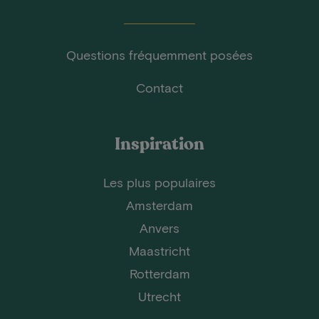
Questions fréquemment posées
Contact
Inspiration
Les plus populaires
Amsterdam
Anvers
Maastricht
Rotterdam
Utrecht