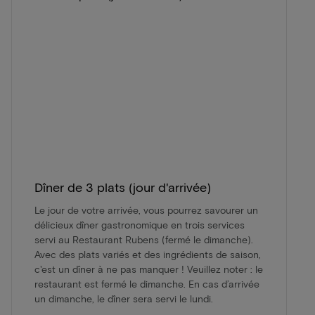
Dîner de 3 plats (jour d'arrivée)
Le jour de votre arrivée, vous pourrez savourer un
délicieux dîner gastronomique en trois services
servi au Restaurant Rubens (fermé le dimanche).
Avec des plats variés et des ingrédients de saison,
c'est un dîner à ne pas manquer ! Veuillez noter : le
restaurant est fermé le dimanche. En cas d’arrivée
un dimanche, le dîner sera servi le lundi.