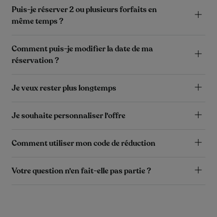
Puis-je réserver 2 ou plusieurs forfaits en
même temps ?
Comment puis-je modifier la date de ma
réservation ?
Je veux rester plus longtemps
Je souhaite personnaliser l'offre
Comment utiliser mon code de réduction
Votre question n'en fait-elle pas partie ?