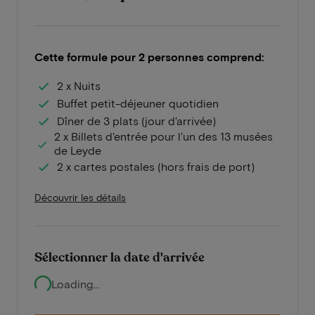
Cette formule pour 2 personnes comprend:
2 x Nuits
Buffet petit-déjeuner quotidien
Dîner de 3 plats (jour d'arrivée)
2 x Billets d'entrée pour l'un des 13 musées
de Leyde
2 x cartes postales (hors frais de port)
Découvrir les détails
Sélectionner la date d'arrivée
Loading...