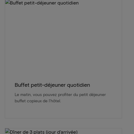
Buffet petit-déjeuner quotidien
Le matin, vous pouvez profiter du petit déjeuner
buffet copieux de l'hôtel.