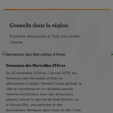
Conseils dans la région
8 sorties amusantes à Tulip Inn Leiden
Centre
Semaines des Merveilles d'Hiver
Du 23 novembre 2024 au 7 janvier 2025, les
Semaines des Merveilles d'Hiver se
dérouleront à Leiden. Pendant cette période, la
ville se transforme en un véritable paradis
hivernal enchanteur, avec des attractions
phares comme le marché de Noël flottant sur
le Nieuwe Rijn, une patinoire et des
illuminations féeriques dans toute la ville. C'est