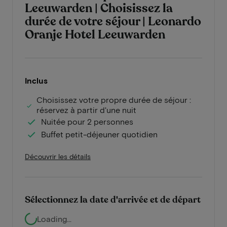
Leeuwarden | Choisissez la
durée de votre séjour | Leonardo
Oranje Hotel Leeuwarden
Inclus
Choisissez votre propre durée de séjour :
réservez à partir d'une nuit
Nuitée pour 2 personnes
Buffet petit-déjeuner quotidien
Découvrir les détails
Sélectionnez la date d'arrivée et de départ
Loading...