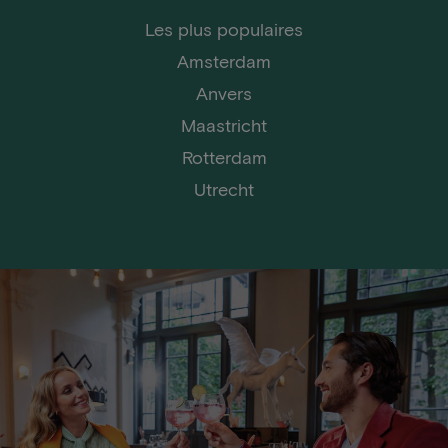
Les plus populaires
Amsterdam
Anvers
Maastricht
Rotterdam
Utrecht