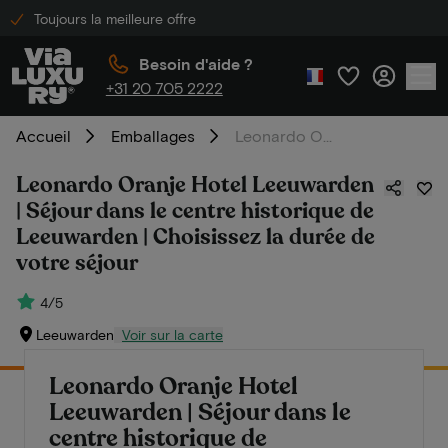
Toujours la meilleure offre
Besoin d'aide ?
+31 20 705 2222
Accueil
Emballages
Leonardo Oranje Hotel Leeuwarden | Séjour dans le centre historique de Leeuwarden | Choisissez la durée de votre séjour
Leonardo Oranje Hotel Leeuwarden
| Séjour dans le centre historique de
Leeuwarden | Choisissez la durée de
votre séjour
4/5
Leeuwarden
Voir sur la carte
Leonardo Oranje Hotel
Leeuwarden | Séjour dans le
centre historique de