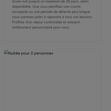
d'une nuit jusqu'à un maximum de 28 jours, selon
disponibilité. Que vous planifiiez une courte
escapade ou une période de détente plus longue,
nous sommes prêts à répondre à tous vos besoins.
Profitez d'un séjour confortable et relaxant,
entièrement personnalisé pour vous.