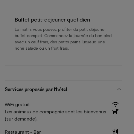
Buffet petit-déjeuner quotidien
Le matin, vous pouvez profiter du petit déjeuner
buffet complet. Commencez la journée du bon pied
avec un œuf frais, des petits pains luxueux, une
riche salade ou un fruit frais.
Services proposés par l'hôtel
WiFi gratuit
Les animaux de compagnie sont les bienvenus
(sur demande).
Restaurant - Bar