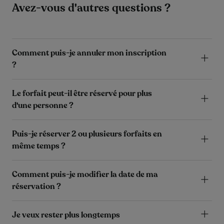
Avez-vous d'autres questions ?
Comment puis-je annuler mon inscription
?
Le forfait peut-il être réservé pour plus
d'une personne ?
Puis-je réserver 2 ou plusieurs forfaits en
même temps ?
Comment puis-je modifier la date de ma
réservation ?
Je veux rester plus longtemps