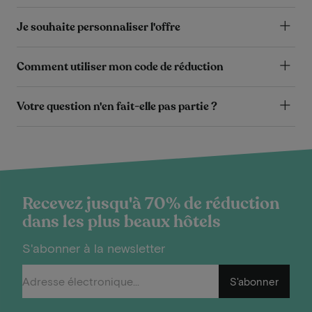
Je souhaite personnaliser l'offre
Comment utiliser mon code de réduction
Votre question n'en fait-elle pas partie ?
Recevez jusqu'à 70% de réduction
dans les plus beaux hôtels
S'abonner à la newsletter
S'abonner