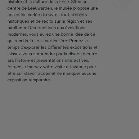
histoire et la culture de la Frise. Situé au
centre de Leeuwarden, le musée propose une
collection variée d’œuvres d’art, d’objets
historiques et de récits sur la région et ses
habitants. Des traditions aux évolutions
modernes, vous aurez une bonne idée de ce
qui rend la Frise si particulière. Prenez le
temps d’explorer les différentes expositions et
laissez-vous surprendre par la diversité entre
art, histoire et présentations interactives.
Astuce : réservez votre visite à l’avance pour
être sûr d’avoir accès et ne manquer aucune
exposition temporaire.