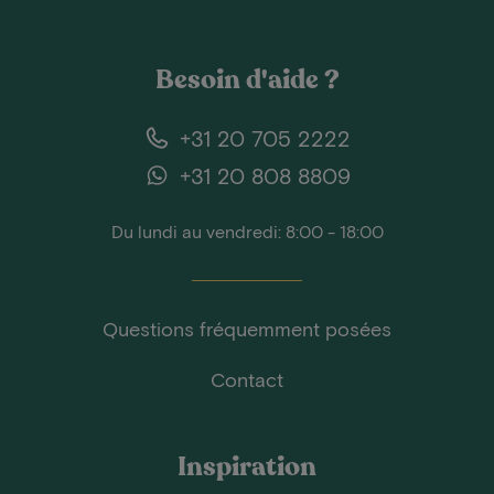
Besoin d'aide ?
+31 20 705 2222
+31 20 808 8809
Du lundi au vendredi: 8:00 - 18:00
Questions fréquemment posées
Contact
Inspiration