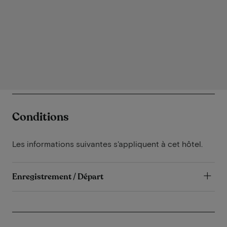
Conditions
Les informations suivantes s'appliquent à cet hôtel.
Enregistrement / Départ