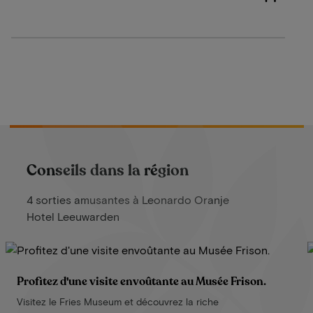
Conseils dans la région
4 sorties amusantes à Leonardo Oranje
Hotel Leeuwarden
Profitez d'une visite envoûtante au Musée Frison.
Visitez le Fries Museum et découvrez la riche