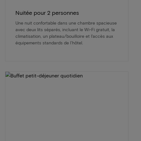
Nuitée pour 2 personnes
Une nuit confortable dans une chambre spacieuse
avec deux lits séparés, incluant le Wi-Fi gratuit, la
climatisation, un plateau/bouilloire et l'accès aux
équipements standards de l’hôtel.