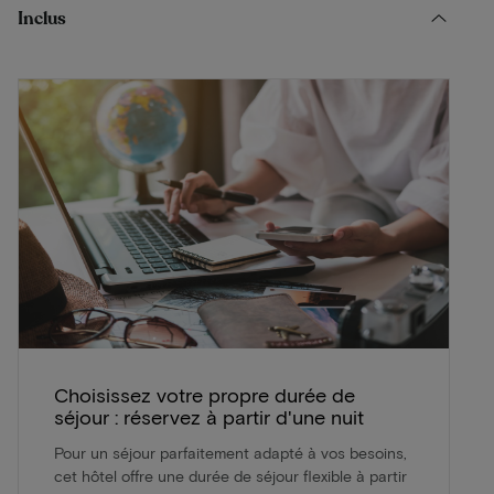
Inclus
Choisissez votre propre durée de
séjour : réservez à partir d'une nuit
Pour un séjour parfaitement adapté à vos besoins,
cet hôtel offre une durée de séjour flexible à partir