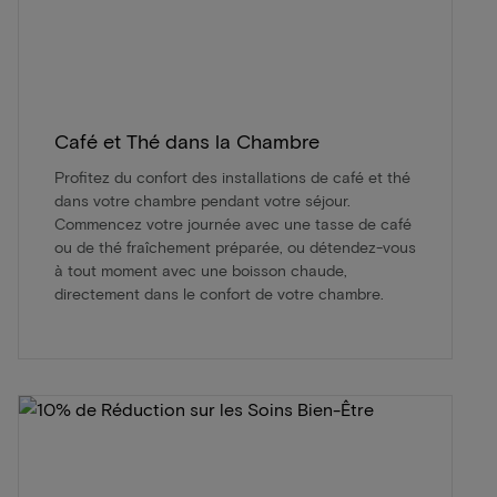
Café et Thé dans la Chambre
Profitez du confort des installations de café et thé
dans votre chambre pendant votre séjour.
Commencez votre journée avec une tasse de café
ou de thé fraîchement préparée, ou détendez-vous
à tout moment avec une boisson chaude,
directement dans le confort de votre chambre.