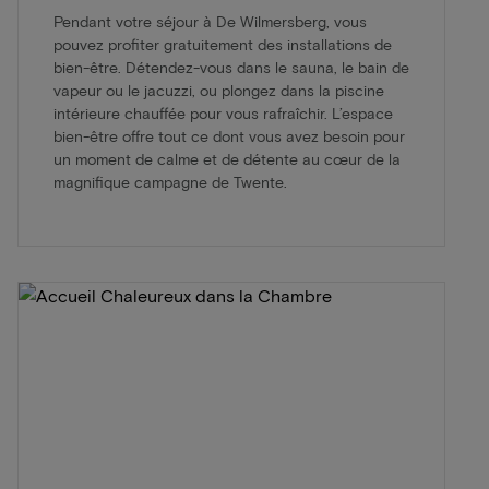
Pendant votre séjour à De Wilmersberg, vous
pouvez profiter gratuitement des installations de
bien-être. Détendez-vous dans le sauna, le bain de
vapeur ou le jacuzzi, ou plongez dans la piscine
intérieure chauffée pour vous rafraîchir. L’espace
bien-être offre tout ce dont vous avez besoin pour
un moment de calme et de détente au cœur de la
magnifique campagne de Twente.