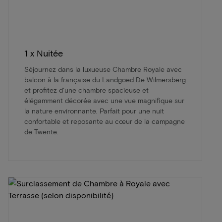
1 x Nuitée
Séjournez dans la luxueuse Chambre Royale avec
balcon à la française du Landgoed De Wilmersberg
et profitez d'une chambre spacieuse et
élégamment décorée avec une vue magnifique sur
la nature environnante. Parfait pour une nuit
confortable et reposante au cœur de la campagne
de Twente.