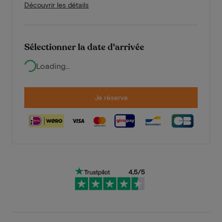
Découvrir les détails
Sélectionner la date d'arrivée
Loading...
Je réserve