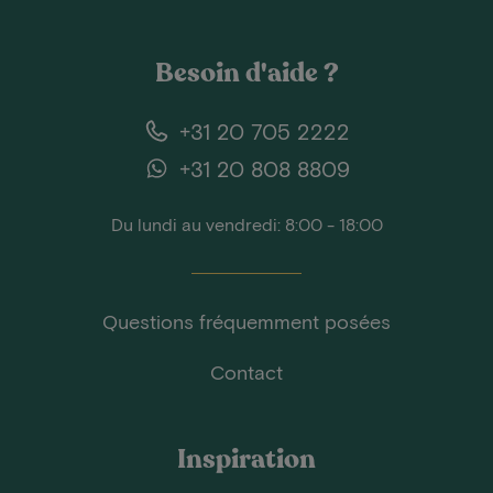
Besoin d'aide ?
+31 20 705 2222
+31 20 808 8809
Du lundi au vendredi: 8:00 - 18:00
Questions fréquemment posées
Contact
Inspiration