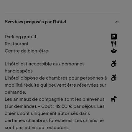
Services proposés par l'hôtel
Parking gratuit
Restaurant
Centre de bien-être
L'hôtel est accessible aux personnes
handicapées
L'hôtel dispose de chambres pour personnes à
mobilité réduite qui peuvent être réservées sur
demande.
Les animaux de compagnie sont les bienvenus
(sur demande). - Coût : 42,50 € par séjour. Les
chiens sont uniquement autorisés dans
certaines chambres forestières. Les chiens ne
sont pas admis au restaurant.