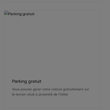
Parking gratuit
Vous pouvez garer votre voiture gratuitement sur
le terrain situé à proximité de l'hôtel.