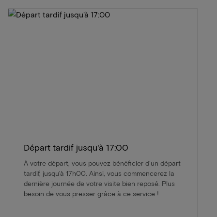
Départ tardif jusqu'à 17:00
À votre départ, vous pouvez bénéficier d'un départ
tardif, jusqu'à 17h00. Ainsi, vous commencerez la
dernière journée de votre visite bien reposé. Plus
besoin de vous presser grâce à ce service !