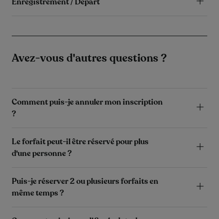
Enregistrement / Départ
Avez-vous d'autres questions ?
Comment puis-je annuler mon inscription
?
Le forfait peut-il être réservé pour plus
d'une personne ?
Puis-je réserver 2 ou plusieurs forfaits en
même temps ?