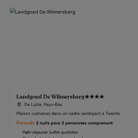
Landgoed De Wilmersberg
★★★★
De Lutte, Pays-Bas
Plaisirs culinaires dans un cadre verdoyant à Twente
Formule
2 nuits pour 2 personnes comprenant:
Petit-déjeuner buffet quotidien