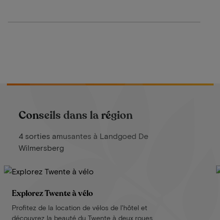
Conseils dans la région
4 sorties amusantes à Landgoed De
Wilmersberg
Explorez Twente à vélo
Profitez de la location de vélos de l'hôtel et
découvrez la beauté du Twente à deux roues.