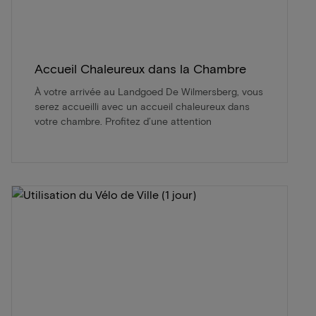
Accueil Chaleureux dans la Chambre
À votre arrivée au Landgoed De Wilmersberg, vous
serez accueilli avec un accueil chaleureux dans
votre chambre. Profitez d’une attention