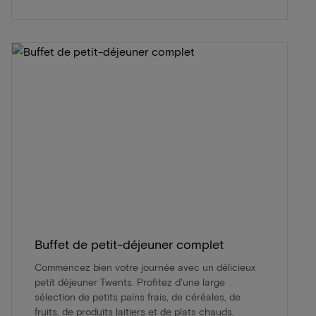
Buffet de petit-déjeuner complet
Commencez bien votre journée avec un délicieux
petit déjeuner Twents. Profitez d'une large
sélection de petits pains frais, de céréales, de
fruits, de produits laitiers et de plats chauds,