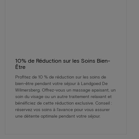
10% de Réduction sur les Soins Bien-
Être
Profitez de 10 % de réduction sur les soins de
bien-être pendant votre séjour à Landgoed De
Wilmersberg. Offrez-vous un massage apaisant, un
soin du visage ou un autre traitement relaxant et
bénéficiez de cette réduction exclusive. Conseil :
réservez vos soins à l'avance pour vous assurer
une détente optimale pendant votre séjour.