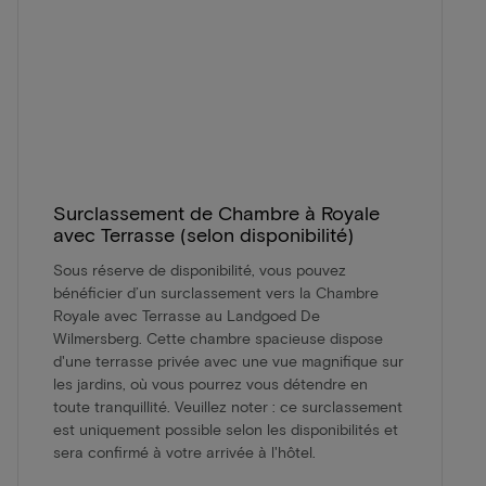
Surclassement de Chambre à Royale
avec Terrasse (selon disponibilité)
Sous réserve de disponibilité, vous pouvez
bénéficier d’un surclassement vers la Chambre
Royale avec Terrasse au Landgoed De
Wilmersberg. Cette chambre spacieuse dispose
d'une terrasse privée avec une vue magnifique sur
les jardins, où vous pourrez vous détendre en
toute tranquillité. Veuillez noter : ce surclassement
est uniquement possible selon les disponibilités et
sera confirmé à votre arrivée à l'hôtel.