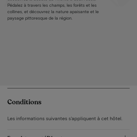
Pédalez à travers les champs, les forêts et les
collines, et découvrez la nature apaisante et le
paysage pittoresque de la région.
Conditions
Les informations suivantes s'appliquent à cet hôtel.