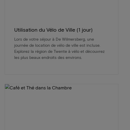
Utilisation du Vélo de Ville (1 jour)
Lors de votre séjour à De Wilmersberg, une
journée de location de vélo de ville est incluse.
Explorez la région de Twente à vélo et découvrez
les plus beaux endroits des environs.