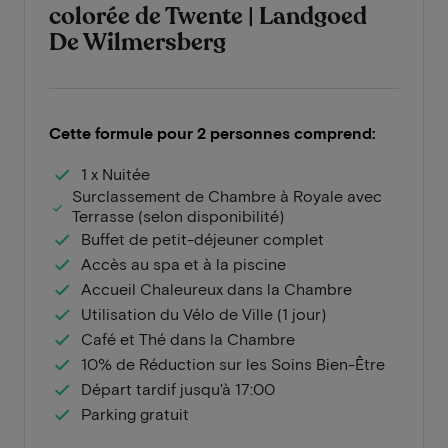
colorée de Twente | Landgoed
De Wilmersberg
Cette formule pour 2 personnes comprend:
1 x Nuitée
Surclassement de Chambre à Royale avec
Terrasse (selon disponibilité)
Buffet de petit-déjeuner complet
Accès au spa et à la piscine
Accueil Chaleureux dans la Chambre
Utilisation du Vélo de Ville (1 jour)
Café et Thé dans la Chambre
10% de Réduction sur les Soins Bien-Être
Départ tardif jusqu'à 17:00
Parking gratuit