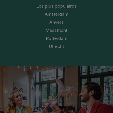
Les plus populaires
Amsterdam
Anvers
Maastricht
Rotterdam
Utrecht