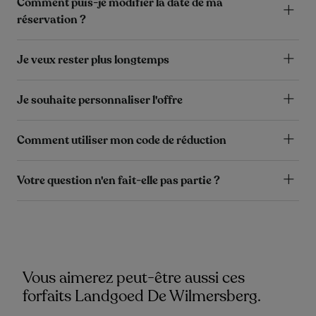
Comment puis-je modifier la date de ma
réservation ?
Je veux rester plus longtemps
Je souhaite personnaliser l'offre
Comment utiliser mon code de réduction
Votre question n'en fait-elle pas partie ?
Vous aimerez peut-être aussi ces
forfaits Landgoed De Wilmersberg.