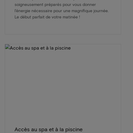
soigneusement préparés pour vous donner
l'énergie nécessaire pour une magnifique journée.
Le début parfait de votre matinée !
Accès au spa et à la piscine