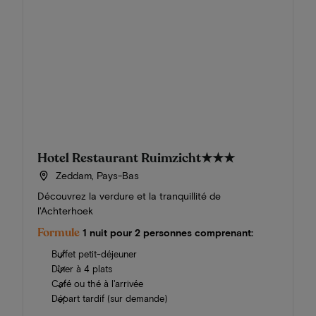
Hotel Restaurant Ruimzicht
★★★
Zeddam, Pays-Bas
Découvrez la verdure et la tranquillité de
l'Achterhoek
Formule
1 nuit pour 2 personnes comprenant:
Buffet petit-déjeuner
Dîner à 4 plats
Café ou thé à l'arrivée
Départ tardif (sur demande)