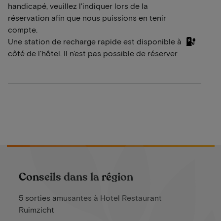
handicapé, veuillez l'indiquer lors de la
réservation afin que nous puissions en tenir
compte.
Une station de recharge rapide est disponible à
côté de l'hôtel. Il n'est pas possible de réserver
Conseils dans la région
5 sorties amusantes à Hotel Restaurant
Ruimzicht