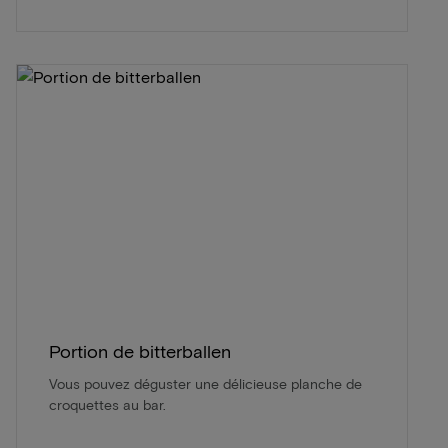
Portion de bitterballen
Vous pouvez déguster une délicieuse planche de
croquettes au bar.