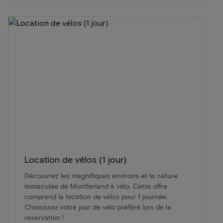
Location de vélos (1 jour)
Découvrez les magnifiques environs et la nature
immaculée de Montferland à vélo. Cette offre
comprend la location de vélos pour 1 journée.
Choisissez votre jour de vélo préféré lors de la
réservation !