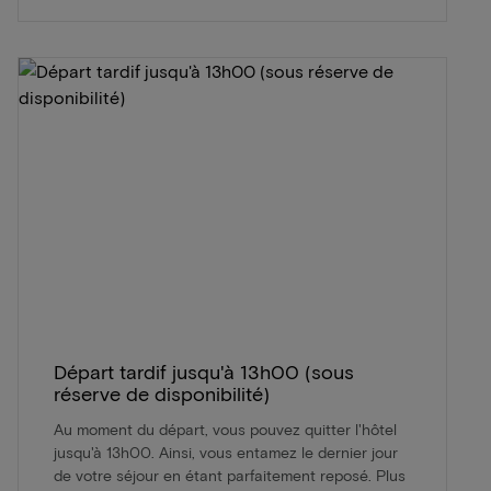
Départ tardif jusqu'à 13h00 (sous
réserve de disponibilité)
Au moment du départ, vous pouvez quitter l'hôtel
jusqu'à 13h00. Ainsi, vous entamez le dernier jour
de votre séjour en étant parfaitement reposé. Plus