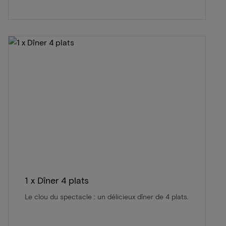
1 x Dîner 4 plats
Le clou du spectacle : un délicieux dîner de 4 plats.