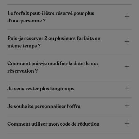
Le forfait peut-il être réservé pour plus
d'une personne ?
Puis-je réserver 2 ou plusieurs forfaits en
même temps ?
Comment puis-je modifier la date de ma
réservation ?
Je veux rester plus longtemps
Je souhaite personnaliser l'offre
Comment utiliser mon code de réduction