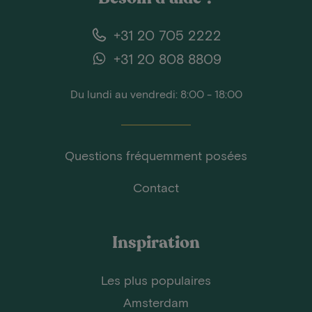
+31 20 705 2222
+31 20 808 8809
Du lundi au vendredi: 8:00 - 18:00
Questions fréquemment posées
Contact
Inspiration
Les plus populaires
Amsterdam