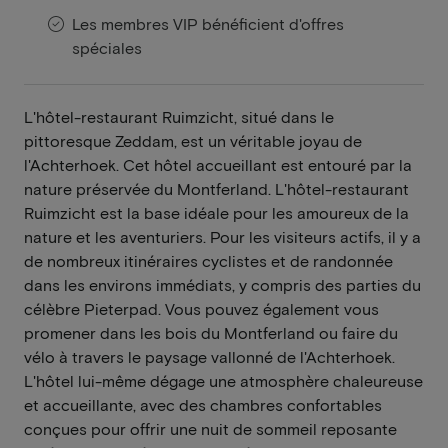
Les membres VIP bénéficient d'offres
spéciales
L'hôtel-restaurant Ruimzicht, situé dans le
pittoresque Zeddam, est un véritable joyau de
l'Achterhoek. Cet hôtel accueillant est entouré par la
nature préservée du Montferland. L'hôtel-restaurant
Ruimzicht est la base idéale pour les amoureux de la
nature et les aventuriers. Pour les visiteurs actifs, il y a
de nombreux itinéraires cyclistes et de randonnée
dans les environs immédiats, y compris des parties du
célèbre Pieterpad. Vous pouvez également vous
promener dans les bois du Montferland ou faire du
vélo à travers le paysage vallonné de l'Achterhoek.
L'hôtel lui-même dégage une atmosphère chaleureuse
et accueillante, avec des chambres confortables
conçues pour offrir une nuit de sommeil reposante