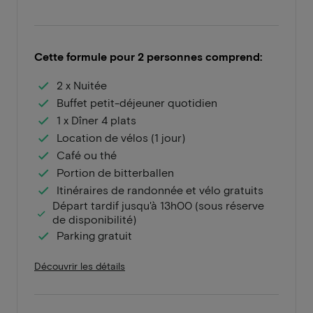
Cette formule pour 2 personnes comprend:
2 x Nuitée
Buffet petit-déjeuner quotidien
1 x Dîner 4 plats
Location de vélos (1 jour)
Café ou thé
Portion de bitterballen
Itinéraires de randonnée et vélo gratuits
Départ tardif jusqu'à 13h00 (sous réserve
de disponibilité)
Parking gratuit
Découvrir les détails