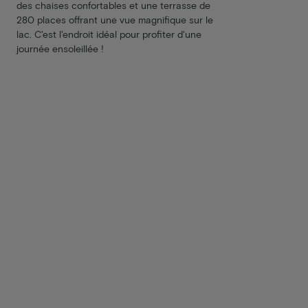
des chaises confortables et une terrasse de
280 places offrant une vue magnifique sur le
lac. C'est l'endroit idéal pour profiter d'une
journée ensoleillée !