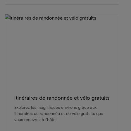
Itinéraires de randonnée et vélo gratuits
Explorez les magnifiques environs grâce aux
itinéraires de randonnée et de vélo gratuits que
vous recevrez à l'hôtel.