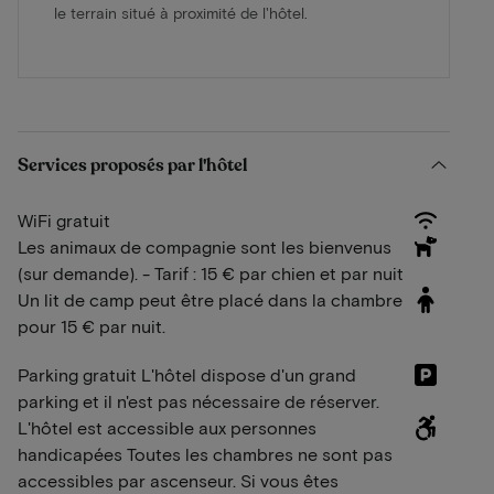
le terrain situé à proximité de l'hôtel.
Services proposés par l'hôtel
WiFi gratuit
Les animaux de compagnie sont les bienvenus
(sur demande). - Tarif : 15 € par chien et par nuit
Un lit de camp peut être placé dans la chambre
pour 15 € par nuit.
Parking gratuit L'hôtel dispose d'un grand
parking et il n'est pas nécessaire de réserver.
L'hôtel est accessible aux personnes
handicapées Toutes les chambres ne sont pas
accessibles par ascenseur. Si vous êtes