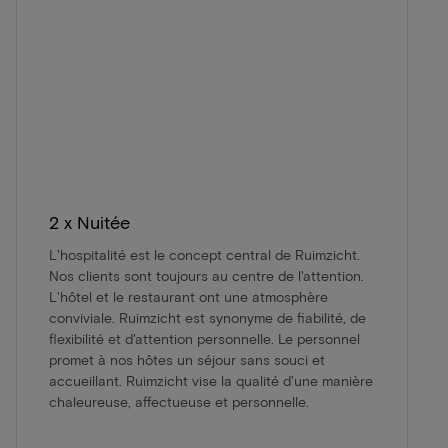
2 x Nuitée
L'hospitalité est le concept central de Ruimzicht.
Nos clients sont toujours au centre de l'attention.
L'hôtel et le restaurant ont une atmosphère
conviviale. Ruimzicht est synonyme de fiabilité, de
flexibilité et d'attention personnelle. Le personnel
promet à nos hôtes un séjour sans souci et
accueillant. Ruimzicht vise la qualité d'une manière
chaleureuse, affectueuse et personnelle.