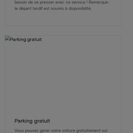
besoin de se presser avec ce service ! Remarque :
le départ tardif est soumis à disponibilité.
Parking gratuit
Vous pouvez garer votre voiture gratuitement sur