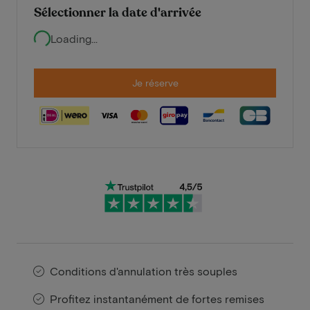
Sélectionner la date d'arrivée
Loading...
Je réserve
Conditions d'annulation très souples
Profitez instantanément de fortes remises