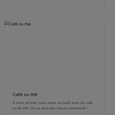
Café ou thé
À votre arrivée, vous serez accueilli avec du café
ou du thé. On ne peut pas mieux commencer !