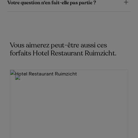
Votre question n'en fait-elle pas partie ?
Vous aimerez peut-être aussi ces
forfaits Hotel Restaurant Ruimzicht.