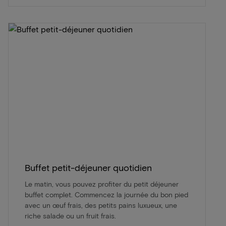
Buffet petit-déjeuner quotidien
Le matin, vous pouvez profiter du petit déjeuner
buffet complet. Commencez la journée du bon pied
avec un œuf frais, des petits pains luxueux, une
riche salade ou un fruit frais.