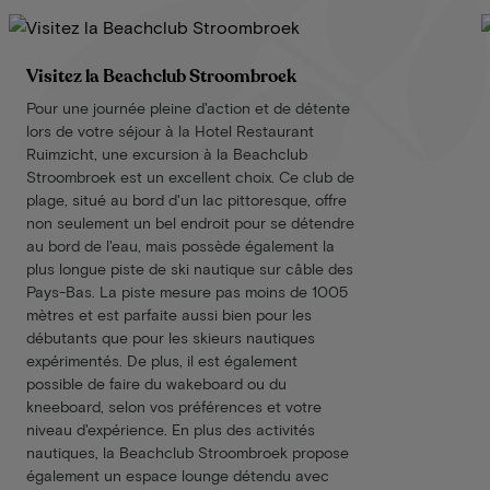
Visitez la Beachclub Stroombroek
Pour une journée pleine d'action et de détente
lors de votre séjour à la Hotel Restaurant
Ruimzicht, une excursion à la Beachclub
Stroombroek est un excellent choix. Ce club de
plage, situé au bord d'un lac pittoresque, offre
non seulement un bel endroit pour se détendre
au bord de l'eau, mais possède également la
plus longue piste de ski nautique sur câble des
Pays-Bas. La piste mesure pas moins de 1005
mètres et est parfaite aussi bien pour les
débutants que pour les skieurs nautiques
expérimentés. De plus, il est également
possible de faire du wakeboard ou du
kneeboard, selon vos préférences et votre
niveau d'expérience. En plus des activités
nautiques, la Beachclub Stroombroek propose
également un espace lounge détendu avec