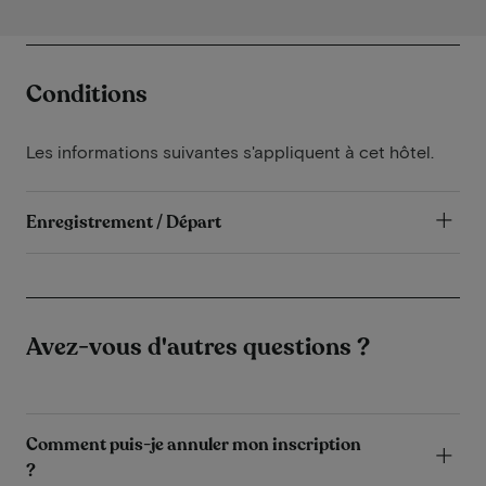
Conditions
Les informations suivantes s'appliquent à cet hôtel.
Enregistrement / Départ
Avez-vous d'autres questions ?
Comment puis-je annuler mon inscription
?