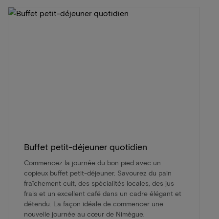
Buffet petit-déjeuner quotidien
Commencez la journée du bon pied avec un
copieux buffet petit-déjeuner. Savourez du pain
fraîchement cuit, des spécialités locales, des jus
frais et un excellent café dans un cadre élégant et
détendu. La façon idéale de commencer une
nouvelle journée au cœur de Nimègue.