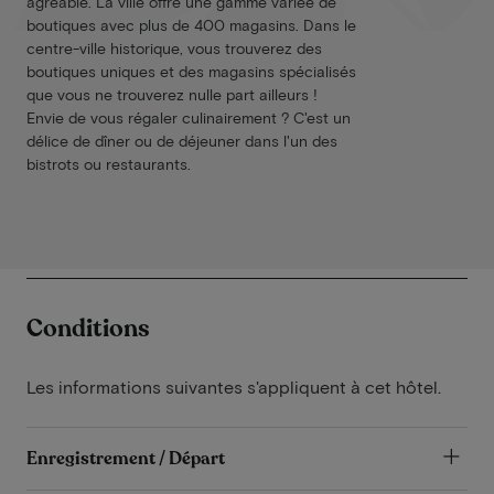
agréable. La ville offre une gamme variée de
boutiques avec plus de 400 magasins. Dans le
centre-ville historique, vous trouverez des
boutiques uniques et des magasins spécialisés
que vous ne trouverez nulle part ailleurs !
Envie de vous régaler culinairement ? C'est un
délice de dîner ou de déjeuner dans l'un des
bistrots ou restaurants.
Conditions
Les informations suivantes s'appliquent à cet hôtel.
Enregistrement / Départ