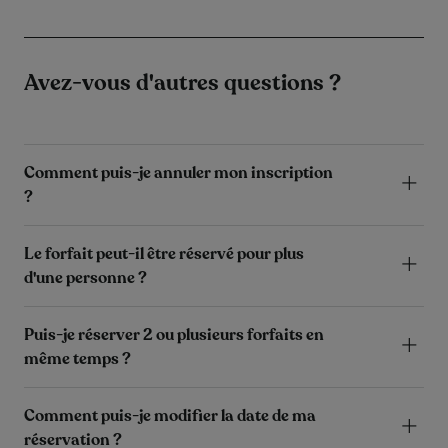
Avez-vous d'autres questions ?
Comment puis-je annuler mon inscription
?
Le forfait peut-il être réservé pour plus
d'une personne ?
Puis-je réserver 2 ou plusieurs forfaits en
même temps ?
Comment puis-je modifier la date de ma
réservation ?