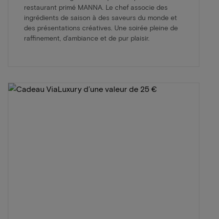
restaurant primé MANNA. Le chef associe des
ingrédients de saison à des saveurs du monde et
des présentations créatives. Une soirée pleine de
raffinement, d’ambiance et de pur plaisir.