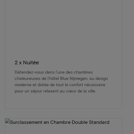
2 x Nuitée
Détendez-vous dans l’une des chambres
chaleureuses de l’hôtel Blue Nijmegen, au design
moderne et dotée de tout le confort nécessaire
pour un séjour relaxant au cœur de la ville.