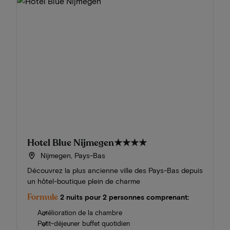
Hotel Blue Nijmegen
★★★★
Nijmegen, Pays-Bas
Découvrez la plus ancienne ville des Pays-Bas depuis
un hôtel-boutique plein de charme
Formule
2 nuits pour 2 personnes comprenant:
Amélioration de la chambre
Petit-déjeuner buffet quotidien