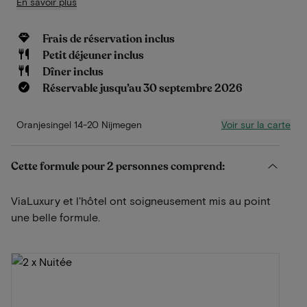
En savoir plus
Frais de réservation inclus
Petit déjeuner inclus
Dîner inclus
Réservable jusqu’au 30 septembre 2026
Voir sur la carte
Oranjesingel 14-20 Nijmegen
Cette formule pour 2 personnes comprend:
ViaLuxury et l'hôtel ont soigneusement mis au point
une belle formule.