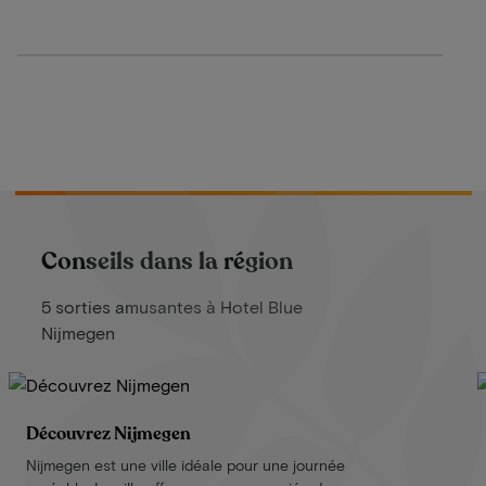
Conseils dans la région
5 sorties amusantes à Hotel Blue
Nijmegen
Découvrez Nijmegen
Nijmegen est une ville idéale pour une journée