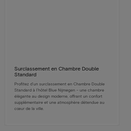
Surclassement en Chambre Double
Standard
Profitez d’un surclassement en Chambre Double
Standard à l’hôtel Blue Nijmegen – une chambre
élégante au design moderne, offrant un confort
supplémentaire et une atmosphère détendue au
cœur de la ville.