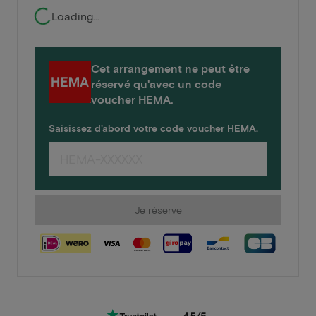
Loading...
Cet arrangement ne peut être
réservé qu'avec un code
voucher HEMA.
Saisissez d'abord votre code voucher HEMA.
Je réserve