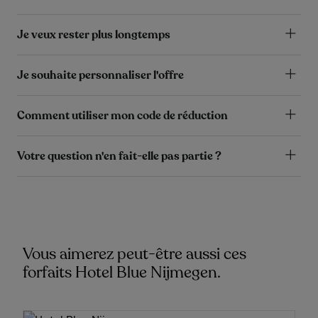
Je veux rester plus longtemps
Je souhaite personnaliser l'offre
Comment utiliser mon code de réduction
Votre question n'en fait-elle pas partie ?
Vous aimerez peut-être aussi ces
forfaits Hotel Blue Nijmegen.