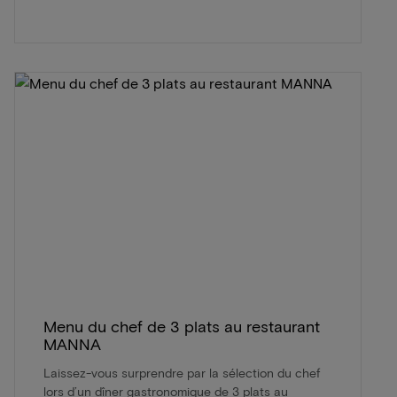
Menu du chef de 3 plats au restaurant
MANNA
Laissez-vous surprendre par la sélection du chef
lors d’un dîner gastronomique de 3 plats au