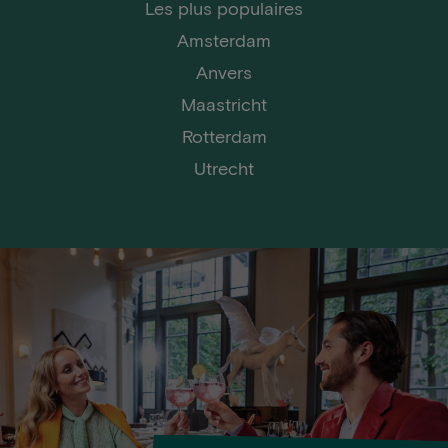
Les plus populaires
Amsterdam
Anvers
Maastricht
Rotterdam
Utrecht