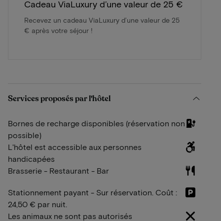
Cadeau ViaLuxury d’une valeur de 25 €
Recevez un cadeau ViaLuxury d’une valeur de 25
€ après votre séjour !
Services proposés par l'hôtel
Bornes de recharge disponibles (réservation non
possible)
L'hôtel est accessible aux personnes
handicapées
Brasserie - Restaurant - Bar
Stationnement payant - Sur réservation. Coût :
24,50 € par nuit.
Les animaux ne sont pas autorisés