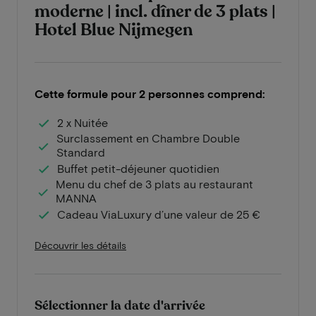
moderne | incl. dîner de 3 plats |
Hotel Blue Nijmegen
Cette formule pour 2 personnes comprend:
2 x Nuitée
Surclassement en Chambre Double
Standard
Buffet petit-déjeuner quotidien
Menu du chef de 3 plats au restaurant
MANNA
Cadeau ViaLuxury d’une valeur de 25 €
Découvrir les détails
Sélectionner la date d'arrivée