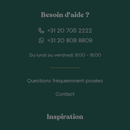
Besoin d'aide ?
+31 20 705 2222
+31 20 808 8809
Du lundi au vendredi: 8:00 - 18:00
Questions fréquemment posées
Contact
Inspiration